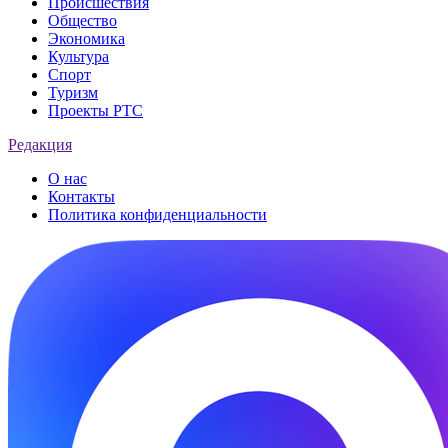
Происшествия
Общество
Экономика
Культура
Спорт
Туризм
Проекты РТС
Редакция
О нас
Контакты
Политика конфиденциальности