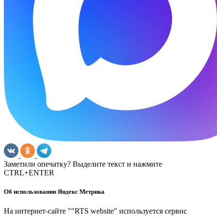
Заметили опечатку? Выделите текст и нажмите
CTRL+ENTER
Об использовании Яндекс Метрика
На интернет-сайте ""RTS website" используется сервис