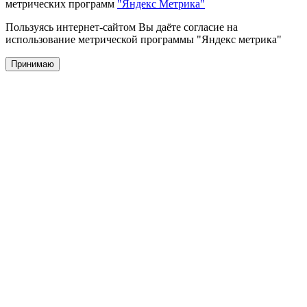
метрических программ
"Яндекс Метрика"
Пользуясь интернет-сайтом Вы даёте согласие на
использование метрической программы "Яндекс метрика"
Принимаю