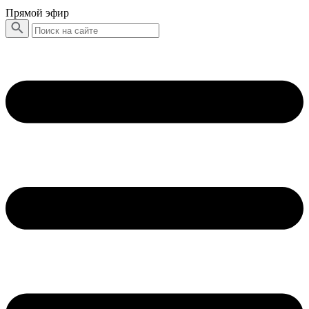
Прямой эфир