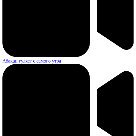
Абакан гуляет с самого утра