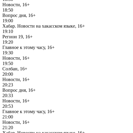
Новости, 16+
18:50
Вопрос дня, 16+
19:00
Хабар. Новости на хакасском языке, 16+
19:10
Регион 19, 16+
19:20
Главное к этому часу, 16+
19:30
Новости, 16+
19:50
Солбан, 16+
20:00
Новости, 16+
20:23
Вопрос дня, 16+
20:33
Новости, 16+
20:53
Главное к этому часу, 16+
21:00
Новости, 16+
21:20
Хабар. Новости на хакасском языке, 16+