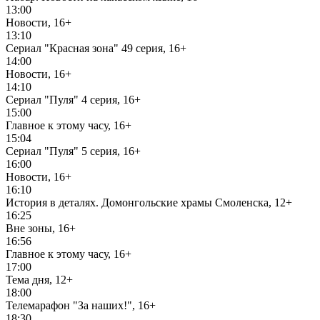
13:00
Новости, 16+
13:10
Сериал "Красная зона" 49 серия, 16+
14:00
Новости, 16+
14:10
Сериал "Пуля" 4 серия, 16+
15:00
Главное к этому часу, 16+
15:04
Сериал "Пуля" 5 серия, 16+
16:00
Новости, 16+
16:10
История в деталях. Домонгольские храмы Смоленска, 12+
16:25
Вне зоны, 16+
16:56
Главное к этому часу, 16+
17:00
Тема дня, 12+
18:00
Телемарафон "За наших!", 16+
18:30