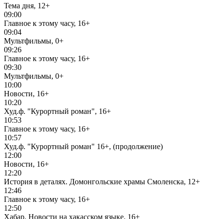
Тема дня, 12+
09:00
Главное к этому часу, 16+
09:04
Мультфильмы, 0+
09:26
Главное к этому часу, 16+
09:30
Мультфильмы, 0+
10:00
Новости, 16+
10:20
Худ.ф. "Курортный роман", 16+
10:53
Главное к этому часу, 16+
10:57
Худ.ф. "Курортный роман" 16+, (продолжение)
12:00
Новости, 16+
12:20
История в деталях. Домонгольские храмы Смоленска, 12+
12:46
Главное к этому часу, 16+
12:50
Хабар. Новости на хакасском языке, 16+