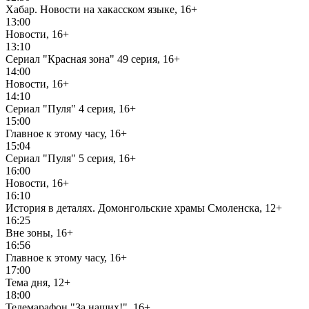
Хабар. Новости на хакасском языке, 16+
13:00
Новости, 16+
13:10
Сериал "Красная зона" 49 серия, 16+
14:00
Новости, 16+
14:10
Сериал "Пуля" 4 серия, 16+
15:00
Главное к этому часу, 16+
15:04
Сериал "Пуля" 5 серия, 16+
16:00
Новости, 16+
16:10
История в деталях. Домонгольские храмы Смоленска, 12+
16:25
Вне зоны, 16+
16:56
Главное к этому часу, 16+
17:00
Тема дня, 12+
18:00
Телемарафон "За наших!", 16+