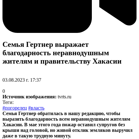
Семья Гертнер выражает
благодарность неравнодушным
жителям и правительству Хакасии
03.08.2023 г. 17:37
0
Источник изображения:
tvrts.ru
Теги:
#погорелец
#власть
Семья Гертнер обратилась в нашу редакцию, чтобы
выразить благодарность всем неравнодушным жителям
Хакасии. В мае этого года пожар оставил супругов без
крыши над головой, но живой отклик земляков выручил
даже в такую трудную минуту.