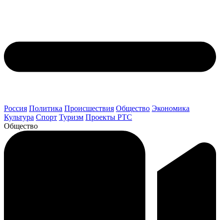
Россия
Политика
Происшествия
Общество
Экономика
Культура
Спорт
Туризм
Проекты РТС
Общество