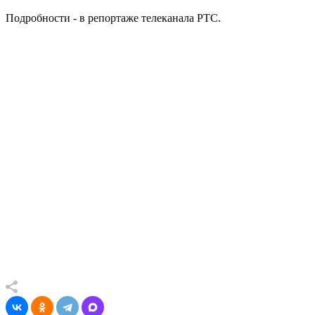
Подробности - в репортаже телеканала РТС.