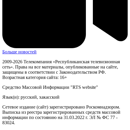
Больше новостей
2009-2026 Телекомпания «Республиканская телевизионная
сеть». Права на все материалы, опубликованные на сайте,
защищены в соответствии с Законодательством РФ.
Возрастная категория сайта: 16+
Средство Массовой Информации "RTS website"
Язык(и): русский, хакасский
Сетевое издание (сайт) зарегистрировано Роскомнадзором.
Выписка из реестра зарегистрированных средств массовой
информации по состоянию на 31.03.2022 г. ЭЛ № ФС 77 -
83024.