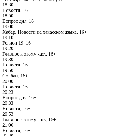
18:30
Новости, 16+
18:50
Вопрос дня, 16+
19:00
Хабар. Новости на хакасском языке, 16+
19:10
Регион 19, 16+
19:20
Главное к этому часу, 16+
19:30
Новости, 16+
19:50
Солбан, 16+
20:00
Новости, 16+
20:23
Вопрос дня, 16+
20:33
Новости, 16+
20:53
Главное к этому часу, 16+
21:00
Новости, 16+
21:20