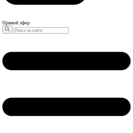
Прямой эфир