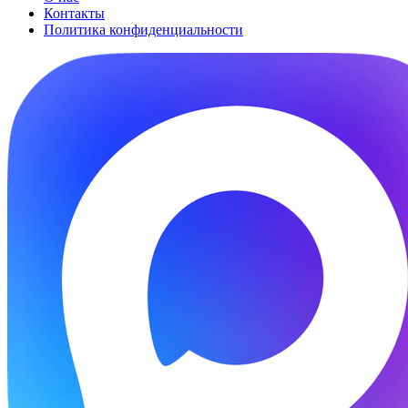
Контакты
Политика конфиденциальности