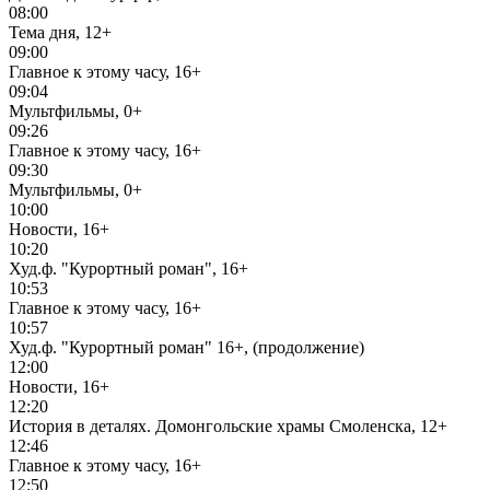
08:00
Тема дня, 12+
09:00
Главное к этому часу, 16+
09:04
Мультфильмы, 0+
09:26
Главное к этому часу, 16+
09:30
Мультфильмы, 0+
10:00
Новости, 16+
10:20
Худ.ф. "Курортный роман", 16+
10:53
Главное к этому часу, 16+
10:57
Худ.ф. "Курортный роман" 16+, (продолжение)
12:00
Новости, 16+
12:20
История в деталях. Домонгольские храмы Смоленска, 12+
12:46
Главное к этому часу, 16+
12:50