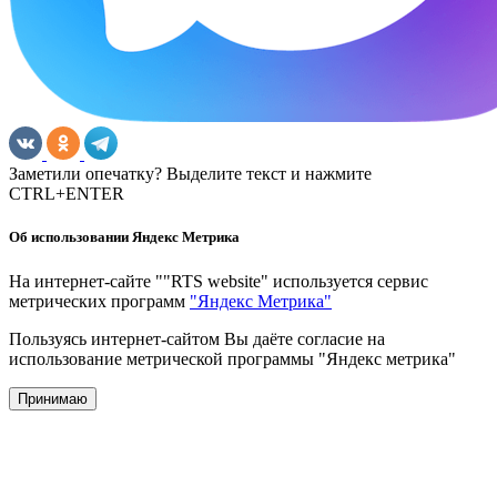
Заметили опечатку? Выделите текст и нажмите
CTRL+ENTER
Об использовании Яндекс Метрика
На интернет-сайте ""RTS website" используется сервис
метрических программ
"Яндекс Метрика"
Пользуясь интернет-сайтом Вы даёте согласие на
использование метрической программы "Яндекс метрика"
Принимаю