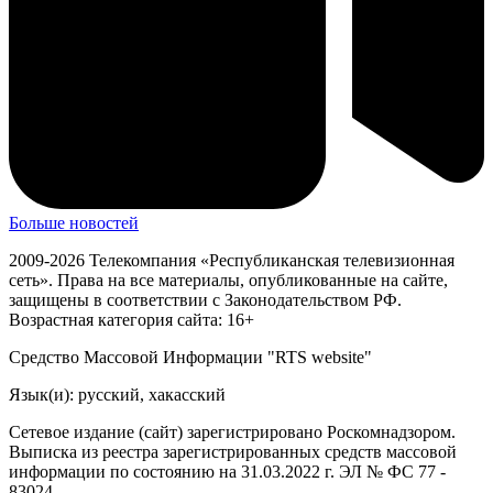
Больше новостей
2009-2026 Телекомпания «Республиканская телевизионная
сеть». Права на все материалы, опубликованные на сайте,
защищены в соответствии с Законодательством РФ.
Возрастная категория сайта: 16+
Средство Массовой Информации "RTS website"
Язык(и): русский, хакасский
Сетевое издание (сайт) зарегистрировано Роскомнадзором.
Выписка из реестра зарегистрированных средств массовой
информации по состоянию на 31.03.2022 г. ЭЛ № ФС 77 -
83024.