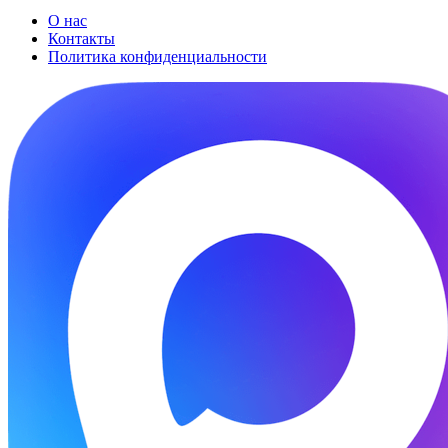
О нас
Контакты
Политика конфиденциальности