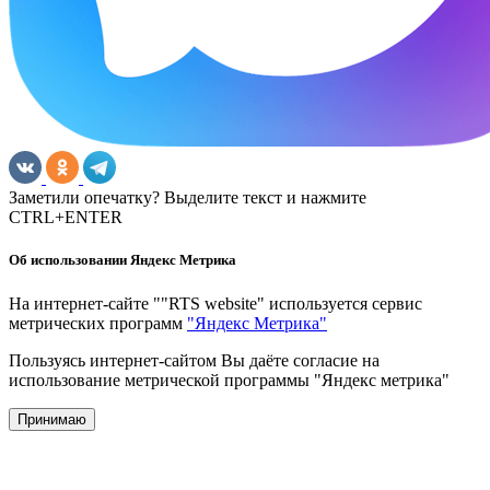
Заметили опечатку? Выделите текст и нажмите
CTRL+ENTER
Об использовании Яндекс Метрика
На интернет-сайте ""RTS website" используется сервис
метрических программ
"Яндекс Метрика"
Пользуясь интернет-сайтом Вы даёте согласие на
использование метрической программы "Яндекс метрика"
Принимаю