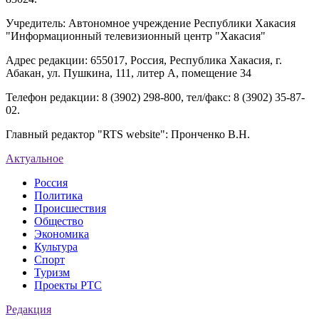
Учредитель: Автономное учреждение Республики Хакасия
"Информационный телевизионный центр "Хакасия"
Адрес редакции: 655017, Россия, Республика Хакасия, г.
Абакан, ул. Пушкина, 111, литер А, помещение 34
Телефон редакции: 8 (3902) 298-800, тел/факс: 8 (3902) 35-87-
02.
Главный редактор "RTS website": Пронченко В.Н.
Актуальное
Россия
Политика
Происшествия
Общество
Экономика
Культура
Спорт
Туризм
Проекты РТС
Редакция