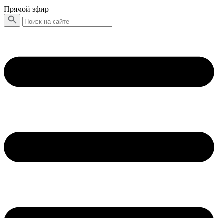
Прямой эфир