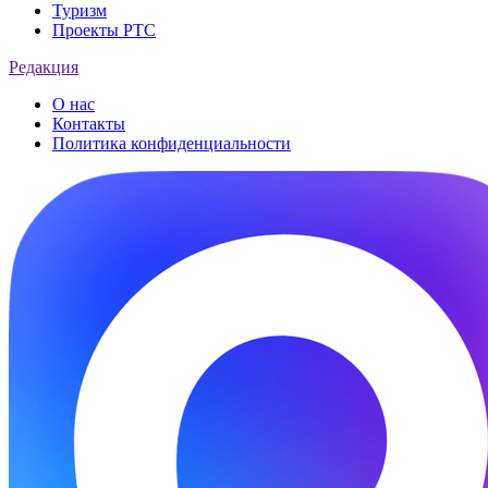
Туризм
Проекты РТС
Редакция
О нас
Контакты
Политика конфиденциальности