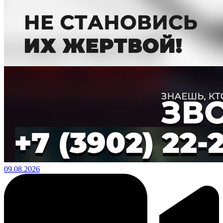
09.08.2026