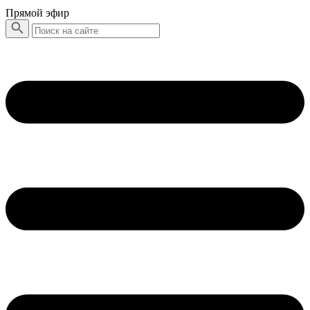
Прямой эфир