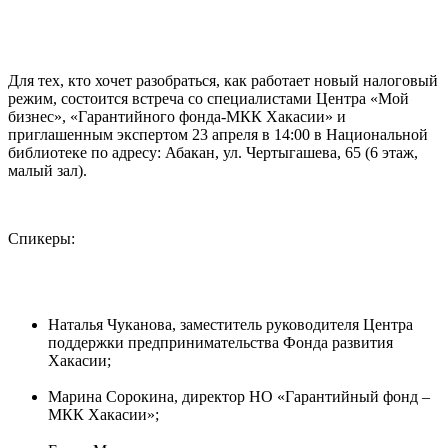
Для тех, кто хочет разобраться, как работает новый налоговый
режим, состоится встреча со специалистами Центра «Мой
бизнес», «Гарантийного фонда-МКК Хакасии» и
приглашенным экспертом 23 апреля в 14:00 в Национальной
библиотеке по адресу: Абакан, ул. Чертыгашева, 65 (6 этаж,
малый зал).
Спикеры:
Наталья Чуканова, заместитель руководителя Центра
поддержки предпринимательства Фонда развития
Хакасии;
Марина Сорокина, директор НО «Гарантийный фонд –
МКК Хакасии»;