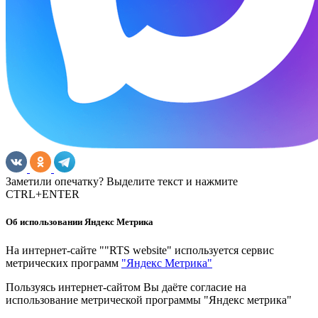
Заметили опечатку? Выделите текст и нажмите
CTRL+ENTER
Об использовании Яндекс Метрика
На интернет-сайте ""RTS website" используется сервис
метрических программ
"Яндекс Метрика"
Пользуясь интернет-сайтом Вы даёте согласие на
использование метрической программы "Яндекс метрика"