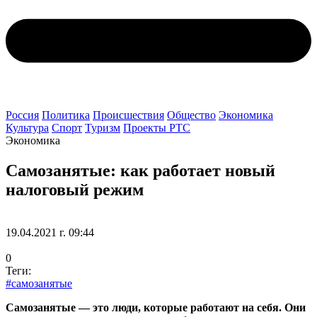
Россия
Политика
Происшествия
Общество
Экономика
Культура
Спорт
Туризм
Проекты РТС
Экономика
Самозанятые: как работает новый
налоговый режим
19.04.2021 г. 09:44
0
Теги:
#самозанятые
Самозанятые — это люди, которые работают на себя. Они