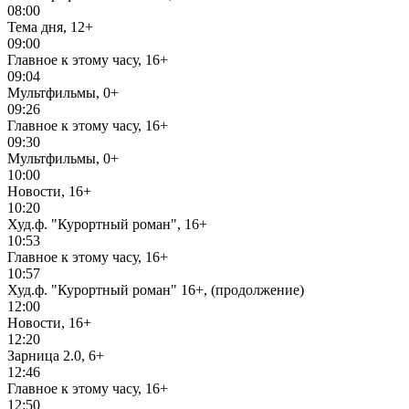
08:00
Тема дня, 12+
09:00
Главное к этому часу, 16+
09:04
Мультфильмы, 0+
09:26
Главное к этому часу, 16+
09:30
Мультфильмы, 0+
10:00
Новости, 16+
10:20
Худ.ф. "Курортный роман", 16+
10:53
Главное к этому часу, 16+
10:57
Худ.ф. "Курортный роман" 16+, (продолжение)
12:00
Новости, 16+
12:20
Зарница 2.0, 6+
12:46
Главное к этому часу, 16+
12:50