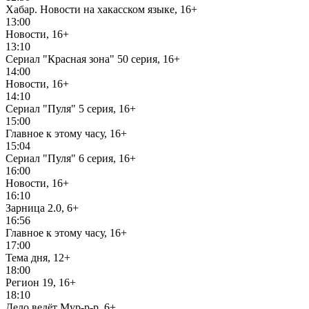
Хабар. Новости на хакасском языке, 16+
13:00
Новости, 16+
13:10
Сериал "Красная зона" 50 серия, 16+
14:00
Новости, 16+
14:10
Сериал "Пуля" 5 серия, 16+
15:00
Главное к этому часу, 16+
15:04
Сериал "Пуля" 6 серия, 16+
16:00
Новости, 16+
16:10
Зарница 2.0, 6+
16:56
Главное к этому часу, 16+
17:00
Тема дня, 12+
18:00
Регион 19, 16+
18:10
Дело ведёт Мур-р-р, 6+