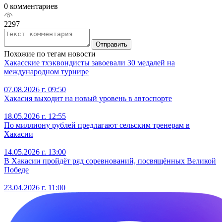
0 комментариев
2297
Отправить
Похожие по тегам новости
Хакасские тхэквондисты завоевали 30 медалей на
международном турнире
07.08.2026 г. 09:50
Хакасия выходит на новый уровень в автоспорте
18.05.2026 г. 12:55
По миллиону рублей предлагают сельским тренерам в
Хакасии
14.05.2026 г. 13:00
В Хакасии пройдёт ряд соревнований, посвящённых Великой
Победе
23.04.2026 г. 11:00