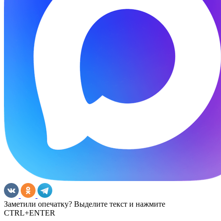
Заметили опечатку? Выделите текст и нажмите
CTRL+ENTER