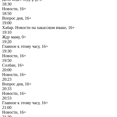
18:30
Новости, 16+
18:50
Вопрос дня, 16+
19:00
Хабар. Новости на хакасском языке, 16+
19:10
Жду маму, 0+
19:20
Главное к этому часу, 16+
19:30
Новости, 16+
19:50
Солбан, 16+
20:00
Новости, 16+
20:23
Вопрос дня, 16+
20:33
Новости, 16+
20:53
Главное к этому часу, 16+
21:00
Новости, 16+
21:20