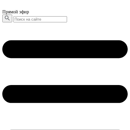
Прямой эфир