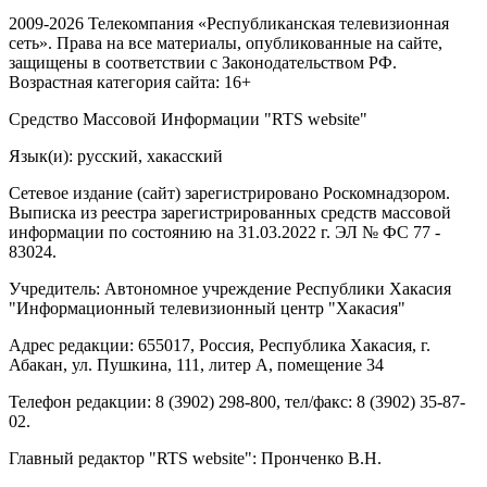
2009-2026 Телекомпания «Республиканская телевизионная
сеть». Права на все материалы, опубликованные на сайте,
защищены в соответствии с Законодательством РФ.
Возрастная категория сайта: 16+
Средство Массовой Информации "RTS website"
Язык(и): русский, хакасский
Сетевое издание (сайт) зарегистрировано Роскомнадзором.
Выписка из реестра зарегистрированных средств массовой
информации по состоянию на 31.03.2022 г. ЭЛ № ФС 77 -
83024.
Учредитель: Автономное учреждение Республики Хакасия
"Информационный телевизионный центр "Хакасия"
Адрес редакции: 655017, Россия, Республика Хакасия, г.
Абакан, ул. Пушкина, 111, литер А, помещение 34
Телефон редакции: 8 (3902) 298-800, тел/факс: 8 (3902) 35-87-
02.
Главный редактор "RTS website": Пронченко В.Н.