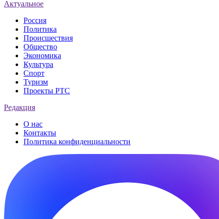
Актуальное
Россия
Политика
Происшествия
Общество
Экономика
Культура
Спорт
Туризм
Проекты РТС
Редакция
О нас
Контакты
Политика конфиденциальности