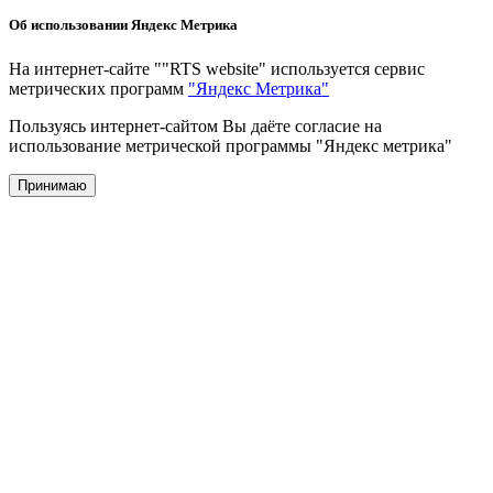
Об использовании Яндекс Метрика
На интернет-сайте ""RTS website" используется сервис
метрических программ
"Яндекс Метрика"
Пользуясь интернет-сайтом Вы даёте согласие на
использование метрической программы "Яндекс метрика"
Принимаю