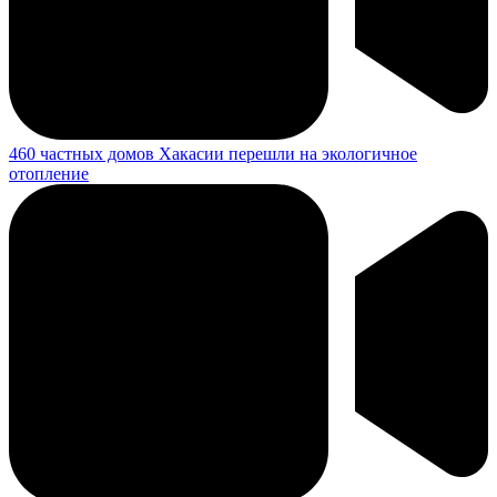
460 частных домов Хакасии перешли на экологичное
отопление