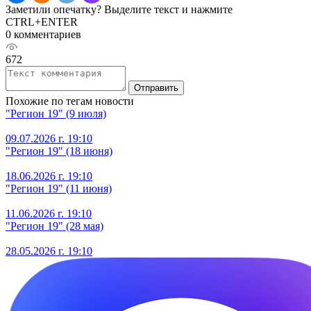
Заметили опечатку? Выделите текст и нажмите
CTRL+ENTER
0 комментариев
672
Отправить
Похожие по тегам новости
"Регион 19" (9 июля)
09.07.2026 г. 19:10
"Регион 19" (18 июня)
18.06.2026 г. 19:10
"Регион 19" (11 июня)
11.06.2026 г. 19:10
"Регион 19" (28 мая)
28.05.2026 г. 19:10