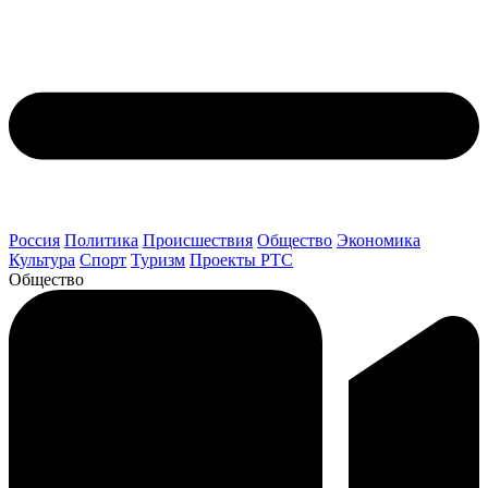
Россия
Политика
Происшествия
Общество
Экономика
Культура
Спорт
Туризм
Проекты РТС
Общество