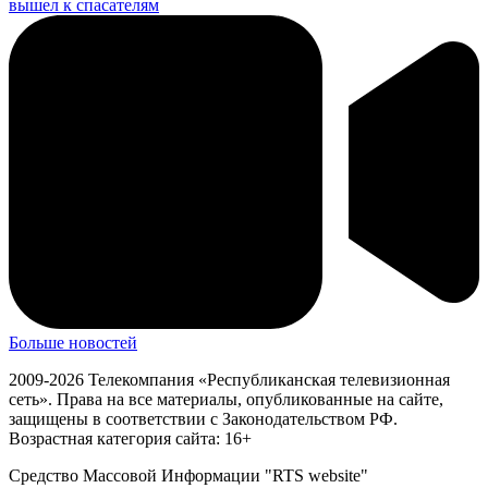
вышел к спасателям
Больше новостей
2009-2026 Телекомпания «Республиканская телевизионная
сеть». Права на все материалы, опубликованные на сайте,
защищены в соответствии с Законодательством РФ.
Возрастная категория сайта: 16+
Средство Массовой Информации "RTS website"