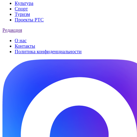
Культура
Спорт
Туризм
Проекты РТС
Редакция
О нас
Контакты
Политика конфиденциальности