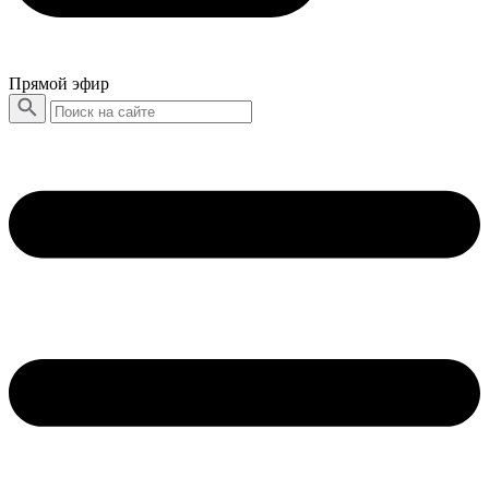
Прямой эфир