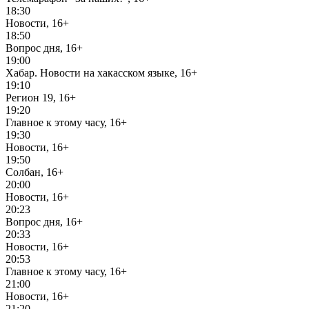
18:30
Новости, 16+
18:50
Вопрос дня, 16+
19:00
Хабар. Новости на хакасском языке, 16+
19:10
Регион 19, 16+
19:20
Главное к этому часу, 16+
19:30
Новости, 16+
19:50
Солбан, 16+
20:00
Новости, 16+
20:23
Вопрос дня, 16+
20:33
Новости, 16+
20:53
Главное к этому часу, 16+
21:00
Новости, 16+
21:20