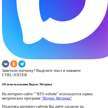
Заметили опечатку? Выделите текст и нажмите
CTRL+ENTER
Об использовании Яндекс Метрика
На интернет-сайте ""RTS website" используется сервис
метрических программ
"Яндекс Метрика"
Пользуясь интернет-сайтом Вы даёте согласие на