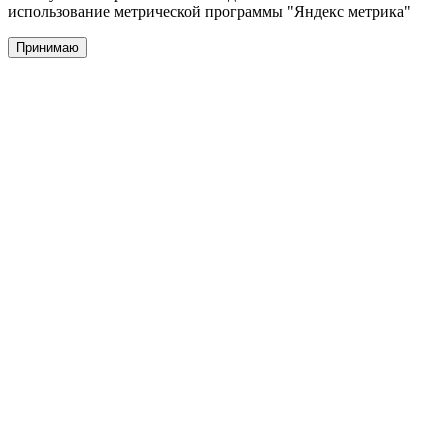
использование метрической программы "Яндекс метрика"
Принимаю