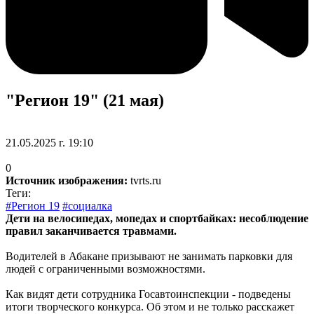
"Регион 19" (21 мая)
21.05.2025 г. 19:10
0
Источник изображения:
tvrts.ru
Теги:
#Регион 19
#социалка
Дети на велосипедах, мопедах и спортбайках: несоблюдение
правил заканчивается травмами.
Водителей в Абакане призывают не занимать парковки для
людей с ограниченными возможностями.
Как видят дети сотрудника Госавтоинспекции - подведены
итоги творческого конкурса. Об этом и не только расскажет