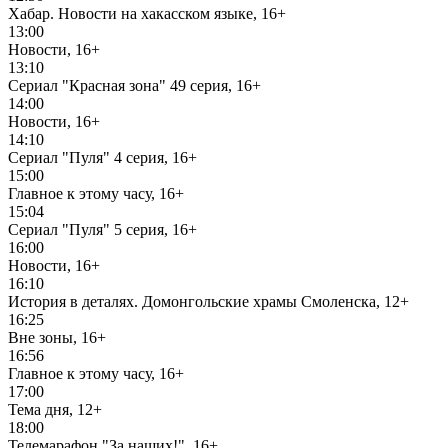
Хабар. Новости на хакасском языке, 16+
13:00
Новости, 16+
13:10
Сериал "Красная зона" 49 серия, 16+
14:00
Новости, 16+
14:10
Сериал "Пуля" 4 серия, 16+
15:00
Главное к этому часу, 16+
15:04
Сериал "Пуля" 5 серия, 16+
16:00
Новости, 16+
16:10
История в деталях. Домонгольские храмы Смоленска, 12+
16:25
Вне зоны, 16+
16:56
Главное к этому часу, 16+
17:00
Тема дня, 12+
18:00
Телемарафон "За наших!", 16+