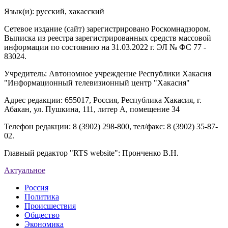
Язык(и): русский, хакасский
Сетевое издание (сайт) зарегистрировано Роскомнадзором.
Выписка из реестра зарегистрированных средств массовой
информации по состоянию на 31.03.2022 г. ЭЛ № ФС 77 -
83024.
Учредитель: Автономное учреждение Республики Хакасия
"Информационный телевизионный центр "Хакасия"
Адрес редакции: 655017, Россия, Республика Хакасия, г.
Абакан, ул. Пушкина, 111, литер А, помещение 34
Телефон редакции: 8 (3902) 298-800, тел/факс: 8 (3902) 35-87-
02.
Главный редактор "RTS website": Пронченко В.Н.
Актуальное
Россия
Политика
Происшествия
Общество
Экономика