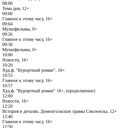
08:00
Тема дня, 12+
09:00
Главное к этому часу, 16+
09:04
Мультфильмы, 0+
09:26
Главное к этому часу, 16+
09:30
Мультфильмы, 0+
10:00
Новости, 16+
10:20
Худ.ф. "Курортный роман", 16+
10:53
Главное к этому часу, 16+
10:57
Худ.ф. "Курортный роман" 16+, (продолжение)
12:00
Новости, 16+
12:20
История в деталях. Домонгольские храмы Смоленска, 12+
12:46
Главное к этому часу, 16+
12:50