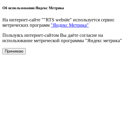
Об использовании Яндекс Метрика
На интернет-сайте ""RTS website" используется сервис
метрических программ
"Яндекс Метрика"
Пользуясь интернет-сайтом Вы даёте согласие на
использование метрической программы "Яндекс метрика"
Принимаю