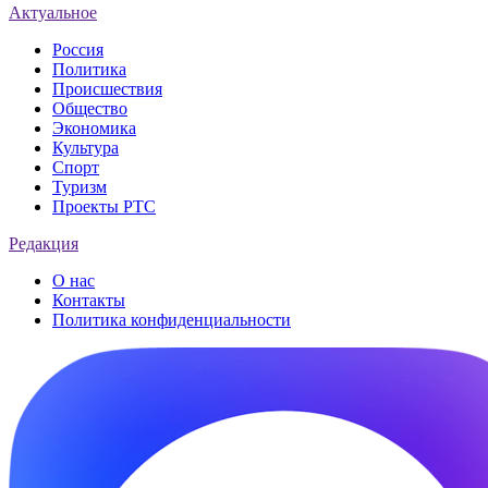
Актуальное
Россия
Политика
Происшествия
Общество
Экономика
Культура
Спорт
Туризм
Проекты РТС
Редакция
О нас
Контакты
Политика конфиденциальности