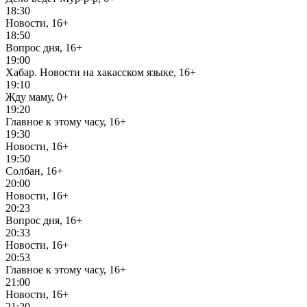
18:30
Новости, 16+
18:50
Вопрос дня, 16+
19:00
Хабар. Новости на хакасском языке, 16+
19:10
Жду маму, 0+
19:20
Главное к этому часу, 16+
19:30
Новости, 16+
19:50
Солбан, 16+
20:00
Новости, 16+
20:23
Вопрос дня, 16+
20:33
Новости, 16+
20:53
Главное к этому часу, 16+
21:00
Новости, 16+
21:20