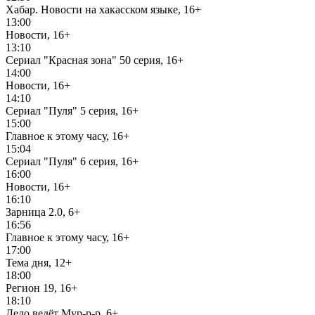
Хабар. Новости на хакасском языке, 16+
13:00
Новости, 16+
13:10
Сериал "Красная зона" 50 серия, 16+
14:00
Новости, 16+
14:10
Сериал "Пуля" 5 серия, 16+
15:00
Главное к этому часу, 16+
15:04
Сериал "Пуля" 6 серия, 16+
16:00
Новости, 16+
16:10
Зарница 2.0, 6+
16:56
Главное к этому часу, 16+
17:00
Тема дня, 12+
18:00
Регион 19, 16+
18:10
Дело ведёт Мур-р-р, 6+