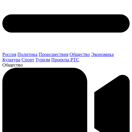
Россия
Политика
Происшествия
Общество
Экономика
Культура
Спорт
Туризм
Проекты РТС
Общество