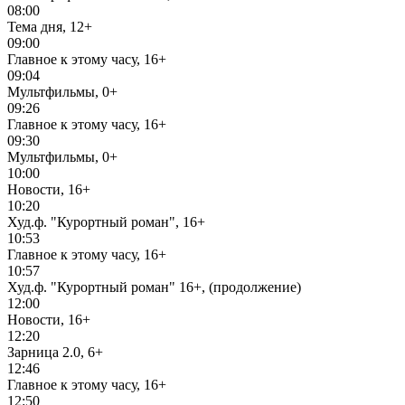
08:00
Тема дня, 12+
09:00
Главное к этому часу, 16+
09:04
Мультфильмы, 0+
09:26
Главное к этому часу, 16+
09:30
Мультфильмы, 0+
10:00
Новости, 16+
10:20
Худ.ф. "Курортный роман", 16+
10:53
Главное к этому часу, 16+
10:57
Худ.ф. "Курортный роман" 16+, (продолжение)
12:00
Новости, 16+
12:20
Зарница 2.0, 6+
12:46
Главное к этому часу, 16+
12:50