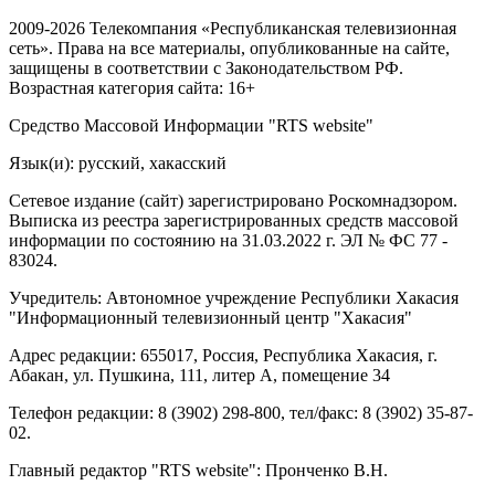
2009-2026 Телекомпания «Республиканская телевизионная
сеть». Права на все материалы, опубликованные на сайте,
защищены в соответствии с Законодательством РФ.
Возрастная категория сайта: 16+
Средство Массовой Информации "RTS website"
Язык(и): русский, хакасский
Сетевое издание (сайт) зарегистрировано Роскомнадзором.
Выписка из реестра зарегистрированных средств массовой
информации по состоянию на 31.03.2022 г. ЭЛ № ФС 77 -
83024.
Учредитель: Автономное учреждение Республики Хакасия
"Информационный телевизионный центр "Хакасия"
Адрес редакции: 655017, Россия, Республика Хакасия, г.
Абакан, ул. Пушкина, 111, литер А, помещение 34
Телефон редакции: 8 (3902) 298-800, тел/факс: 8 (3902) 35-87-
02.
Главный редактор "RTS website": Пронченко В.Н.