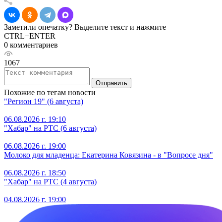
Заметили опечатку? Выделите текст и нажмите
CTRL+ENTER
0 комментариев
1067
Отправить
Похожие по тегам новости
"Регион 19" (6 августа)
06.08.2026 г. 19:10
"Хабар" на РТС (6 августа)
06.08.2026 г. 19:00
Молоко для младенца: Екатерина Ковязина - в "Вопросе дня"
06.08.2026 г. 18:50
"Хабар" на РТС (4 августа)
04.08.2026 г. 19:00