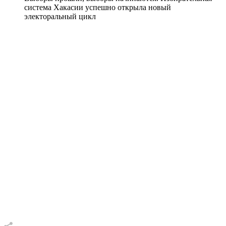
система Хакасии успешно открыла новый
электоральный цикл