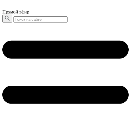
Прямой эфир