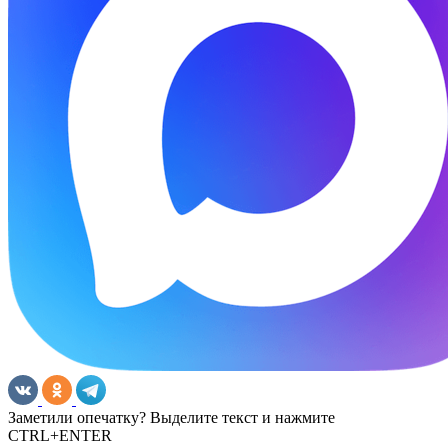
Заметили опечатку? Выделите текст и нажмите
CTRL+ENTER