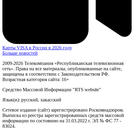
Карты VISA в России в 2026 году
Больше новостей
2009-2026 Телекомпания «Республиканская телевизионная
сеть». Права на все материалы, опубликованные на сайте,
защищены в соответствии с Законодательством РФ.
Возрастная категория сайта: 16+
Средство Массовой Информации "RTS website"
Язык(и): русский, хакасский
Сетевое издание (сайт) зарегистрировано Роскомнадзором.
Выписка из реестра зарегистрированных средств массовой
информации по состоянию на 31.03.2022 г. ЭЛ № ФС 77 -
83024.