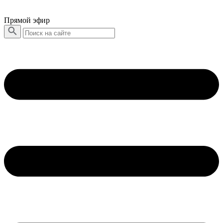
Прямой эфир