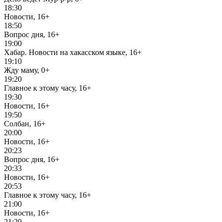
18:30
Новости, 16+
18:50
Вопрос дня, 16+
19:00
Хабар. Новости на хакасском языке, 16+
19:10
Жду маму, 0+
19:20
Главное к этому часу, 16+
19:30
Новости, 16+
19:50
Солбан, 16+
20:00
Новости, 16+
20:23
Вопрос дня, 16+
20:33
Новости, 16+
20:53
Главное к этому часу, 16+
21:00
Новости, 16+
21:20