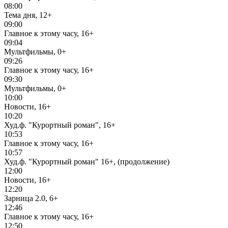
08:00
Тема дня, 12+
09:00
Главное к этому часу, 16+
09:04
Мультфильмы, 0+
09:26
Главное к этому часу, 16+
09:30
Мультфильмы, 0+
10:00
Новости, 16+
10:20
Худ.ф. "Курортный роман", 16+
10:53
Главное к этому часу, 16+
10:57
Худ.ф. "Курортный роман" 16+, (продолжение)
12:00
Новости, 16+
12:20
Зарница 2.0, 6+
12:46
Главное к этому часу, 16+
12:50