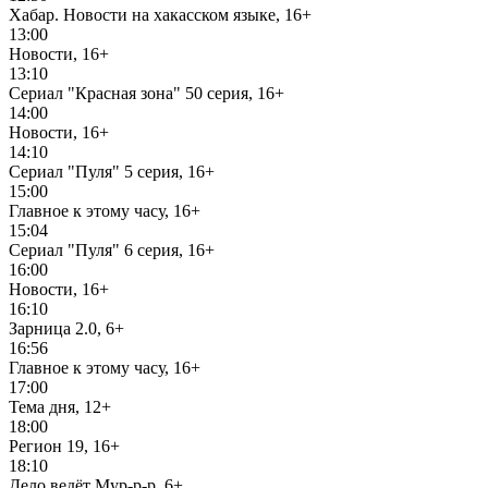
Хабар. Новости на хакасском языке, 16+
13:00
Новости, 16+
13:10
Сериал "Красная зона" 50 серия, 16+
14:00
Новости, 16+
14:10
Сериал "Пуля" 5 серия, 16+
15:00
Главное к этому часу, 16+
15:04
Сериал "Пуля" 6 серия, 16+
16:00
Новости, 16+
16:10
Зарница 2.0, 6+
16:56
Главное к этому часу, 16+
17:00
Тема дня, 12+
18:00
Регион 19, 16+
18:10
Дело ведёт Мур-р-р, 6+