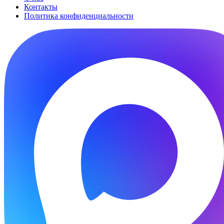
Контакты
Политика конфиденциальности