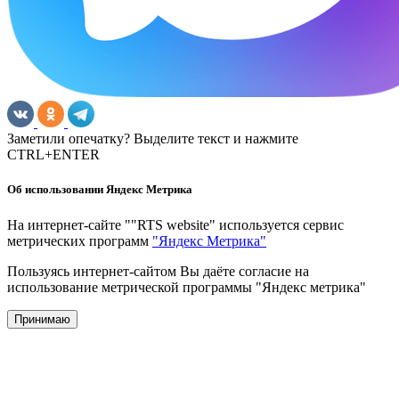
Заметили опечатку? Выделите текст и нажмите
CTRL+ENTER
Об использовании Яндекс Метрика
На интернет-сайте ""RTS website" используется сервис
метрических программ
"Яндекс Метрика"
Пользуясь интернет-сайтом Вы даёте согласие на
использование метрической программы "Яндекс метрика"
Принимаю