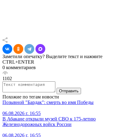
Заметили опечатку? Выделите текст и нажмите
CTRL+ENTER
0 комментариев
1102
Отправить
Похожие по тегам новости
Позывной "Бардак": смерть во имя Победы
06.08.2026 г. 16:55
В Абакане открыли музей СВО к 175-летию
Железнодорожных войск России
06.08.2026 г. 16:55