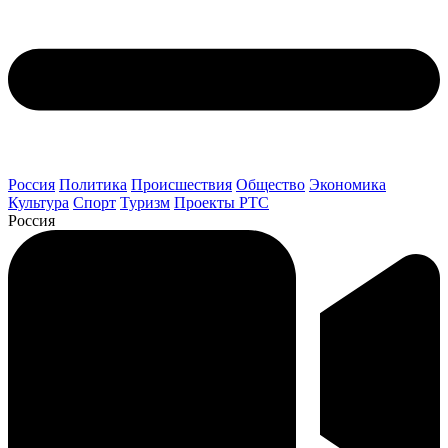
Россия
Политика
Происшествия
Общество
Экономика
Культура
Спорт
Туризм
Проекты РТС
Россия