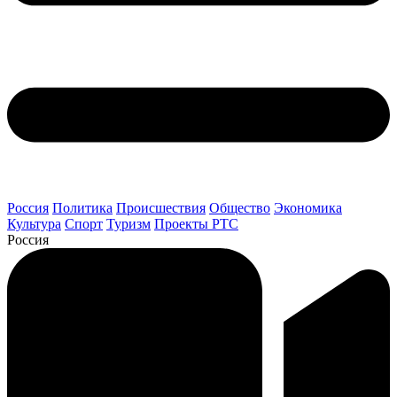
Россия
Политика
Происшествия
Общество
Экономика
Культура
Спорт
Туризм
Проекты РТС
Россия