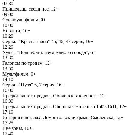
07:30
Пришельцы среди нас, 12+
09:00
Союзмультфильм, 0+
10:00
Новости, 16+
10:20
Сериал "Красная зона" 45, 46, 47 серия, 16+
12:20
Худ.ф. "Волшебник изумрудного города", 6+
13:30
Галопом по тропам, 12+
13:50
Мультфильм, 0+
14:10
Сериал "Пуля" 6, 7 серия, 16+
16:00
Предки наших предков. Смоленская крепость, 12+
16:30
Предки наших предков. Оборона Смоленска 1609-1611, 12+
17:10
История в деталях. Домонгольские храмы Смоленска, 12+
17:25
Вне зоны, 16+
17:40