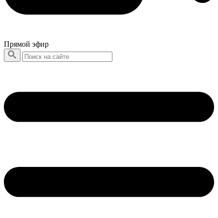
Прямой эфир