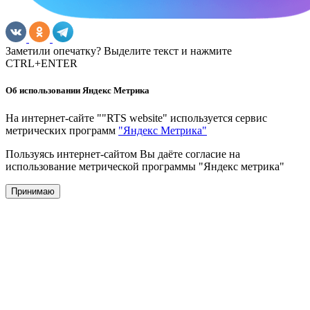
Заметили опечатку? Выделите текст и нажмите
CTRL+ENTER
Об использовании Яндекс Метрика
На интернет-сайте ""RTS website" используется сервис
метрических программ
"Яндекс Метрика"
Пользуясь интернет-сайтом Вы даёте согласие на
использование метрической программы "Яндекс метрика"
Принимаю