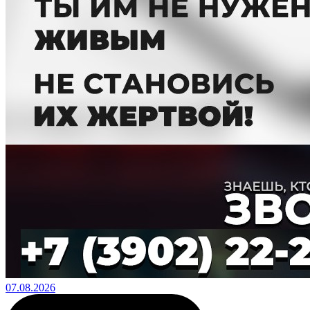
07.08.2026