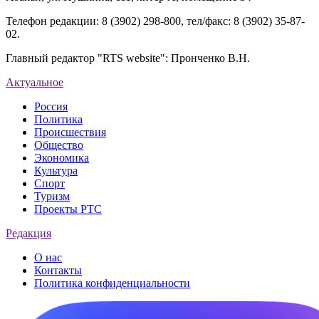
Телефон редакции: 8 (3902) 298-800, тел/факс: 8 (3902) 35-87-
02.
Главный редактор "RTS website": Пронченко В.Н.
Актуальное
Россия
Политика
Происшествия
Общество
Экономика
Культура
Спорт
Туризм
Проекты РТС
Редакция
О нас
Контакты
Политика конфиденциальности