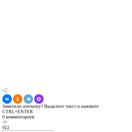
Заметили опечатку? Выделите текст и нажмите
CTRL+ENTER
0 комментариев
922