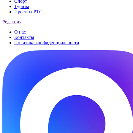
Спорт
Туризм
Проекты РТС
Редакция
О нас
Контакты
Политика конфиденциальности