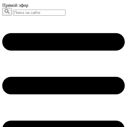
Прямой эфир