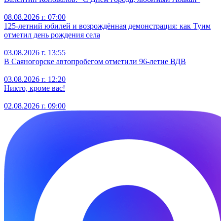
08.08.2026 г. 07:00
125-летний юбилей и возрождённая демонстрация: как Туим
отметил день рождения села
03.08.2026 г. 13:55
В Саяногорске автопробегом отметили 96-летие ВДВ
03.08.2026 г. 12:20
Никто, кроме вас!
02.08.2026 г. 09:00