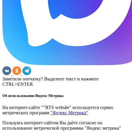
Заметили опечатку? Выделите текст и нажмите
CTRL+ENTER
Об использовании Яндекс Метрика
На интернет-сайте ""RTS website" используется сервис
метрических программ
"Яндекс Метрика"
Пользуясь интернет-сайтом Вы даёте согласие на
использование метрической программы "Яндекс метрика"