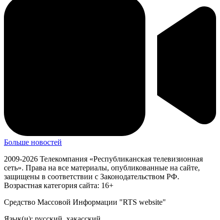
Больше новостей
2009-2026 Телекомпания «Республиканская телевизионная
сеть». Права на все материалы, опубликованные на сайте,
защищены в соответствии с Законодательством РФ.
Возрастная категория сайта: 16+
Средство Массовой Информации "RTS website"
Язык(и): русский, хакасский