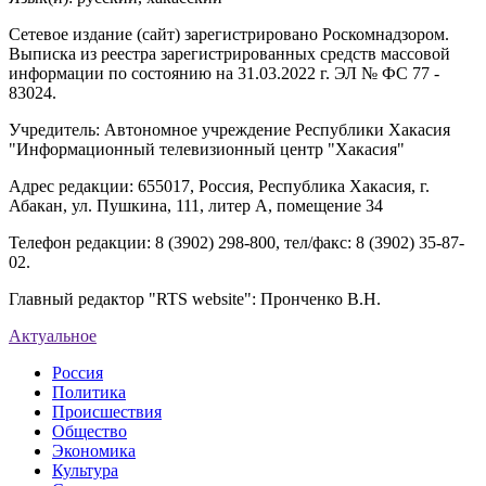
Сетевое издание (сайт) зарегистрировано Роскомнадзором.
Выписка из реестра зарегистрированных средств массовой
информации по состоянию на 31.03.2022 г. ЭЛ № ФС 77 -
83024.
Учредитель: Автономное учреждение Республики Хакасия
"Информационный телевизионный центр "Хакасия"
Адрес редакции: 655017, Россия, Республика Хакасия, г.
Абакан, ул. Пушкина, 111, литер А, помещение 34
Телефон редакции: 8 (3902) 298-800, тел/факс: 8 (3902) 35-87-
02.
Главный редактор "RTS website": Пронченко В.Н.
Актуальное
Россия
Политика
Происшествия
Общество
Экономика
Культура