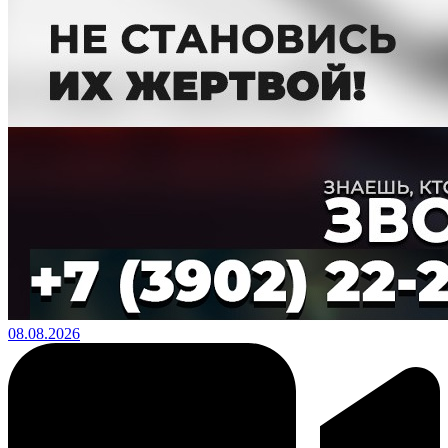
08.08.2026