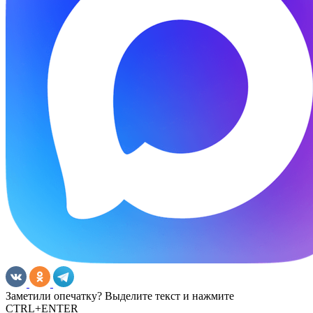
Заметили опечатку? Выделите текст и нажмите
CTRL+ENTER