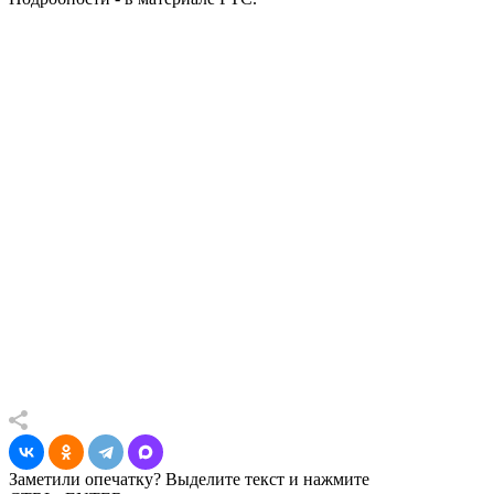
Заметили опечатку? Выделите текст и нажмите