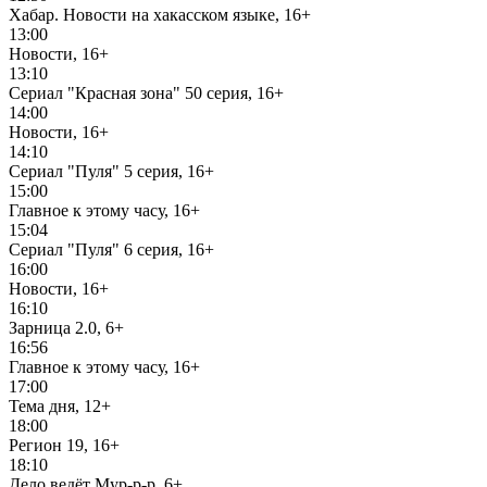
Хабар. Новости на хакасском языке, 16+
13:00
Новости, 16+
13:10
Сериал "Красная зона" 50 серия, 16+
14:00
Новости, 16+
14:10
Сериал "Пуля" 5 серия, 16+
15:00
Главное к этому часу, 16+
15:04
Сериал "Пуля" 6 серия, 16+
16:00
Новости, 16+
16:10
Зарница 2.0, 6+
16:56
Главное к этому часу, 16+
17:00
Тема дня, 12+
18:00
Регион 19, 16+
18:10
Дело ведёт Мур-р-р, 6+