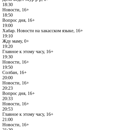
18:30
Новости, 16+
18:50
Вопрос дня, 16+
19:00
Хабар. Новости на хакасском языке, 16+
19:10
Жду маму, 0+
19:20
Главное к этому часу, 16+
19:30
Новости, 16+
19:50
Солбан, 16+
20:00
Новости, 16+
20:23
Вопрос дня, 16+
20:33
Новости, 16+
20:53
Главное к этому часу, 16+
21:00
Новости, 16+
21:20