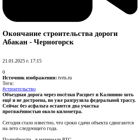
Окончание строительства дороги
Абакан - Черногорск
21.01.2025 г. 17:15
0
Источник изображения:
tvrts.ru
Теги:
#строительство
Объездная дорога через посёлки Расцвет и Калинино хоть
ещё и не достроена, но уже разгрузила федеральной трассу.
Сейчас без асфальта остаются два участка
протяжённостью около километра.
Сегодня стало известно, что сроки сдачи объекта сдвигаются
на лето следующего года.
Подробности - в материале РТС.