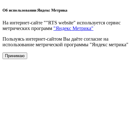
Об использовании Яндекс Метрика
На интернет-сайте ""RTS website" используется сервис
метрических программ
"Яндекс Метрика"
Пользуясь интернет-сайтом Вы даёте согласие на
использование метрической программы "Яндекс метрика"
Принимаю