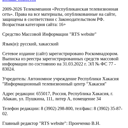
2009-2026 Телекомпания «Республиканская телевизионная
сеть». Права на все материалы, опубликованные на сайте,
защищены в соответствии с Законодательством РФ.
Возрастная категория сайта: 16+
Средство Массовой Информации "RTS website"
Язык(и): русский, хакасский
Сетевое издание (сайт) зарегистрировано Роскомнадзором.
Выписка из реестра зарегистрированных средств массовой
информации по состоянию на 31.03.2022 г. ЭЛ № ФС 77 -
83024.
Учредитель: Автономное учреждение Республики Хакасия
"Информационный телевизионный центр "Хакасия"
Адрес редакции: 655017, Россия, Республика Хакасия, г.
Абакан, ул. Пушкина, 111, литер А, помещение 34
Телефон редакции: 8 (3902) 298-800, тел/факс: 8 (3902) 35-87-
02.
Главный редактор "RTS website": Пронченко В.Н.