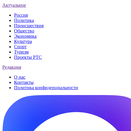
Актуальное
Россия
Политика
Происшествия
Общество
Экономика
Культура
Спорт
Туризм
Проекты РТС
Редакция
О нас
Контакты
Политика конфиденциальности