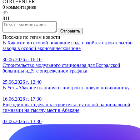
CTRL+ENTER
0 комментариев
811
Отправить
Похожие по тегам новости
В Хакасии во второй половине года начнётся строительство
завода в особой экономической зоне
30.06.2026 г. 16:10
Строительство модульного стационара для Боградской
больницы идёт с опережением графика
25.06.2026 г. 12:40
В Усть-Абакане планируют построить новую поликлинику
16.06.2026 г. 17:30
Ещё один шаг сделан к строительству новой национальной
гимназии на тысячу мест в Абакане
03.06.2026 г. 13:30