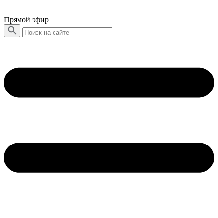
Прямой эфир