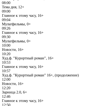
08:00
Тема дня, 12+
09:00
Главное к этому часу, 16+
09:04
Мультфильмы, 0+
09:26
Главное к этому часу, 16+
09:30
Мультфильмы, 0+
10:00
Новости, 16+
10:20
Худ.ф. "Курортный роман", 16+
10:53
Главное к этому часу, 16+
10:57
Худ.ф. "Курортный роман" 16+, (продолжение)
12:00
Новости, 16+
12:20
Зарница 2.0, 6+
12:46
Главное к этому часу, 16+
12:50