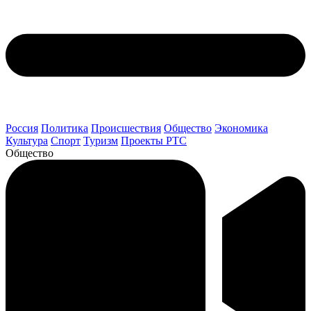
Россия
Политика
Происшествия
Общество
Экономика
Культура
Спорт
Туризм
Проекты РТС
Общество