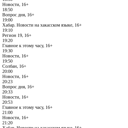
Новости, 16+
18:50
Вопрос дня, 16+
19:00
Хабар. Новости на хакасском языке, 16+
19:10
Регион 19, 16+
19:20
Главное к этому часу, 16+
19:30
Новости, 16+
19:50
Солбан, 16+
20:00
Новости, 16+
20:23
Вопрос дня, 16+
20:33
Новости, 16+
20:53
Главное к этому часу, 16+
21:00
Новости, 16+
21:20
Хабар. Новости на хакасском языке, 16+