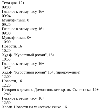
Тема дня, 12+
09:00
Главное к этому часу, 16+
09:04
Мультфильмы, 0+
09:26
Главное к этому часу, 16+
09:30
Мультфильмы, 0+
10:00
Новости, 16+
10:20
Худ.ф. "Курортный роман", 16+
10:53
Главное к этому часу, 16+
10:57
Худ.ф. "Курортный роман" 16+, (продолжение)
12:00
Новости, 16+
12:20
История в деталях. Домонгольские храмы Смоленска, 12+
12:46
Главное к этому часу, 16+
12:50
Хабар. Новости на хакасском языке, 16+