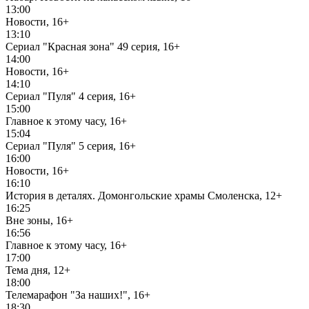
13:00
Новости, 16+
13:10
Сериал "Красная зона" 49 серия, 16+
14:00
Новости, 16+
14:10
Сериал "Пуля" 4 серия, 16+
15:00
Главное к этому часу, 16+
15:04
Сериал "Пуля" 5 серия, 16+
16:00
Новости, 16+
16:10
История в деталях. Домонгольские храмы Смоленска, 12+
16:25
Вне зоны, 16+
16:56
Главное к этому часу, 16+
17:00
Тема дня, 12+
18:00
Телемарафон "За наших!", 16+
18:30