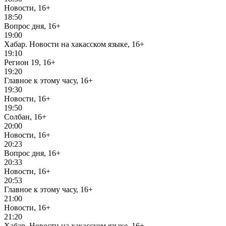
Новости, 16+
18:50
Вопрос дня, 16+
19:00
Хабар. Новости на хакасском языке, 16+
19:10
Регион 19, 16+
19:20
Главное к этому часу, 16+
19:30
Новости, 16+
19:50
Солбан, 16+
20:00
Новости, 16+
20:23
Вопрос дня, 16+
20:33
Новости, 16+
20:53
Главное к этому часу, 16+
21:00
Новости, 16+
21:20
Хабар. Новости на хакасском языке, 16+