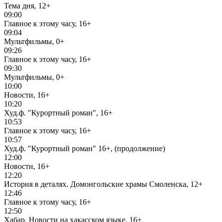
Тема дня, 12+
09:00
Главное к этому часу, 16+
09:04
Мультфильмы, 0+
09:26
Главное к этому часу, 16+
09:30
Мультфильмы, 0+
10:00
Новости, 16+
10:20
Худ.ф. "Курортный роман", 16+
10:53
Главное к этому часу, 16+
10:57
Худ.ф. "Курортный роман" 16+, (продолжение)
12:00
Новости, 16+
12:20
История в деталях. Домонгольские храмы Смоленска, 12+
12:46
Главное к этому часу, 16+
12:50
Хабар. Новости на хакасском языке, 16+