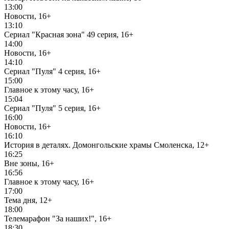
13:00
Новости, 16+
13:10
Сериал "Красная зона" 49 серия, 16+
14:00
Новости, 16+
14:10
Сериал "Пуля" 4 серия, 16+
15:00
Главное к этому часу, 16+
15:04
Сериал "Пуля" 5 серия, 16+
16:00
Новости, 16+
16:10
История в деталях. Домонгольские храмы Смоленска, 12+
16:25
Вне зоны, 16+
16:56
Главное к этому часу, 16+
17:00
Тема дня, 12+
18:00
Телемарафон "За наших!", 16+
18:30