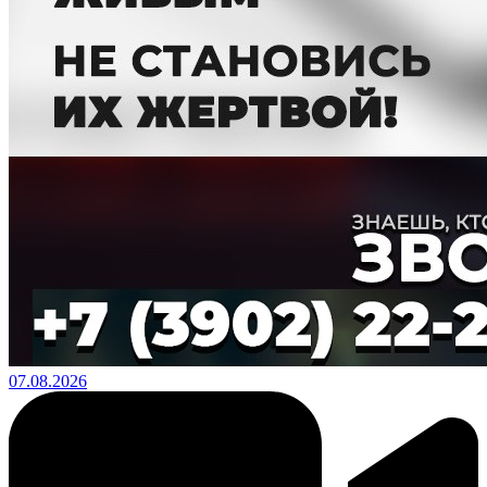
07.08.2026