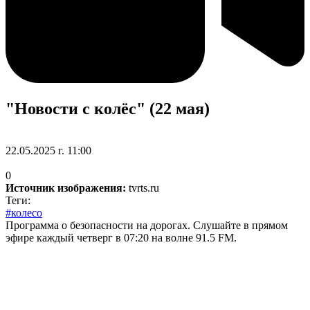
"Новости с колёс" (22 мая)
22.05.2025 г. 11:00
0
Источник изображения:
tvrts.ru
Теги:
#колесо
Программа о безопасности на дорогах. Слушайте в прямом
эфире каждый четверг в 07:20 на волне 91.5 FM.