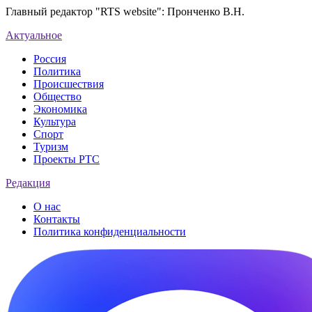
Главный редактор "RTS website": Пронченко В.Н.
Актуальное
Россия
Политика
Происшествия
Общество
Экономика
Культура
Спорт
Туризм
Проекты РТС
Редакция
О нас
Контакты
Политика конфиденциальности