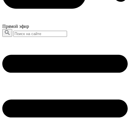
Прямой эфир