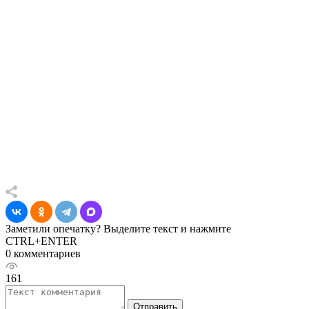
Заметили опечатку? Выделите текст и нажмите
CTRL+ENTER
0 комментариев
161
Отправить