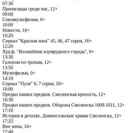
07:30
Пришельцы среди нас, 12+
09:00
Союзмультфильм, 0+
10:00
Новости, 16+
10:20
Сериал "Красная зона" 45, 46, 47 серия, 16+
12:20
Худ.ф. "Волшебник изумрудного города", 6+
13:30
Галопом по тропам, 12+
13:50
Мультфильм, 0+
14:10
Сериал "Пуля" 6, 7 серия, 16+
16:00
Предки наших предков. Смоленская крепость, 12+
16:30
Предки наших предков. Оборона Смоленска 1609-1611, 12+
17:10
История в деталях. Домонгольские храмы Смоленска, 12+
17:25
Вне зоны, 16+
17:40