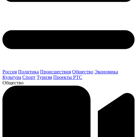
Россия
Политика
Происшествия
Общество
Экономика
Культура
Спорт
Туризм
Проекты РТС
Общество