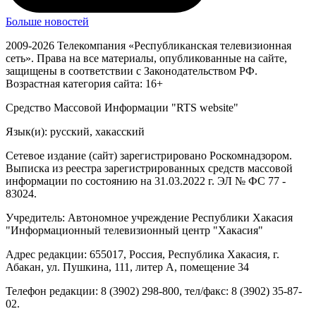
Больше новостей
2009-2026 Телекомпания «Республиканская телевизионная
сеть». Права на все материалы, опубликованные на сайте,
защищены в соответствии с Законодательством РФ.
Возрастная категория сайта: 16+
Средство Массовой Информации "RTS website"
Язык(и): русский, хакасский
Сетевое издание (сайт) зарегистрировано Роскомнадзором.
Выписка из реестра зарегистрированных средств массовой
информации по состоянию на 31.03.2022 г. ЭЛ № ФС 77 -
83024.
Учредитель: Автономное учреждение Республики Хакасия
"Информационный телевизионный центр "Хакасия"
Адрес редакции: 655017, Россия, Республика Хакасия, г.
Абакан, ул. Пушкина, 111, литер А, помещение 34
Телефон редакции: 8 (3902) 298-800, тел/факс: 8 (3902) 35-87-
02.