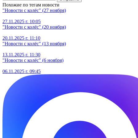
Похожие по тегам новости
"Новости с колёс" (27 ноября)
27.11.2025 г. 10:05
"Новости с колёс" (20 ноября)
20.11.2025 г. 11:10
"Новости с колёс" (13 ноября)
13.11.2025 г. 11:30
"Новости с колёс" (6 ноября)
06.11.2025 г. 09:45