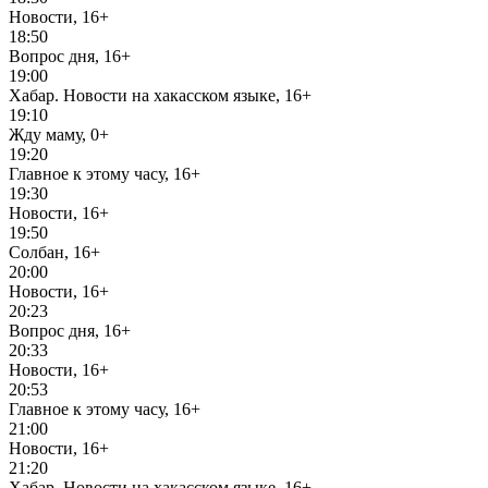
Новости, 16+
18:50
Вопрос дня, 16+
19:00
Хабар. Новости на хакасском языке, 16+
19:10
Жду маму, 0+
19:20
Главное к этому часу, 16+
19:30
Новости, 16+
19:50
Солбан, 16+
20:00
Новости, 16+
20:23
Вопрос дня, 16+
20:33
Новости, 16+
20:53
Главное к этому часу, 16+
21:00
Новости, 16+
21:20
Хабар. Новости на хакасском языке, 16+