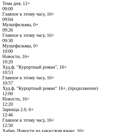
Тема дня, 12+
09:00
Главное к этому часу, 16+
09:04
Мультфильмы, 0+
09:26
Главное к этому часу, 16+
09:30
Мультфильмы, 0+
10:00
Новости, 16+
10:20
Худ.ф. "Курортный роман", 16+
10:53
Главное к этому часу, 16+
10:57
Худ.ф. "Курортный роман" 16+, (продолжение)
12:00
Новости, 16+
12:20
Зарница 2.0, 6+
12:46
Главное к этому часу, 16+
12:50
Хабар. Новости на хакасском языке, 16+