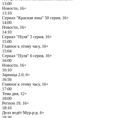
13:00
Новости, 16+
13:10
Сериал "Красная зона" 50 серия, 16+
14:00
Новости, 16+
14:10
Сериал "Пуля" 5 серия, 16+
15:00
Главное к этому часу, 16+
15:04
Сериал "Пуля" 6 серия, 16+
16:00
Новости, 16+
16:10
Зарница 2.0, 6+
16:56
Главное к этому часу, 16+
17:00
Тема дня, 12+
18:00
Регион 19, 16+
18:10
Дело ведёт Мур-р-р, 6+
18:30