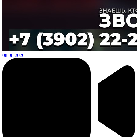
08.08.2026