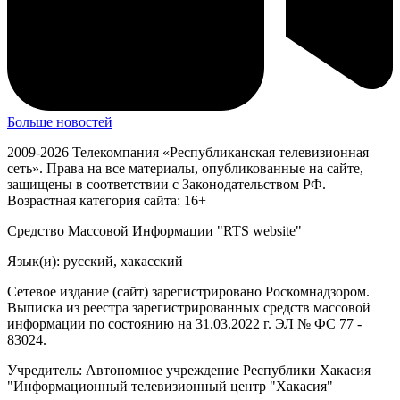
Больше новостей
2009-2026 Телекомпания «Республиканская телевизионная
сеть». Права на все материалы, опубликованные на сайте,
защищены в соответствии с Законодательством РФ.
Возрастная категория сайта: 16+
Средство Массовой Информации "RTS website"
Язык(и): русский, хакасский
Сетевое издание (сайт) зарегистрировано Роскомнадзором.
Выписка из реестра зарегистрированных средств массовой
информации по состоянию на 31.03.2022 г. ЭЛ № ФС 77 -
83024.
Учредитель: Автономное учреждение Республики Хакасия
"Информационный телевизионный центр "Хакасия"