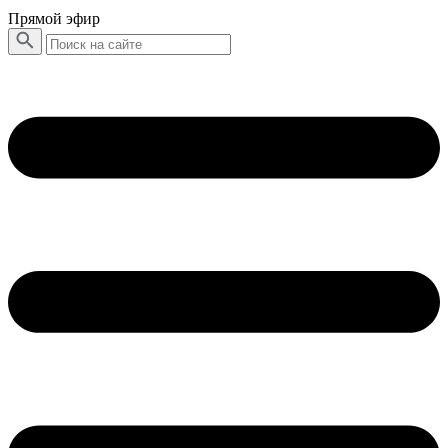
Прямой эфир