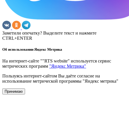
Заметили опечатку? Выделите текст и нажмите
CTRL+ENTER
Об использовании Яндекс Метрика
На интернет-сайте ""RTS website" используется сервис
метрических программ
"Яндекс Метрика"
Пользуясь интернет-сайтом Вы даёте согласие на
использование метрической программы "Яндекс метрика"
Принимаю