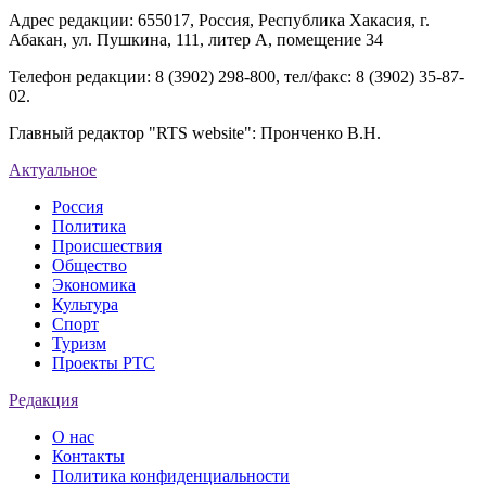
Адрес редакции: 655017, Россия, Республика Хакасия, г.
Абакан, ул. Пушкина, 111, литер А, помещение 34
Телефон редакции: 8 (3902) 298-800, тел/факс: 8 (3902) 35-87-
02.
Главный редактор "RTS website": Пронченко В.Н.
Актуальное
Россия
Политика
Происшествия
Общество
Экономика
Культура
Спорт
Туризм
Проекты РТС
Редакция
О нас
Контакты
Политика конфиденциальности