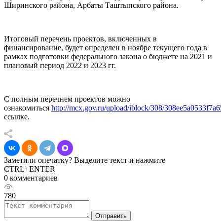
Ширинского района, Арбаты Таштыпского района.
Итоговый перечень проектов, включенных в
финансирование, будет определен в ноябре текущего года в
рамках подготовки федерального закона о бюджете на 2021 и
плановый период 2022 и 2023 гг.
С полным перечнем проектов можно
ознакомиться
http://mcx.gov.ru/upload/iblock/308/308ee5a0533f7
ссылке.
Заметили опечатку? Выделите текст и нажмите
CTRL+ENTER
0 комментариев
780
Отправить