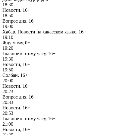
18:30
Новости, 16+
18:50
Вопрос дня, 16+
19:00
Хабар. Новости на хакасском языке, 16+
19:10
Жду маму, 0+
19:20
Главное к этому часу, 16+
19:30
Новости, 16+
19:50
Солбан, 16+
20:00
Новости, 16+
20:23
Вопрос дня, 16+
20:33
Новости, 16+
20:53
Главное к этому часу, 16+
21:00
Новости, 16+
21:20