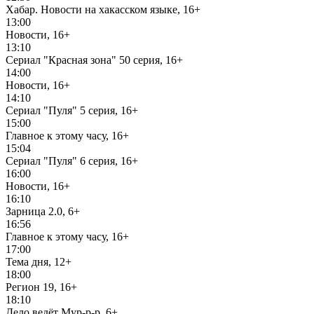
Хабар. Новости на хакасском языке, 16+
13:00
Новости, 16+
13:10
Сериал "Красная зона" 50 серия, 16+
14:00
Новости, 16+
14:10
Сериал "Пуля" 5 серия, 16+
15:00
Главное к этому часу, 16+
15:04
Сериал "Пуля" 6 серия, 16+
16:00
Новости, 16+
16:10
Зарница 2.0, 6+
16:56
Главное к этому часу, 16+
17:00
Тема дня, 12+
18:00
Регион 19, 16+
18:10
Дело ведёт Мур-р-р, 6+