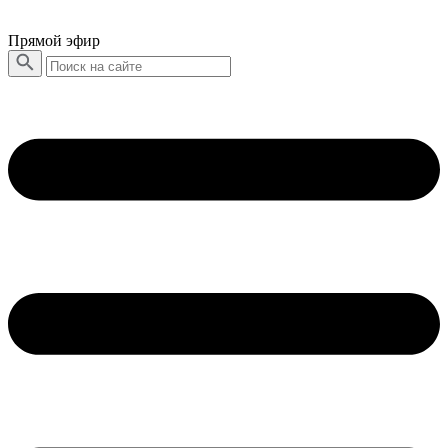
Прямой эфир