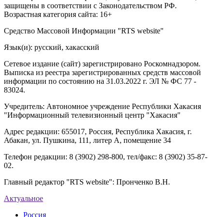
защищены в соответствии с Законодательством РФ.
Возрастная категория сайта: 16+
Средство Массовой Информации "RTS website"
Язык(и): русский, хакасский
Сетевое издание (сайт) зарегистрировано Роскомнадзором.
Выписка из реестра зарегистрированных средств массовой
информации по состоянию на 31.03.2022 г. ЭЛ № ФС 77 -
83024.
Учредитель: Автономное учреждение Республики Хакасия
"Информационный телевизионный центр "Хакасия"
Адрес редакции: 655017, Россия, Республика Хакасия, г.
Абакан, ул. Пушкина, 111, литер А, помещение 34
Телефон редакции: 8 (3902) 298-800, тел/факс: 8 (3902) 35-87-
02.
Главный редактор "RTS website": Пронченко В.Н.
Актуальное
Россия