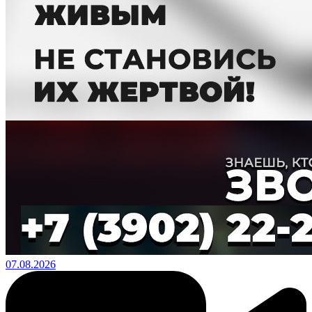
07.08.2026