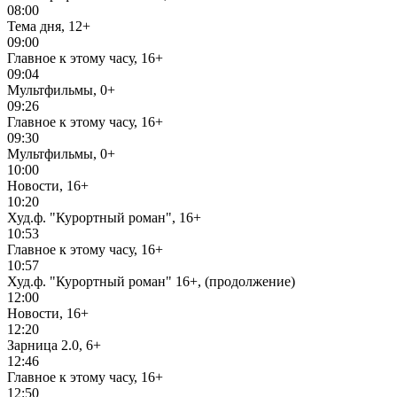
08:00
Тема дня, 12+
09:00
Главное к этому часу, 16+
09:04
Мультфильмы, 0+
09:26
Главное к этому часу, 16+
09:30
Мультфильмы, 0+
10:00
Новости, 16+
10:20
Худ.ф. "Курортный роман", 16+
10:53
Главное к этому часу, 16+
10:57
Худ.ф. "Курортный роман" 16+, (продолжение)
12:00
Новости, 16+
12:20
Зарница 2.0, 6+
12:46
Главное к этому часу, 16+
12:50