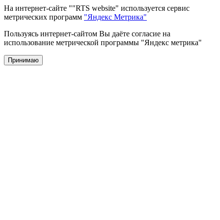
На интернет-сайте ""RTS website" используется сервис
метрических программ
"Яндекс Метрика"
Пользуясь интернет-сайтом Вы даёте согласие на
использование метрической программы "Яндекс метрика"
Принимаю