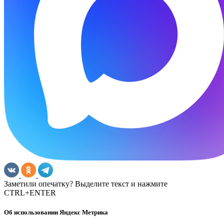
Заметили опечатку? Выделите текст и нажмите
CTRL+ENTER
Об использовании Яндекс Метрика