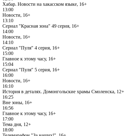
Хабар. Новости на хакасском языке, 16+
13:00
Новости, 16+
13:10
Сериал "Красная зона" 49 серия, 16+
14:00
Новости, 16+
14:10
Сериал "Пуля" 4 серия, 16+
15:00
Главное к этому часу, 16+
15:04
Сериал "Пуля" 5 серия, 16+
16:00
Новости, 16+
16:10
История в деталях. Домонгольские храмы Смоленска, 12+
16:25
Вне зоны, 16+
16:56
Главное к этому часу, 16+
17:00
Тема дня, 12+
18:00
Телемарафон "За наших!", 16+