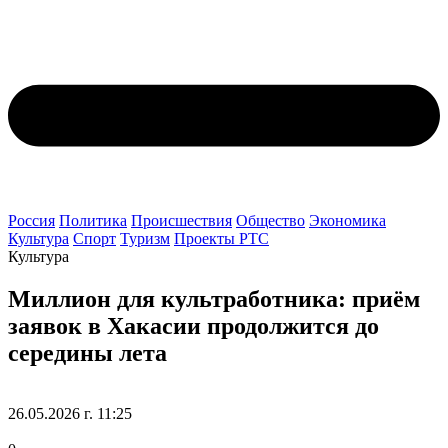
Россия
Политика
Происшествия
Общество
Экономика
Культура
Спорт
Туризм
Проекты РТС
Культура
Миллион для культработника: приём
заявок в Хакасии продолжится до
середины лета
26.05.2026 г. 11:25