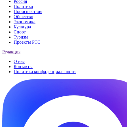
Россия
Политика
Происшествия
Общество
Экономика
Культура
Спорт
Туризм
Проекты РТС
Редакция
О нас
Контакты
Политика конфиденциальности