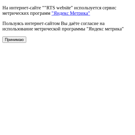
На интернет-сайте ""RTS website" используется сервис
метрических программ
"Яндекс Метрика"
Пользуясь интернет-сайтом Вы даёте согласие на
использование метрической программы "Яндекс метрика"
Принимаю