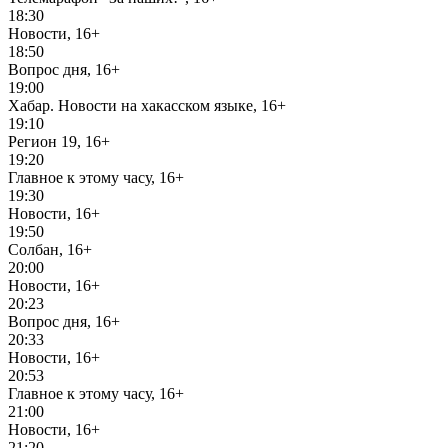
18:30
Новости, 16+
18:50
Вопрос дня, 16+
19:00
Хабар. Новости на хакасском языке, 16+
19:10
Регион 19, 16+
19:20
Главное к этому часу, 16+
19:30
Новости, 16+
19:50
Солбан, 16+
20:00
Новости, 16+
20:23
Вопрос дня, 16+
20:33
Новости, 16+
20:53
Главное к этому часу, 16+
21:00
Новости, 16+
21:20