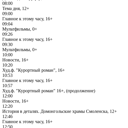
08:00
Тема дня, 12+
09:00
Главное к этому часу, 16+
09:04
Мультфильмы, 0+
09:26
Главное к этому часу, 16+
09:30
Мультфильмы, 0+
10:00
Новости, 16+
10:20
Худ.ф. "Курортный роман", 16+
10:53
Главное к этому часу, 16+
10:57
Худ.ф. "Курортный роман" 16+, (продолжение)
12:00
Новости, 16+
12:20
История в деталях. Домонгольские храмы Смоленска, 12+
12:46
Главное к этому часу, 16+
12:50