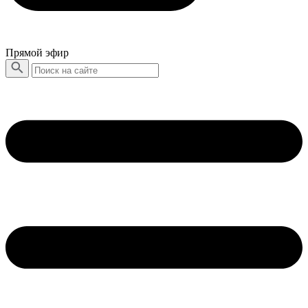
Прямой эфир