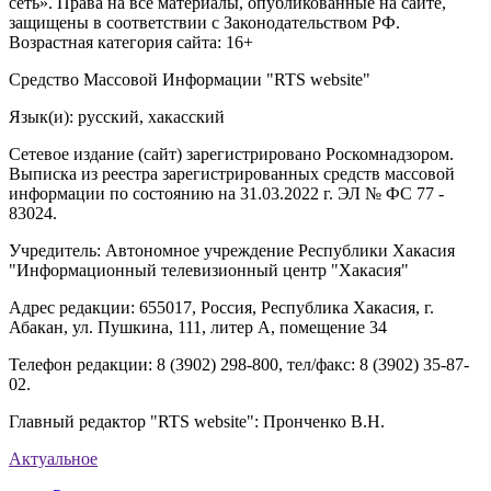
сеть». Права на все материалы, опубликованные на сайте,
защищены в соответствии с Законодательством РФ.
Возрастная категория сайта: 16+
Средство Массовой Информации "RTS website"
Язык(и): русский, хакасский
Сетевое издание (сайт) зарегистрировано Роскомнадзором.
Выписка из реестра зарегистрированных средств массовой
информации по состоянию на 31.03.2022 г. ЭЛ № ФС 77 -
83024.
Учредитель: Автономное учреждение Республики Хакасия
"Информационный телевизионный центр "Хакасия"
Адрес редакции: 655017, Россия, Республика Хакасия, г.
Абакан, ул. Пушкина, 111, литер А, помещение 34
Телефон редакции: 8 (3902) 298-800, тел/факс: 8 (3902) 35-87-
02.
Главный редактор "RTS website": Пронченко В.Н.
Актуальное