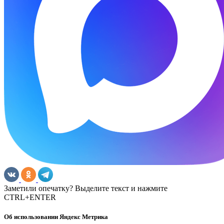
Заметили опечатку? Выделите текст и нажмите
CTRL+ENTER
Об использовании Яндекс Метрика