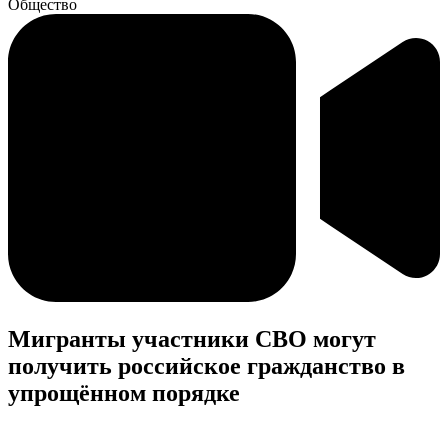
Общество
Мигранты участники СВО могут
получить российское гражданство в
упрощённом порядке