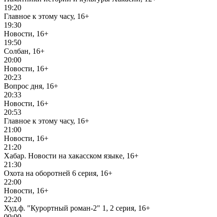
19:20
Главное к этому часу, 16+
19:30
Новости, 16+
19:50
Солбан, 16+
20:00
Новости, 16+
20:23
Вопрос дня, 16+
20:33
Новости, 16+
20:53
Главное к этому часу, 16+
21:00
Новости, 16+
21:20
Хабар. Новости на хакасском языке, 16+
21:30
Охота на оборотней 6 серия, 16+
22:00
Новости, 16+
22:20
Худ.ф. "Курортный роман-2" 1, 2 серия, 16+
00:00