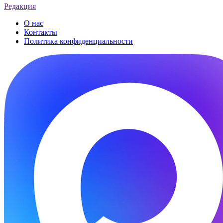
Редакция
О нас
Контакты
Политика конфиденциальности