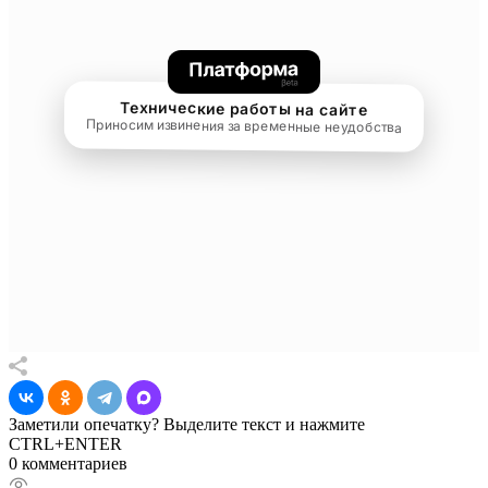
Заметили опечатку? Выделите текст и нажмите
CTRL+ENTER
0 комментариев