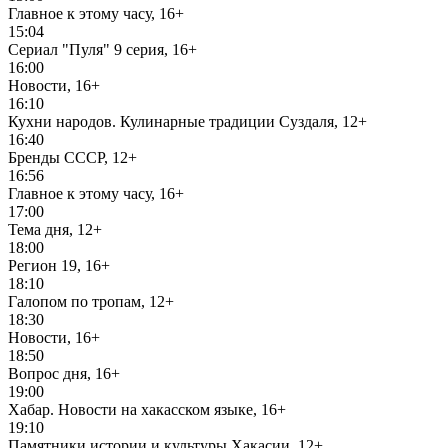
Главное к этому часу, 16+
15:04
Сериал "Пуля" 9 серия, 16+
16:00
Новости, 16+
16:10
Кухни народов. Кулинарные традиции Суздаля, 12+
16:40
Бренды СССР, 12+
16:56
Главное к этому часу, 16+
17:00
Тема дня, 12+
18:00
Регион 19, 16+
18:10
Галопом по тропам, 12+
18:30
Новости, 16+
18:50
Вопрос дня, 16+
19:00
Хабар. Новости на хакасском языке, 16+
19:10
Памятники истории и культуры Хакасии, 12+