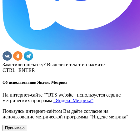
Заметили опечатку? Выделите текст и нажмите
CTRL+ENTER
Об использовании Яндекс Метрика
На интернет-сайте ""RTS website" используется сервис
метрических программ
"Яндекс Метрика"
Пользуясь интернет-сайтом Вы даёте согласие на
использование метрической программы "Яндекс метрика"
Принимаю