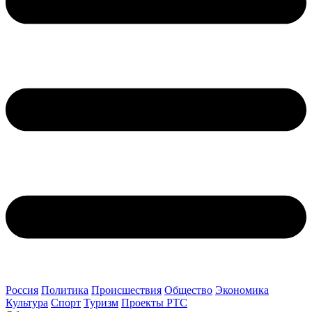
Россия
Политика
Происшествия
Общество
Экономика
Культура
Спорт
Туризм
Проекты РТС