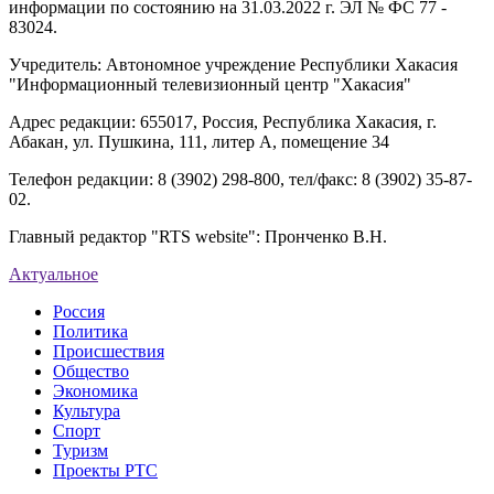
информации по состоянию на 31.03.2022 г. ЭЛ № ФС 77 -
83024.
Учредитель: Автономное учреждение Республики Хакасия
"Информационный телевизионный центр "Хакасия"
Адрес редакции: 655017, Россия, Республика Хакасия, г.
Абакан, ул. Пушкина, 111, литер А, помещение 34
Телефон редакции: 8 (3902) 298-800, тел/факс: 8 (3902) 35-87-
02.
Главный редактор "RTS website": Пронченко В.Н.
Актуальное
Россия
Политика
Происшествия
Общество
Экономика
Культура
Спорт
Туризм
Проекты РТС