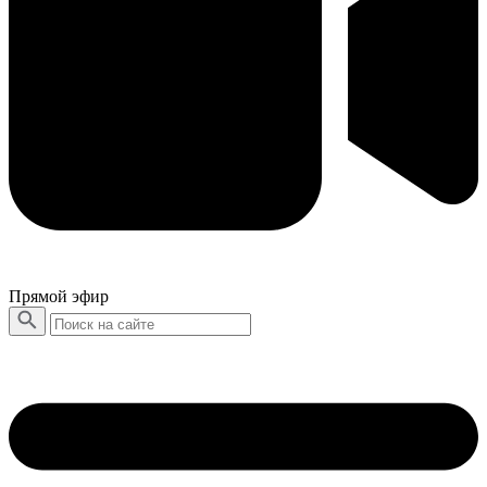
Прямой эфир