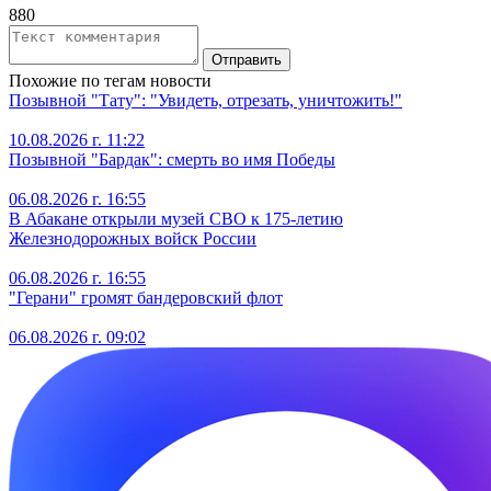
880
Отправить
Похожие по тегам новости
Позывной "Тату": "Увидеть, отрезать, уничтожить!"
10.08.2026 г. 11:22
Позывной "Бардак": смерть во имя Победы
06.08.2026 г. 16:55
В Абакане открыли музей СВО к 175-летию
Железнодорожных войск России
06.08.2026 г. 16:55
"Герани" громят бандеровский флот
06.08.2026 г. 09:02