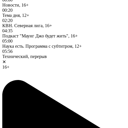
Новости, 16+
00:20
Тема дня, 12+
02:20
КВН. Северная лига, 16+
04:35
Подкаст "Маунг Джо будет жить", 16+
05:00
Наука есть. Программа с субтитром, 12+
05:56
Технический, перерыв
✕
16+