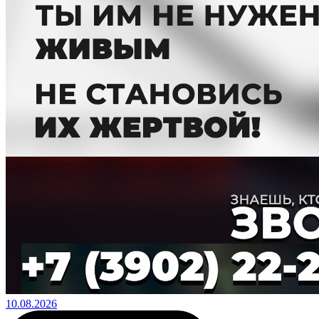
10.08.2026