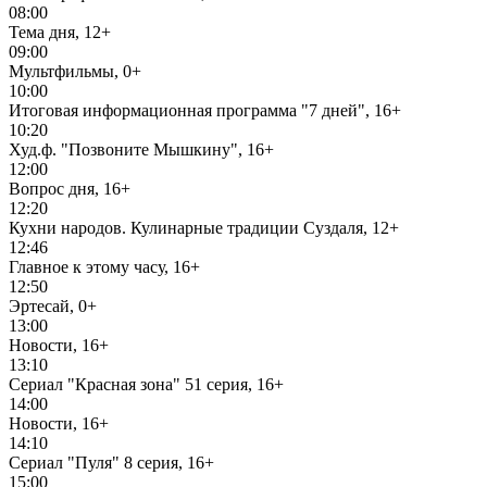
08:00
Тема дня, 12+
09:00
Мультфильмы, 0+
10:00
Итоговая информационная программа "7 дней", 16+
10:20
Худ.ф. "Позвоните Мышкину", 16+
12:00
Вопрос дня, 16+
12:20
Кухни народов. Кулинарные традиции Суздаля, 12+
12:46
Главное к этому часу, 16+
12:50
Эртесай, 0+
13:00
Новости, 16+
13:10
Сериал "Красная зона" 51 серия, 16+
14:00
Новости, 16+
14:10
Сериал "Пуля" 8 серия, 16+
15:00