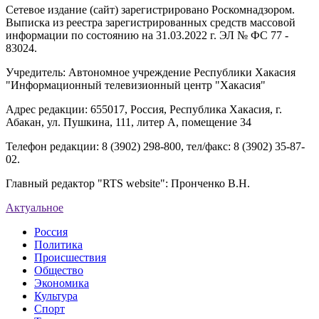
Сетевое издание (сайт) зарегистрировано Роскомнадзором.
Выписка из реестра зарегистрированных средств массовой
информации по состоянию на 31.03.2022 г. ЭЛ № ФС 77 -
83024.
Учредитель: Автономное учреждение Республики Хакасия
"Информационный телевизионный центр "Хакасия"
Адрес редакции: 655017, Россия, Республика Хакасия, г.
Абакан, ул. Пушкина, 111, литер А, помещение 34
Телефон редакции: 8 (3902) 298-800, тел/факс: 8 (3902) 35-87-
02.
Главный редактор "RTS website": Пронченко В.Н.
Актуальное
Россия
Политика
Происшествия
Общество
Экономика
Культура
Спорт