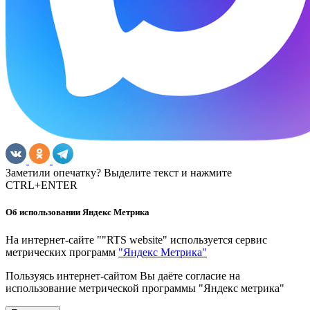
Заметили опечатку? Выделите текст и нажмите
CTRL+ENTER
Об использовании Яндекс Метрика
На интернет-сайте ""RTS website" используется сервис
метрических программ
"Яндекс Метрика"
Пользуясь интернет-сайтом Вы даёте согласие на
использование метрической программы "Яндекс метрика"