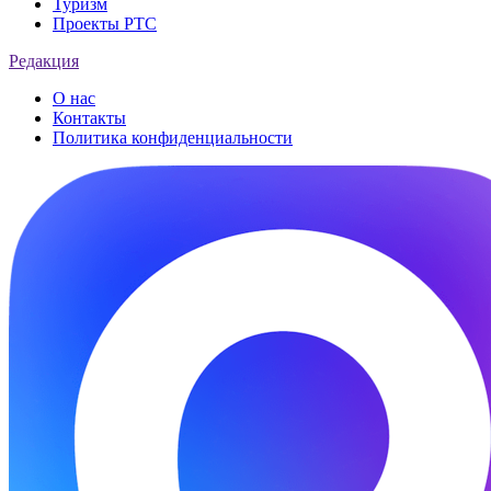
Туризм
Проекты РТС
Редакция
О нас
Контакты
Политика конфиденциальности