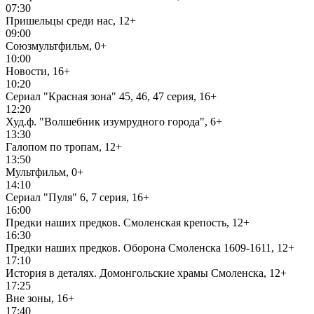
07:30
Пришельцы среди нас, 12+
09:00
Союзмультфильм, 0+
10:00
Новости, 16+
10:20
Сериал "Красная зона" 45, 46, 47 серия, 16+
12:20
Худ.ф. "Волшебник изумрудного города", 6+
13:30
Галопом по тропам, 12+
13:50
Мультфильм, 0+
14:10
Сериал "Пуля" 6, 7 серия, 16+
16:00
Предки наших предков. Смоленская крепость, 12+
16:30
Предки наших предков. Оборона Смоленска 1609-1611, 12+
17:10
История в деталях. Домонгольские храмы Смоленска, 12+
17:25
Вне зоны, 16+
17:40