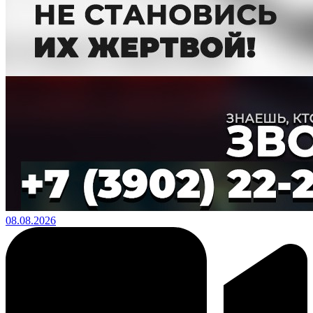
08.08.2026