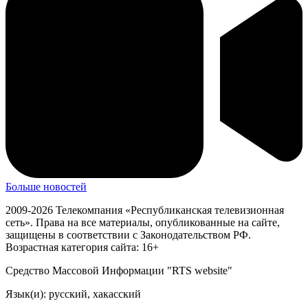
Больше новостей
2009-2026 Телекомпания «Республиканская телевизионная
сеть». Права на все материалы, опубликованные на сайте,
защищены в соответствии с Законодательством РФ.
Возрастная категория сайта: 16+
Средство Массовой Информации "RTS website"
Язык(и): русский, хакасский