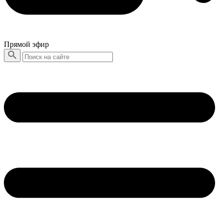
Прямой эфир