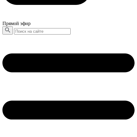
Прямой эфир