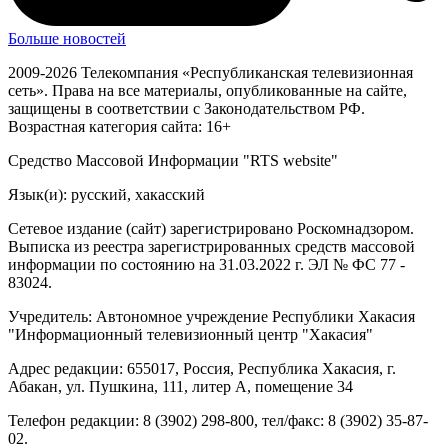
Больше новостей
2009-2026 Телекомпания «Республиканская телевизионная
сеть». Права на все материалы, опубликованные на сайте,
защищены в соответствии с Законодательством РФ.
Возрастная категория сайта: 16+
Средство Массовой Информации "RTS website"
Язык(и): русский, хакасский
Сетевое издание (сайт) зарегистрировано Роскомнадзором.
Выписка из реестра зарегистрированных средств массовой
информации по состоянию на 31.03.2022 г. ЭЛ № ФС 77 -
83024.
Учредитель: Автономное учреждение Республики Хакасия
"Информационный телевизионный центр "Хакасия"
Адрес редакции: 655017, Россия, Республика Хакасия, г.
Абакан, ул. Пушкина, 111, литер А, помещение 34
Телефон редакции: 8 (3902) 298-800, тел/факс: 8 (3902) 35-87-
02.