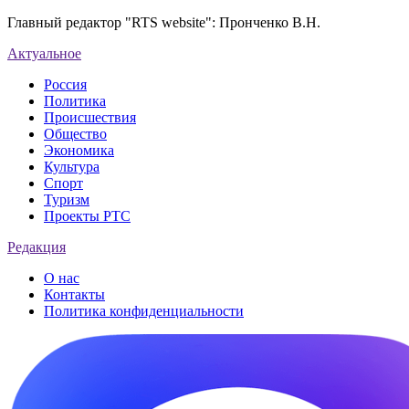
Главный редактор "RTS website": Пронченко В.Н.
Актуальное
Россия
Политика
Происшествия
Общество
Экономика
Культура
Спорт
Туризм
Проекты РТС
Редакция
О нас
Контакты
Политика конфиденциальности