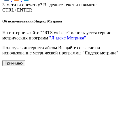
Заметили опечатку? Выделите текст и нажмите
CTRL+ENTER
Об использовании Яндекс Метрика
На интернет-сайте ""RTS website" используется сервис
метрических программ
"Яндекс Метрика"
Пользуясь интернет-сайтом Вы даёте согласие на
использование метрической программы "Яндекс метрика"
Принимаю