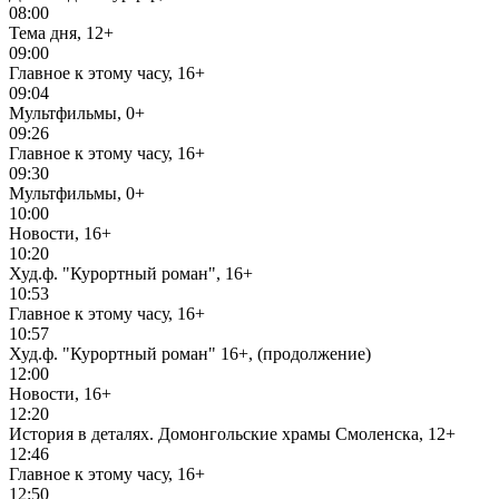
08:00
Тема дня, 12+
09:00
Главное к этому часу, 16+
09:04
Мультфильмы, 0+
09:26
Главное к этому часу, 16+
09:30
Мультфильмы, 0+
10:00
Новости, 16+
10:20
Худ.ф. "Курортный роман", 16+
10:53
Главное к этому часу, 16+
10:57
Худ.ф. "Курортный роман" 16+, (продолжение)
12:00
Новости, 16+
12:20
История в деталях. Домонгольские храмы Смоленска, 12+
12:46
Главное к этому часу, 16+
12:50