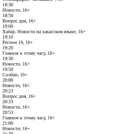
18:30
Новости, 16+
18:50
Вопрос дня, 16+
19:00
Хабар. Новости на хакасском языке, 16+
19:10
Регион 19, 16+
19:20
Главное к этому часу, 16+
19:30
Новости, 16+
19:50
Солбан, 16+
20:00
Новости, 16+
20:23
Вопрос дня, 16+
20:33
Новости, 16+
20:53
Главное к этому часу, 16+
21:00
Новости, 16+
21:20