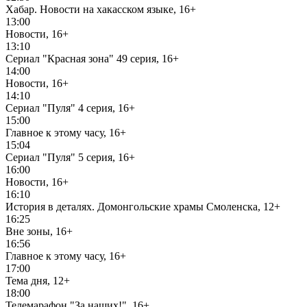
Хабар. Новости на хакасском языке, 16+
13:00
Новости, 16+
13:10
Сериал "Красная зона" 49 серия, 16+
14:00
Новости, 16+
14:10
Сериал "Пуля" 4 серия, 16+
15:00
Главное к этому часу, 16+
15:04
Сериал "Пуля" 5 серия, 16+
16:00
Новости, 16+
16:10
История в деталях. Домонгольские храмы Смоленска, 12+
16:25
Вне зоны, 16+
16:56
Главное к этому часу, 16+
17:00
Тема дня, 12+
18:00
Телемарафон "За наших!", 16+