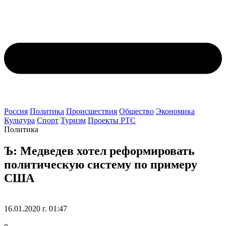
Россия
Политика
Происшествия
Общество
Экономика
Культура
Спорт
Туризм
Проекты РТС
Политика
Ъ: Медведев хотел реформировать
политическую систему по примеру
США
16.01.2020 г. 01:47