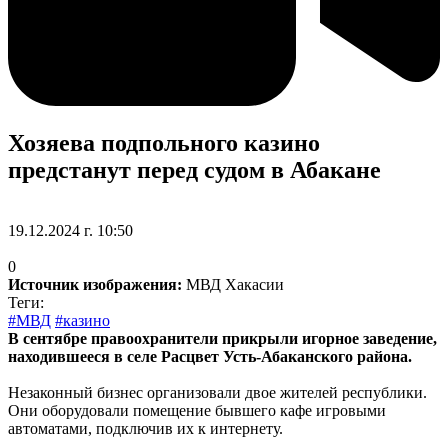
Хозяева подпольного казино
предстанут перед судом в Абакане
19.12.2024 г. 10:50
0
Источник изображения:
МВД Хакасии
Теги:
#МВД
#казино
В сентябре правоохранители прикрыли игорное заведение,
находившееся в селе Расцвет Усть-Абаканского района.
Незаконный бизнес организовали двое жителей республики.
Они оборудовали помещение бывшего кафе игровыми
автоматами, подключив их к интернету.