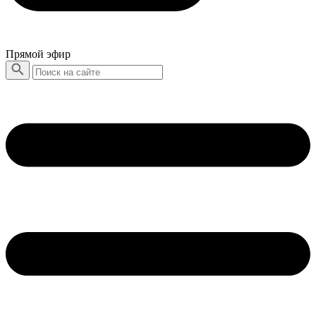
Прямой эфир