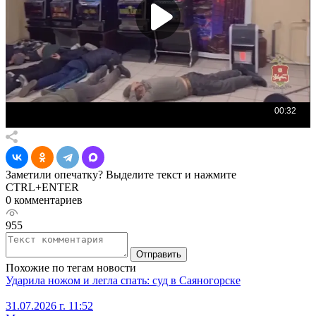
Заметили опечатку? Выделите текст и нажмите
CTRL+ENTER
0 комментариев
955
Отправить
Похожие по тегам новости
Ударила ножом и легла спать: суд в Саяногорске
31.07.2026 г. 11:52