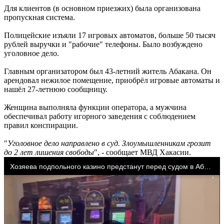
Для клиентов (в основном приезжих) была организована
пропускная система.
Полицейские изъяли 17 игровых автоматов, больше 50 тысяч
рублей выручки и "рабочие" телефоны. Было возбуждено
уголовное дело.
Главным организатором был 43-летний житель Абакана. Он
арендовал нежилое помещение, приобрёл игровые автоматы и
нашёл 27-летнюю сообщницу.
Женщина выполняла функции оператора, а мужчина
обеспечивал работу игорного заведения с соблюдением
правил конспирации.
"
Уголовное дело направлено в суд. Злоумышленникам грозит
до 2 лет лишения свободы
", - сообщает МВД Хакасии.