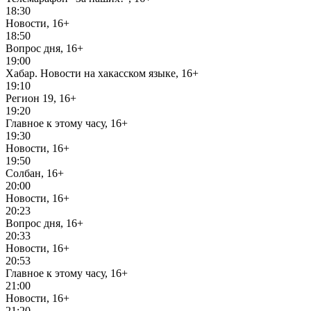
18:30
Новости, 16+
18:50
Вопрос дня, 16+
19:00
Хабар. Новости на хакасском языке, 16+
19:10
Регион 19, 16+
19:20
Главное к этому часу, 16+
19:30
Новости, 16+
19:50
Солбан, 16+
20:00
Новости, 16+
20:23
Вопрос дня, 16+
20:33
Новости, 16+
20:53
Главное к этому часу, 16+
21:00
Новости, 16+
21:20