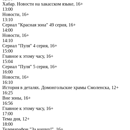
Хабар. Новости на хакасском языке, 16+
13:00
Новости, 16+
13:10
Сериал "Красная зона" 49 серия, 16+
14:00
Новости, 16+
14:10
Сериал "Пуля" 4 серия, 16+
15:00
Главное к этому часу, 16+
15:04
Сериал "Пуля" 5 серия, 16+
16:00
Новости, 16+
16:10
История в деталях. Домонгольские храмы Смоленска, 12+
16:25
Вне зоны, 16+
16:56
Главное к этому часу, 16+
17:00
Тема дня, 12+
18:00
Телемарафон "За наших!", 16+