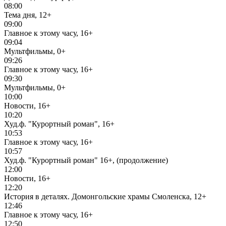
08:00
Тема дня, 12+
09:00
Главное к этому часу, 16+
09:04
Мультфильмы, 0+
09:26
Главное к этому часу, 16+
09:30
Мультфильмы, 0+
10:00
Новости, 16+
10:20
Худ.ф. "Курортный роман", 16+
10:53
Главное к этому часу, 16+
10:57
Худ.ф. "Курортный роман" 16+, (продолжение)
12:00
Новости, 16+
12:20
История в деталях. Домонгольские храмы Смоленска, 12+
12:46
Главное к этому часу, 16+
12:50