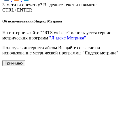
Заметили опечатку? Выделите текст и нажмите
CTRL+ENTER
Об использовании Яндекс Метрика
На интернет-сайте ""RTS website" используется сервис
метрических программ
"Яндекс Метрика"
Пользуясь интернет-сайтом Вы даёте согласие на
использование метрической программы "Яндекс метрика"
Принимаю