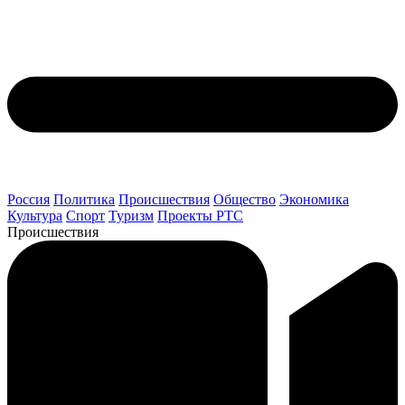
Россия
Политика
Происшествия
Общество
Экономика
Культура
Спорт
Туризм
Проекты РТС
Происшествия