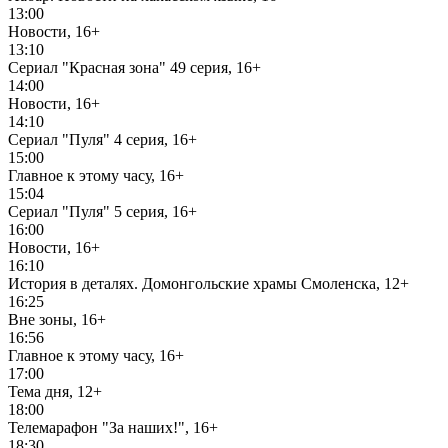
13:00
Новости, 16+
13:10
Сериал "Красная зона" 49 серия, 16+
14:00
Новости, 16+
14:10
Сериал "Пуля" 4 серия, 16+
15:00
Главное к этому часу, 16+
15:04
Сериал "Пуля" 5 серия, 16+
16:00
Новости, 16+
16:10
История в деталях. Домонгольские храмы Смоленска, 12+
16:25
Вне зоны, 16+
16:56
Главное к этому часу, 16+
17:00
Тема дня, 12+
18:00
Телемарафон "За наших!", 16+
18:30