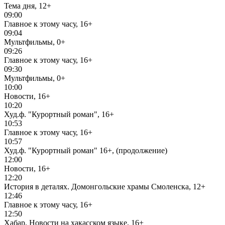
Тема дня, 12+
09:00
Главное к этому часу, 16+
09:04
Мультфильмы, 0+
09:26
Главное к этому часу, 16+
09:30
Мультфильмы, 0+
10:00
Новости, 16+
10:20
Худ.ф. "Курортный роман", 16+
10:53
Главное к этому часу, 16+
10:57
Худ.ф. "Курортный роман" 16+, (продолжение)
12:00
Новости, 16+
12:20
История в деталях. Домонгольские храмы Смоленска, 12+
12:46
Главное к этому часу, 16+
12:50
Хабар. Новости на хакасском языке, 16+