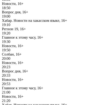
Новости, 16+
18:50
Вопрос дня, 16+
19:00
Хабар. Новости на хакасском языке, 16+
19:10
Регион 19, 16+
19:20
Главное к этому часу, 16+
19:30
Новости, 16+
19:50
Солбан, 16+
20:00
Новости, 16+
20:23
Вопрос дня, 16+
20:33
Новости, 16+
20:53
Главное к этому часу, 16+
21:00
Новости, 16+
21:20
Хабар. Новости на хакасском языке, 16+