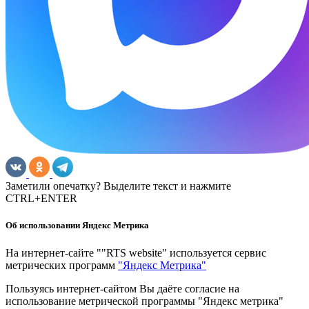
Заметили опечатку? Выделите текст и нажмите
CTRL+ENTER
Об использовании Яндекс Метрика
На интернет-сайте ""RTS website" используется сервис
метрических программ
"Яндекс Метрика"
Пользуясь интернет-сайтом Вы даёте согласие на
использование метрической программы "Яндекс метрика"