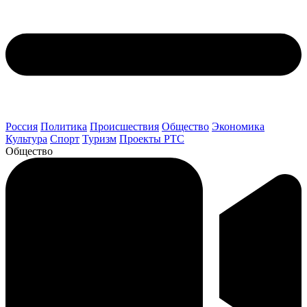
Россия
Политика
Происшествия
Общество
Экономика
Культура
Спорт
Туризм
Проекты РТС
Общество