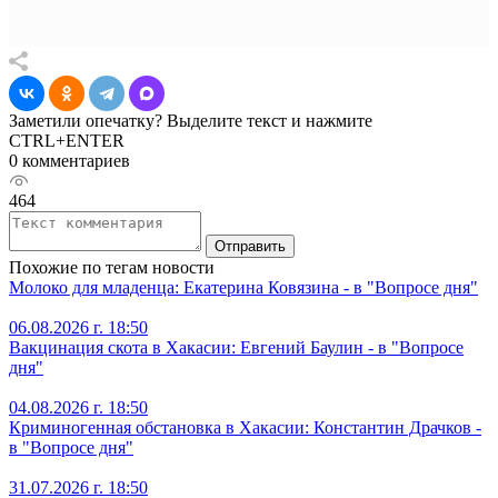
Заметили опечатку? Выделите текст и нажмите
CTRL+ENTER
0 комментариев
464
Отправить
Похожие по тегам новости
Молоко для младенца: Екатерина Ковязина - в "Вопросе дня"
06.08.2026 г. 18:50
Вакцинация скота в Хакасии: Евгений Баулин - в "Вопросе
дня"
04.08.2026 г. 18:50
Криминогенная обстановка в Хакасии: Константин Драчков -
в "Вопросе дня"
31.07.2026 г. 18:50