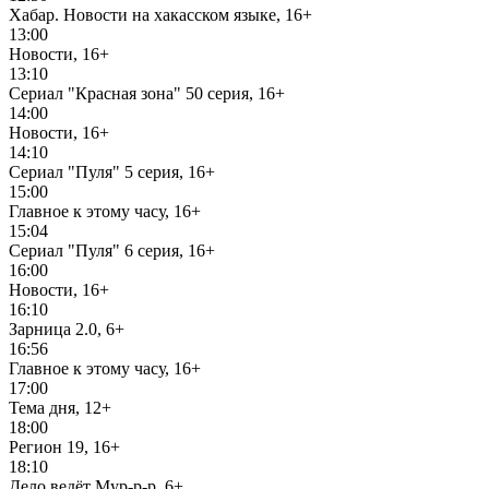
Хабар. Новости на хакасском языке, 16+
13:00
Новости, 16+
13:10
Сериал "Красная зона" 50 серия, 16+
14:00
Новости, 16+
14:10
Сериал "Пуля" 5 серия, 16+
15:00
Главное к этому часу, 16+
15:04
Сериал "Пуля" 6 серия, 16+
16:00
Новости, 16+
16:10
Зарница 2.0, 6+
16:56
Главное к этому часу, 16+
17:00
Тема дня, 12+
18:00
Регион 19, 16+
18:10
Дело ведёт Мур-р-р, 6+