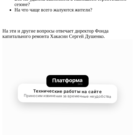
сезоне?
На что чаще всего жалуются жители?
На эти и другие вопросы отвечает директор Фонда
капитального ремонта Хакасии Сергей Душенко.