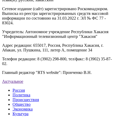
Сетевое издание (сайт) зарегистрировано Роскомнадзором.
Выписка из реестра зарегистрированных средств массовой
информации по состоянию на 31.03.2022 г. ЭЛ № ФС 77 -
83024.
Учредитель: Автономное учреждение Республики Хакасия
"Информационный телевизионный центр "Хакасия"
Адрес редакции: 655017, Россия, Республика Хакасия, г.
Абакан, ул. Пушкина, 111, литер А, помещение 34
Телефон редакции: 8 (3902) 298-800, тел/факс: 8 (3902) 35-87-
02.
Главный редактор "RTS website": Пронченко В.Н.
Актуальное
Россия
Политика
Происшествия
Общество
Экономика
Культура