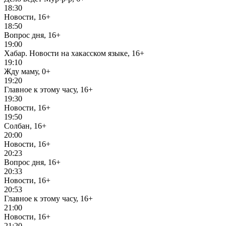
18:30
Новости, 16+
18:50
Вопрос дня, 16+
19:00
Хабар. Новости на хакасском языке, 16+
19:10
Жду маму, 0+
19:20
Главное к этому часу, 16+
19:30
Новости, 16+
19:50
Солбан, 16+
20:00
Новости, 16+
20:23
Вопрос дня, 16+
20:33
Новости, 16+
20:53
Главное к этому часу, 16+
21:00
Новости, 16+
21:20