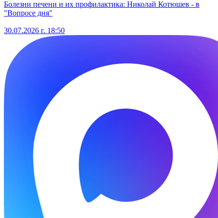
Болезни печени и их профилактика: Николай Котюшев - в
"Вопросе дня"
30.07.2026 г. 18:50