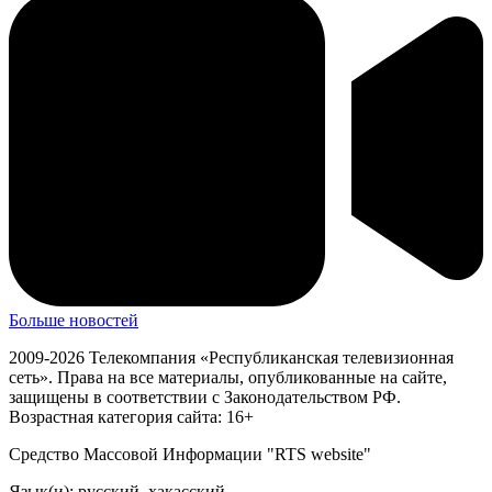
Больше новостей
2009-2026 Телекомпания «Республиканская телевизионная
сеть». Права на все материалы, опубликованные на сайте,
защищены в соответствии с Законодательством РФ.
Возрастная категория сайта: 16+
Средство Массовой Информации "RTS website"
Язык(и): русский, хакасский