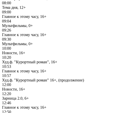
08:00
Тема дня, 12+
09:00
Главное к этому часу, 16+
09:04
Мультфильмы, 0+
09:26
Главное к этому часу, 16+
09:30
Мультфильмы, 0+
10:00
Новости, 16+
10:20
Худ.ф. "Курортный роман", 16+
10:53
Главное к этому часу, 16+
10:57
Худ.ф. "Курортный роман" 16+, (продолжение)
12:00
Новости, 16+
12:20
Зарница 2.0, 6+
12:46
Главное к этому часу, 16+
12:50