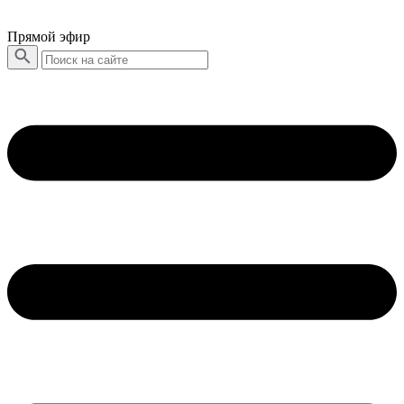
Прямой эфир