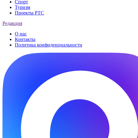
Спорт
Туризм
Проекты РТС
Редакция
О нас
Контакты
Политика конфиденциальности