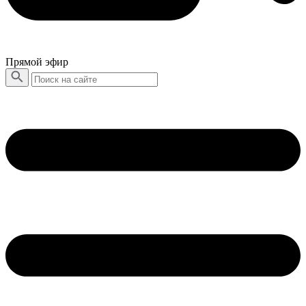
Прямой эфир