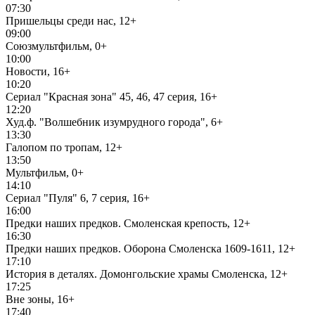
07:30
Пришельцы среди нас, 12+
09:00
Союзмультфильм, 0+
10:00
Новости, 16+
10:20
Сериал "Красная зона" 45, 46, 47 серия, 16+
12:20
Худ.ф. "Волшебник изумрудного города", 6+
13:30
Галопом по тропам, 12+
13:50
Мультфильм, 0+
14:10
Сериал "Пуля" 6, 7 серия, 16+
16:00
Предки наших предков. Смоленская крепость, 12+
16:30
Предки наших предков. Оборона Смоленска 1609-1611, 12+
17:10
История в деталях. Домонгольские храмы Смоленска, 12+
17:25
Вне зоны, 16+
17:40