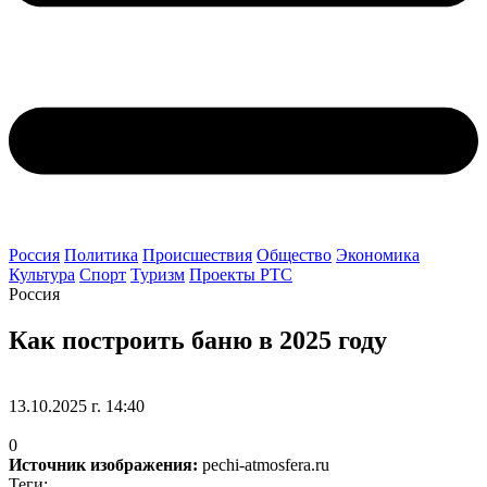
Россия
Политика
Происшествия
Общество
Экономика
Культура
Спорт
Туризм
Проекты РТС
Россия
Как построить баню в 2025 году
13.10.2025 г. 14:40
0
Источник изображения:
pechi-atmosfera.ru
Теги: