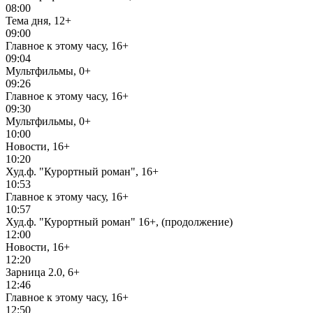
08:00
Тема дня, 12+
09:00
Главное к этому часу, 16+
09:04
Мультфильмы, 0+
09:26
Главное к этому часу, 16+
09:30
Мультфильмы, 0+
10:00
Новости, 16+
10:20
Худ.ф. "Курортный роман", 16+
10:53
Главное к этому часу, 16+
10:57
Худ.ф. "Курортный роман" 16+, (продолжение)
12:00
Новости, 16+
12:20
Зарница 2.0, 6+
12:46
Главное к этому часу, 16+
12:50