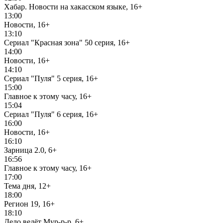
Хабар. Новости на хакасском языке, 16+
13:00
Новости, 16+
13:10
Сериал "Красная зона" 50 серия, 16+
14:00
Новости, 16+
14:10
Сериал "Пуля" 5 серия, 16+
15:00
Главное к этому часу, 16+
15:04
Сериал "Пуля" 6 серия, 16+
16:00
Новости, 16+
16:10
Зарница 2.0, 6+
16:56
Главное к этому часу, 16+
17:00
Тема дня, 12+
18:00
Регион 19, 16+
18:10
Дело ведёт Мур-р-р, 6+