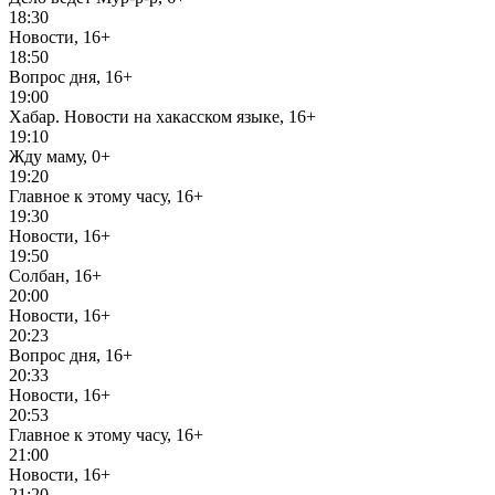
18:30
Новости, 16+
18:50
Вопрос дня, 16+
19:00
Хабар. Новости на хакасском языке, 16+
19:10
Жду маму, 0+
19:20
Главное к этому часу, 16+
19:30
Новости, 16+
19:50
Солбан, 16+
20:00
Новости, 16+
20:23
Вопрос дня, 16+
20:33
Новости, 16+
20:53
Главное к этому часу, 16+
21:00
Новости, 16+
21:20