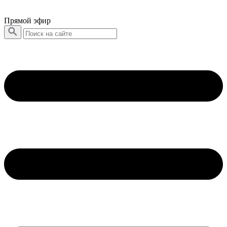
Прямой эфир