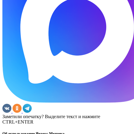
Заметили опечатку? Выделите текст и нажмите
CTRL+ENTER
Об использовании Яндекс Метрика