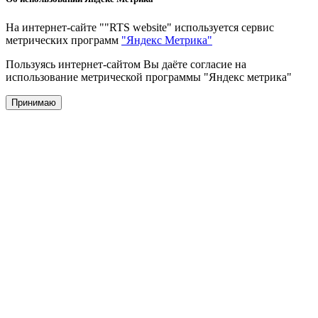
На интернет-сайте ""RTS website" используется сервис
метрических программ
"Яндекс Метрика"
Пользуясь интернет-сайтом Вы даёте согласие на
использование метрической программы "Яндекс метрика"
Принимаю