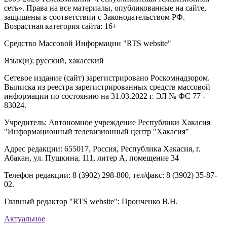
сеть». Права на все материалы, опубликованные на сайте,
защищены в соответствии с Законодательством РФ.
Возрастная категория сайта: 16+
Средство Массовой Информации "RTS website"
Язык(и): русский, хакасский
Сетевое издание (сайт) зарегистрировано Роскомнадзором.
Выписка из реестра зарегистрированных средств массовой
информации по состоянию на 31.03.2022 г. ЭЛ № ФС 77 -
83024.
Учредитель: Автономное учреждение Республики Хакасия
"Информационный телевизионный центр "Хакасия"
Адрес редакции: 655017, Россия, Республика Хакасия, г.
Абакан, ул. Пушкина, 111, литер А, помещение 34
Телефон редакции: 8 (3902) 298-800, тел/факс: 8 (3902) 35-87-
02.
Главный редактор "RTS website": Пронченко В.Н.
Актуальное