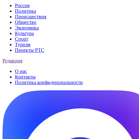
Россия
Политика
Происшествия
Общество
Экономика
Культура
Спорт
Туризм
Проекты РТС
Редакция
О нас
Контакты
Политика конфиденциальности