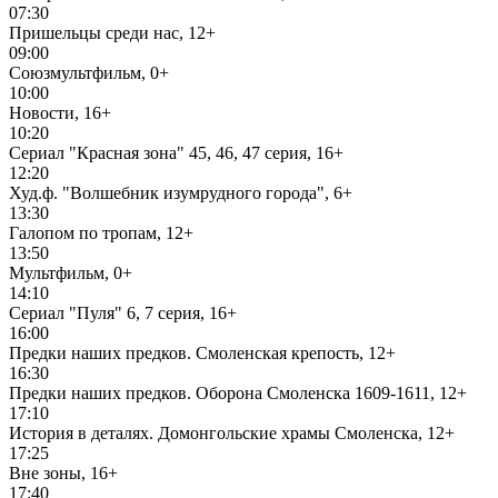
07:30
Пришельцы среди нас, 12+
09:00
Союзмультфильм, 0+
10:00
Новости, 16+
10:20
Сериал "Красная зона" 45, 46, 47 серия, 16+
12:20
Худ.ф. "Волшебник изумрудного города", 6+
13:30
Галопом по тропам, 12+
13:50
Мультфильм, 0+
14:10
Сериал "Пуля" 6, 7 серия, 16+
16:00
Предки наших предков. Смоленская крепость, 12+
16:30
Предки наших предков. Оборона Смоленска 1609-1611, 12+
17:10
История в деталях. Домонгольские храмы Смоленска, 12+
17:25
Вне зоны, 16+
17:40