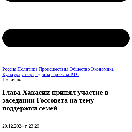
Россия
Политика
Происшествия
Общество
Экономика
Культура
Спорт
Туризм
Проекты РТС
Политика
Глава Хакасии принял участие в
заседании Госсовета на тему
поддержки семей
20.12.2024 г. 23:20