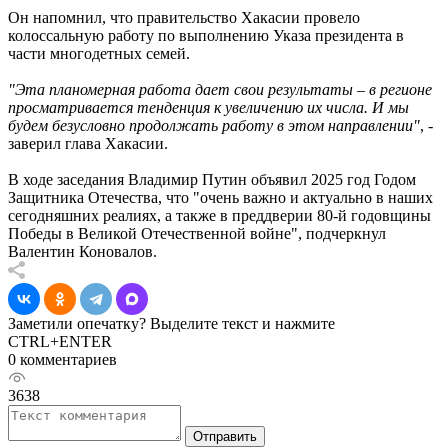
Он напомнил, что правительство Хакасии провело
колоссальную работу по выполнению Указа президента в
части многодетных семей.
"Эта планомерная работа дает свои результаты – в регионе
просматривается тенденция к увеличению их числа. И мы
будем безусловно продолжать работу в этом направлении"
, -
заверил глава Хакасии.
В ходе заседания Владимир Путин объявил 2025 год Годом
Защитника Отечества, что "очень важно и актуально в наших
сегодняшних реалиях, а также в преддверии 80-й годовщины
Победы в Великой Отечественной войне", подчеркнул
Валентин Коновалов.
Заметили опечатку? Выделите текст и нажмите
CTRL+ENTER
0 комментариев
3638
Отправить