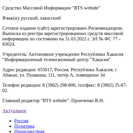
Средство Массовой Информации "RTS website"
Язык(и): русский, хакасский
Сетевое издание (сайт) зарегистрировано Роскомнадзором.
Выписка из реестра зарегистрированных средств массовой
информации по состоянию на 31.03.2022 г. ЭЛ № ФС 77 -
83024.
Учредитель: Автономное учреждение Республики Хакасия
"Информационный телевизионный центр "Хакасия"
Адрес редакции: 655017, Россия, Республика Хакасия, г.
Абакан, ул. Пушкина, 111, литер А, помещение 34
Телефон редакции: 8 (3902) 298-800, тел/факс: 8 (3902) 35-87-
02.
Главный редактор "RTS website": Пронченко В.Н.
Актуальное
Россия
Политика
Происшествия