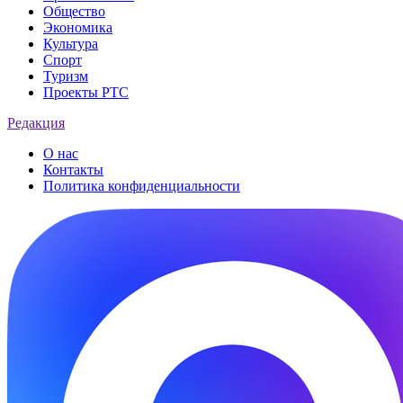
Общество
Экономика
Культура
Спорт
Туризм
Проекты РТС
Редакция
О нас
Контакты
Политика конфиденциальности