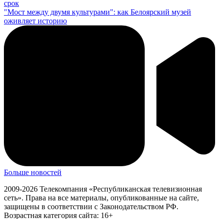
срок
"Мост между двумя культурами": как Белоярский музей
оживляет историю
Больше новостей
2009-2026 Телекомпания «Республиканская телевизионная
сеть». Права на все материалы, опубликованные на сайте,
защищены в соответствии с Законодательством РФ.
Возрастная категория сайта: 16+