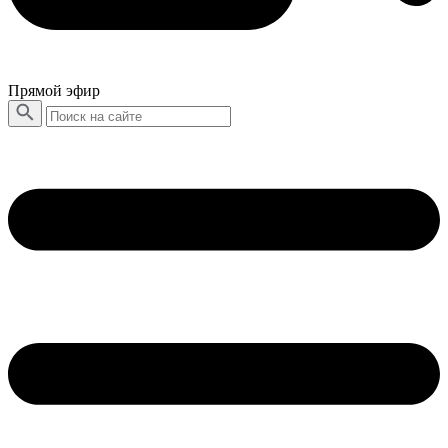
Прямой эфир