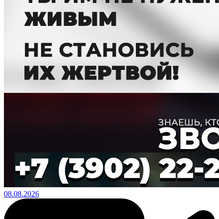
08.08.2026