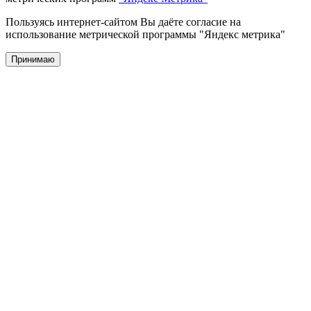
Пользуясь интернет-сайтом Вы даёте согласие на
использование метрической программы "Яндекс метрика"
Принимаю