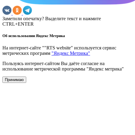
Заметили опечатку? Выделите текст и нажмите
CTRL+ENTER
Об использовании Яндекс Метрика
На интернет-сайте ""RTS website" используется сервис
метрических программ
"Яндекс Метрика"
Пользуясь интернет-сайтом Вы даёте согласие на
использование метрической программы "Яндекс метрика"
Принимаю