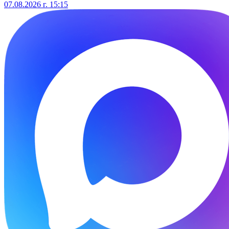
07.08.2026 г. 15:15