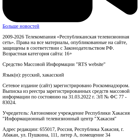
Больше новостей
2009-2026 Телекомпания «Республиканская телевизионная
сеть». Права на все материалы, опубликованные на сайте,
защищены в соответствии с Законодательством РФ.
Возрастная категория сайта: 16+
Средство Массовой Информации "RTS website"
Язык(и): русский, хакасский
Сетевое издание (сайт) зарегистрировано Роскомнадзором.
Выписка из реестра зарегистрированных средств массовой
информации по состоянию на 31.03.2022 г. ЭЛ № ФС 77 -
83024.
Учредитель: Автономное учреждение Республики Хакасия
"Информационный телевизионный центр "Хакасия"
Адрес редакции: 655017, Россия, Республика Хакасия, г.
Абакан, ул. Пушкина, 111, литер А, помещение 34