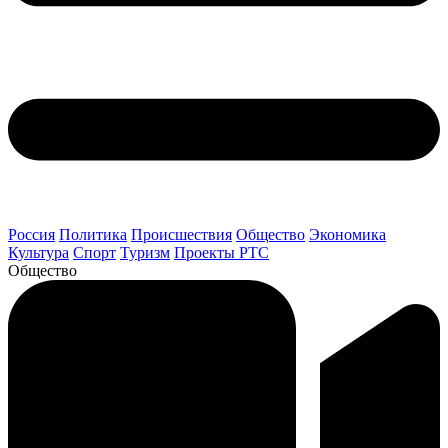
Россия
Политика
Происшествия
Общество
Экономика
Культура
Спорт
Туризм
Проекты РТС
Общество