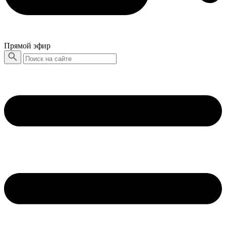
Прямой эфир