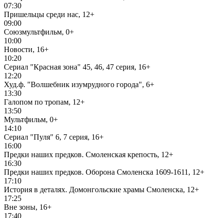
07:30
Пришельцы среди нас, 12+
09:00
Союзмультфильм, 0+
10:00
Новости, 16+
10:20
Сериал "Красная зона" 45, 46, 47 серия, 16+
12:20
Худ.ф. "Волшебник изумрудного города", 6+
13:30
Галопом по тропам, 12+
13:50
Мультфильм, 0+
14:10
Сериал "Пуля" 6, 7 серия, 16+
16:00
Предки наших предков. Смоленская крепость, 12+
16:30
Предки наших предков. Оборона Смоленска 1609-1611, 12+
17:10
История в деталях. Домонгольские храмы Смоленска, 12+
17:25
Вне зоны, 16+
17:40