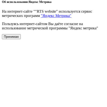
Об использовании Яндекс Метрика
На интернет-сайте ""RTS website" используется сервис
метрических программ
"Яндекс Метрика"
Пользуясь интернет-сайтом Вы даёте согласие на
использование метрической программы "Яндекс метрика"
Принимаю