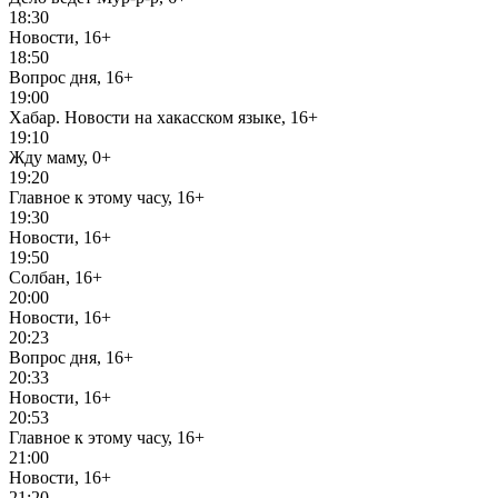
18:30
Новости, 16+
18:50
Вопрос дня, 16+
19:00
Хабар. Новости на хакасском языке, 16+
19:10
Жду маму, 0+
19:20
Главное к этому часу, 16+
19:30
Новости, 16+
19:50
Солбан, 16+
20:00
Новости, 16+
20:23
Вопрос дня, 16+
20:33
Новости, 16+
20:53
Главное к этому часу, 16+
21:00
Новости, 16+
21:20