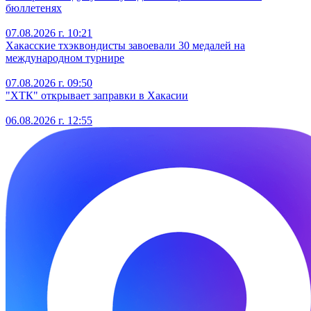
бюллетенях
07.08.2026 г. 10:21
Хакасские тхэквондисты завоевали 30 медалей на
международном турнире
07.08.2026 г. 09:50
"ХТК" открывает заправки в Хакасии
06.08.2026 г. 12:55