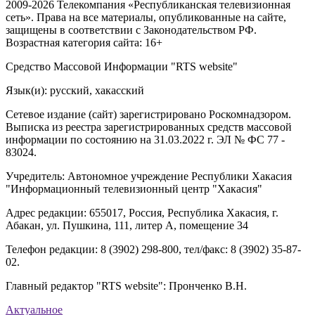
2009-2026 Телекомпания «Республиканская телевизионная
сеть». Права на все материалы, опубликованные на сайте,
защищены в соответствии с Законодательством РФ.
Возрастная категория сайта: 16+
Средство Массовой Информации "RTS website"
Язык(и): русский, хакасский
Сетевое издание (сайт) зарегистрировано Роскомнадзором.
Выписка из реестра зарегистрированных средств массовой
информации по состоянию на 31.03.2022 г. ЭЛ № ФС 77 -
83024.
Учредитель: Автономное учреждение Республики Хакасия
"Информационный телевизионный центр "Хакасия"
Адрес редакции: 655017, Россия, Республика Хакасия, г.
Абакан, ул. Пушкина, 111, литер А, помещение 34
Телефон редакции: 8 (3902) 298-800, тел/факс: 8 (3902) 35-87-
02.
Главный редактор "RTS website": Пронченко В.Н.
Актуальное