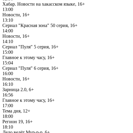
Хабар. Новости на хакасском языке, 16+
13:00
Новости, 16+
13:10
Сериал "Красная зона" 50 серия, 16+
14:00
Новости, 16+
14:10
Сериал "Пуля" 5 серия, 16+
15:00
Главное к этому часу, 16+
15:04
Сериал "Пуля" 6 серия, 16+
16:00
Новости, 16+
16:10
Зарница 2.0, 6+
16:56
Главное к этому часу, 16+
17:00
Тема дня, 12+
18:00
Регион 19, 16+
18:10
Дело ведёт Мур-р-р, 6+