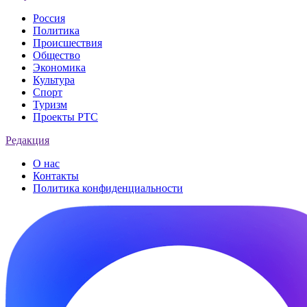
Россия
Политика
Происшествия
Общество
Экономика
Культура
Спорт
Туризм
Проекты РТС
Редакция
О нас
Контакты
Политика конфиденциальности