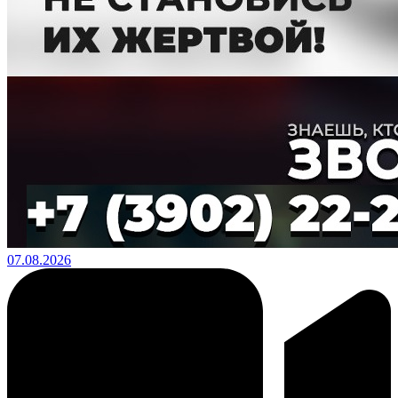
07.08.2026