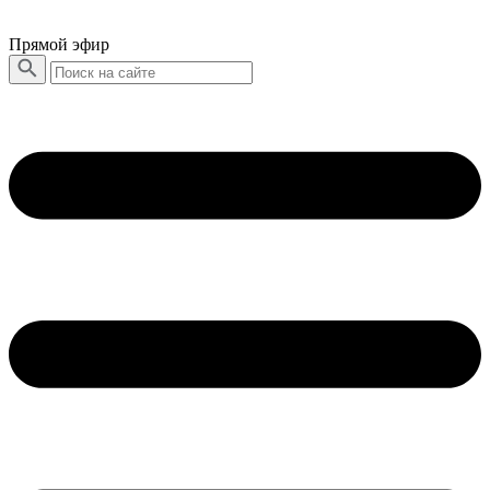
Прямой эфир