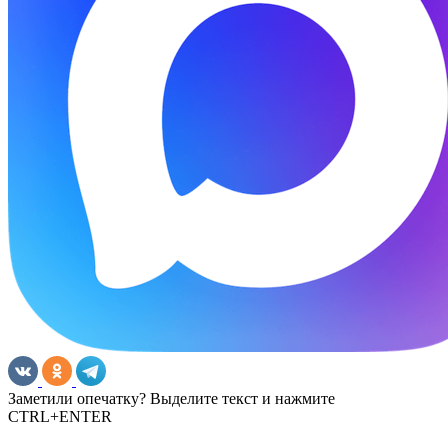
Заметили опечатку? Выделите текст и нажмите
CTRL+ENTER