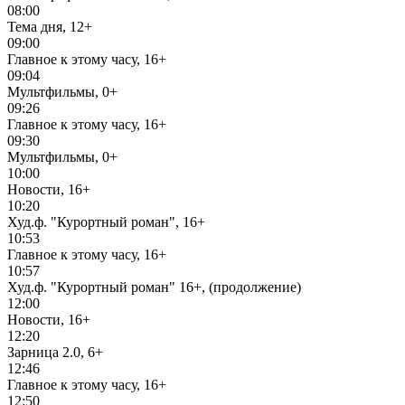
08:00
Тема дня, 12+
09:00
Главное к этому часу, 16+
09:04
Мультфильмы, 0+
09:26
Главное к этому часу, 16+
09:30
Мультфильмы, 0+
10:00
Новости, 16+
10:20
Худ.ф. "Курортный роман", 16+
10:53
Главное к этому часу, 16+
10:57
Худ.ф. "Курортный роман" 16+, (продолжение)
12:00
Новости, 16+
12:20
Зарница 2.0, 6+
12:46
Главное к этому часу, 16+
12:50