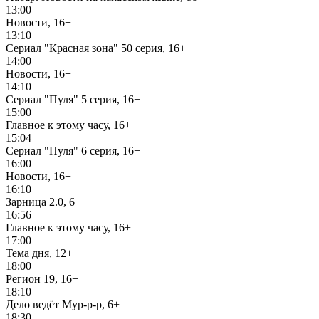
13:00
Новости, 16+
13:10
Сериал "Красная зона" 50 серия, 16+
14:00
Новости, 16+
14:10
Сериал "Пуля" 5 серия, 16+
15:00
Главное к этому часу, 16+
15:04
Сериал "Пуля" 6 серия, 16+
16:00
Новости, 16+
16:10
Зарница 2.0, 6+
16:56
Главное к этому часу, 16+
17:00
Тема дня, 12+
18:00
Регион 19, 16+
18:10
Дело ведёт Мур-р-р, 6+
18:30