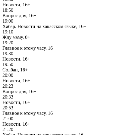
Новости, 16+
18:50
Вопрос дня, 16+
19:00
Хабар. Новости на хакасском языке, 16+
19:10
Жду маму, 0+
19:20
Главное к этому часу, 16+
19:30
Новости, 16+
19:50
Солбан, 16+
20:00
Новости, 16+
20:23
Вопрос дня, 16+
20:33
Новости, 16+
20:53
Главное к этому часу, 16+
21:00
Новости, 16+
21:20
Хабар. Новости на хакасском языке, 16+