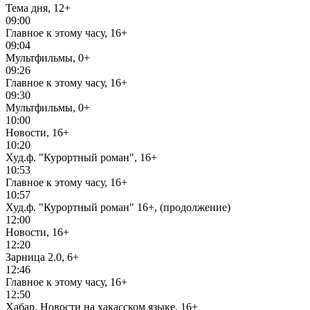
Тема дня, 12+
09:00
Главное к этому часу, 16+
09:04
Мультфильмы, 0+
09:26
Главное к этому часу, 16+
09:30
Мультфильмы, 0+
10:00
Новости, 16+
10:20
Худ.ф. "Курортный роман", 16+
10:53
Главное к этому часу, 16+
10:57
Худ.ф. "Курортный роман" 16+, (продолжение)
12:00
Новости, 16+
12:20
Зарница 2.0, 6+
12:46
Главное к этому часу, 16+
12:50
Хабар. Новости на хакасском языке, 16+