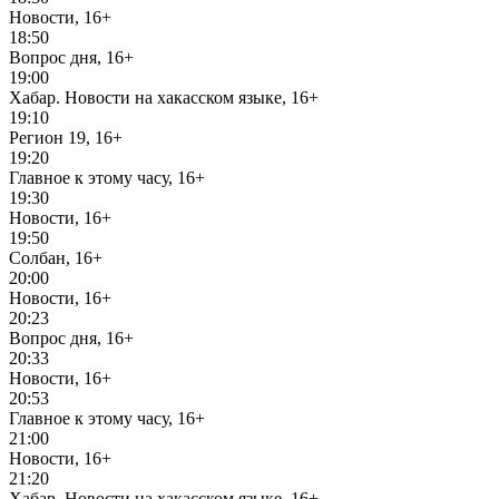
Новости, 16+
18:50
Вопрос дня, 16+
19:00
Хабар. Новости на хакасском языке, 16+
19:10
Регион 19, 16+
19:20
Главное к этому часу, 16+
19:30
Новости, 16+
19:50
Солбан, 16+
20:00
Новости, 16+
20:23
Вопрос дня, 16+
20:33
Новости, 16+
20:53
Главное к этому часу, 16+
21:00
Новости, 16+
21:20
Хабар. Новости на хакасском языке, 16+