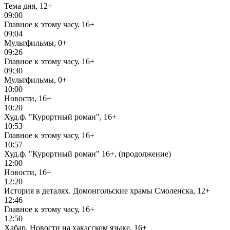
Тема дня, 12+
09:00
Главное к этому часу, 16+
09:04
Мультфильмы, 0+
09:26
Главное к этому часу, 16+
09:30
Мультфильмы, 0+
10:00
Новости, 16+
10:20
Худ.ф. "Курортный роман", 16+
10:53
Главное к этому часу, 16+
10:57
Худ.ф. "Курортный роман" 16+, (продолжение)
12:00
Новости, 16+
12:20
История в деталях. Домонгольские храмы Смоленска, 12+
12:46
Главное к этому часу, 16+
12:50
Хабар. Новости на хакасском языке, 16+