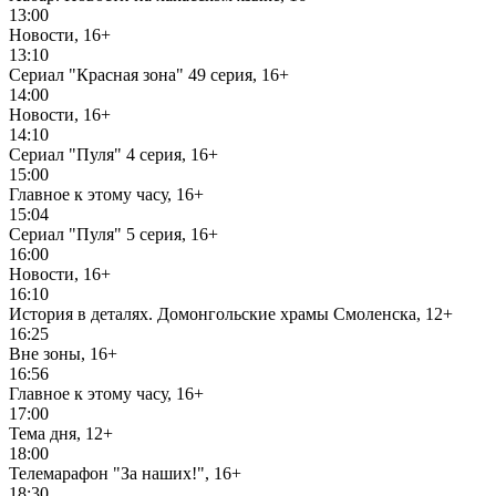
13:00
Новости, 16+
13:10
Сериал "Красная зона" 49 серия, 16+
14:00
Новости, 16+
14:10
Сериал "Пуля" 4 серия, 16+
15:00
Главное к этому часу, 16+
15:04
Сериал "Пуля" 5 серия, 16+
16:00
Новости, 16+
16:10
История в деталях. Домонгольские храмы Смоленска, 12+
16:25
Вне зоны, 16+
16:56
Главное к этому часу, 16+
17:00
Тема дня, 12+
18:00
Телемарафон "За наших!", 16+
18:30