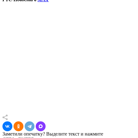
Заметили опечатку? Выделите текст и нажмите