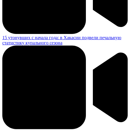
15 утонувших с начала года: в Хакасии подвели печальную
статистику купального сезона