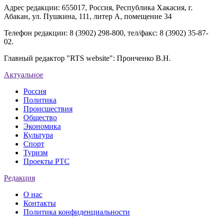
Адрес редакции: 655017, Россия, Республика Хакасия, г.
Абакан, ул. Пушкина, 111, литер А, помещение 34
Телефон редакции: 8 (3902) 298-800, тел/факс: 8 (3902) 35-87-
02.
Главный редактор "RTS website": Пронченко В.Н.
Актуальное
Россия
Политика
Происшествия
Общество
Экономика
Культура
Спорт
Туризм
Проекты РТС
Редакция
О нас
Контакты
Политика конфиденциальности