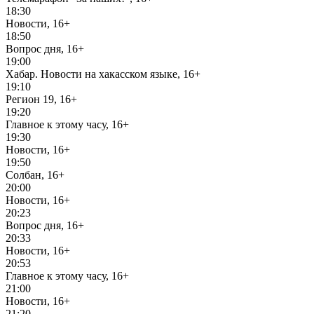
18:30
Новости, 16+
18:50
Вопрос дня, 16+
19:00
Хабар. Новости на хакасском языке, 16+
19:10
Регион 19, 16+
19:20
Главное к этому часу, 16+
19:30
Новости, 16+
19:50
Солбан, 16+
20:00
Новости, 16+
20:23
Вопрос дня, 16+
20:33
Новости, 16+
20:53
Главное к этому часу, 16+
21:00
Новости, 16+
21:20