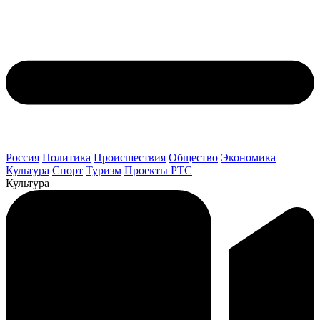
Россия
Политика
Происшествия
Общество
Экономика
Культура
Спорт
Туризм
Проекты РТС
Культура