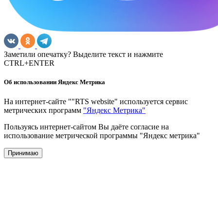
Заметили опечатку? Выделите текст и нажмите
CTRL+ENTER
Об использовании Яндекс Метрика
На интернет-сайте ""RTS website" используется сервис
метрических программ
"Яндекс Метрика"
Пользуясь интернет-сайтом Вы даёте согласие на
использование метрической программы "Яндекс метрика"
Принимаю