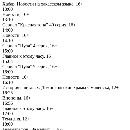
Хабар. Новости на хакасском языке, 16+
13:00
Новости, 16+
13:10
Сериал "Красная зона" 49 серия, 16+
14:00
Новости, 16+
14:10
Сериал "Пуля" 4 серия, 16+
15:00
Главное к этому часу, 16+
15:04
Сериал "Пуля" 5 серия, 16+
16:00
Новости, 16+
16:10
История в деталях. Домонгольские храмы Смоленска, 12+
16:25
Вне зоны, 16+
16:56
Главное к этому часу, 16+
17:00
Тема дня, 12+
18:00
Телемарафон "За наших!", 16+