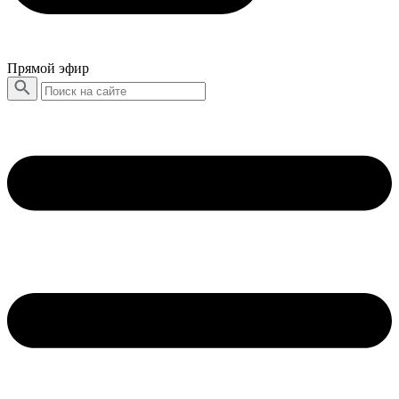
Прямой эфир