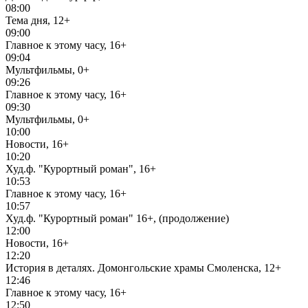
08:00
Тема дня, 12+
09:00
Главное к этому часу, 16+
09:04
Мультфильмы, 0+
09:26
Главное к этому часу, 16+
09:30
Мультфильмы, 0+
10:00
Новости, 16+
10:20
Худ.ф. "Курортный роман", 16+
10:53
Главное к этому часу, 16+
10:57
Худ.ф. "Курортный роман" 16+, (продолжение)
12:00
Новости, 16+
12:20
История в деталях. Домонгольские храмы Смоленска, 12+
12:46
Главное к этому часу, 16+
12:50