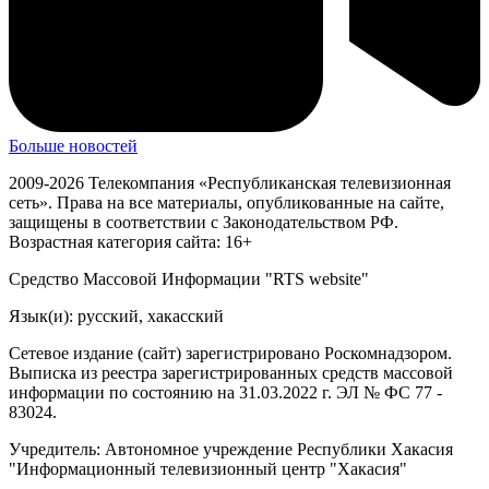
Больше новостей
2009-2026 Телекомпания «Республиканская телевизионная
сеть». Права на все материалы, опубликованные на сайте,
защищены в соответствии с Законодательством РФ.
Возрастная категория сайта: 16+
Средство Массовой Информации "RTS website"
Язык(и): русский, хакасский
Сетевое издание (сайт) зарегистрировано Роскомнадзором.
Выписка из реестра зарегистрированных средств массовой
информации по состоянию на 31.03.2022 г. ЭЛ № ФС 77 -
83024.
Учредитель: Автономное учреждение Республики Хакасия
"Информационный телевизионный центр "Хакасия"