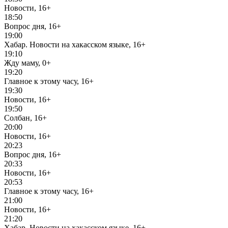
Новости, 16+
18:50
Вопрос дня, 16+
19:00
Хабар. Новости на хакасском языке, 16+
19:10
Жду маму, 0+
19:20
Главное к этому часу, 16+
19:30
Новости, 16+
19:50
Солбан, 16+
20:00
Новости, 16+
20:23
Вопрос дня, 16+
20:33
Новости, 16+
20:53
Главное к этому часу, 16+
21:00
Новости, 16+
21:20
Хабар. Новости на хакасском языке, 16+