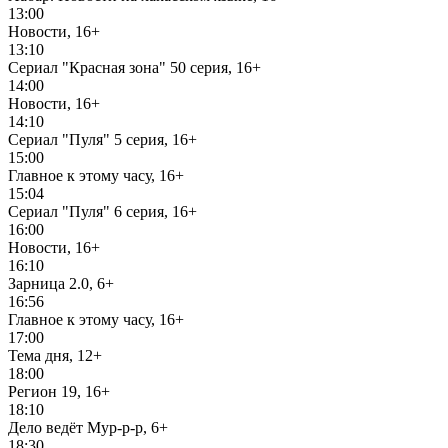
13:00
Новости, 16+
13:10
Сериал "Красная зона" 50 серия, 16+
14:00
Новости, 16+
14:10
Сериал "Пуля" 5 серия, 16+
15:00
Главное к этому часу, 16+
15:04
Сериал "Пуля" 6 серия, 16+
16:00
Новости, 16+
16:10
Зарница 2.0, 6+
16:56
Главное к этому часу, 16+
17:00
Тема дня, 12+
18:00
Регион 19, 16+
18:10
Дело ведёт Мур-р-р, 6+
18:30