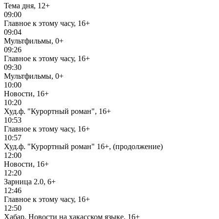
Тема дня, 12+
09:00
Главное к этому часу, 16+
09:04
Мультфильмы, 0+
09:26
Главное к этому часу, 16+
09:30
Мультфильмы, 0+
10:00
Новости, 16+
10:20
Худ.ф. "Курортный роман", 16+
10:53
Главное к этому часу, 16+
10:57
Худ.ф. "Курортный роман" 16+, (продолжение)
12:00
Новости, 16+
12:20
Зарница 2.0, 6+
12:46
Главное к этому часу, 16+
12:50
Хабар. Новости на хакасском языке, 16+