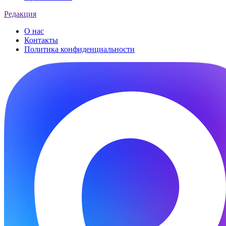
Редакция
О нас
Контакты
Политика конфиденциальности