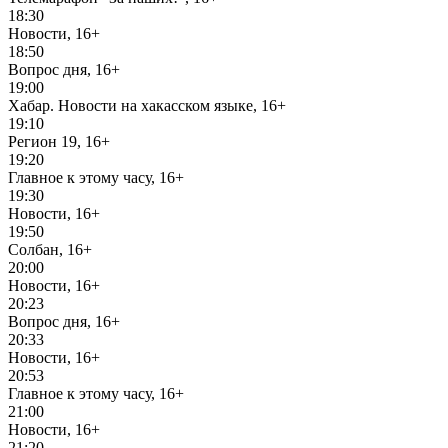
18:30
Новости, 16+
18:50
Вопрос дня, 16+
19:00
Хабар. Новости на хакасском языке, 16+
19:10
Регион 19, 16+
19:20
Главное к этому часу, 16+
19:30
Новости, 16+
19:50
Солбан, 16+
20:00
Новости, 16+
20:23
Вопрос дня, 16+
20:33
Новости, 16+
20:53
Главное к этому часу, 16+
21:00
Новости, 16+
21:20