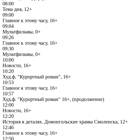
08:00
Тема дня, 12+
09:00
Главное к этому часу, 16+
09:04
Мультфильмы, 0+
09:26
Главное к этому часу, 16+
09:30
Мультфильмы, 0+
10:00
Новости, 16+
10:20
Худ.ф. "Курортный роман", 16+
10:53
Главное к этому часу, 16+
10:57
Худ.ф. "Курортный роман" 16+, (продолжение)
12:00
Новости, 16+
12:20
История в деталях. Домонгольские храмы Смоленска, 12+
12:46
Главное к этому часу, 16+
12:50