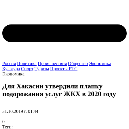
Россия
Политика
Происшествия
Общество
Экономика
Культура
Спорт
Туризм
Проекты РТС
Экономика
Для Хакасии утвердили планку
подорожания услуг ЖКХ в 2020 году
31.10.2019 г. 01:44
0
Теги: