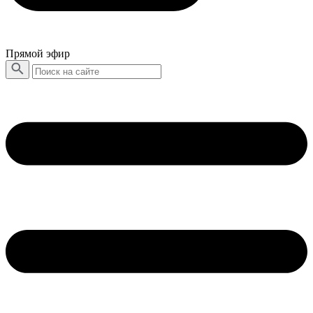
Прямой эфир