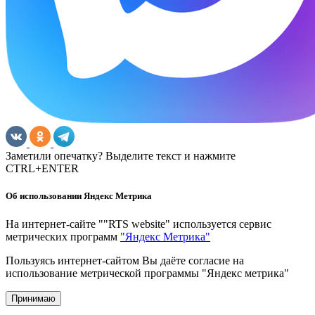
Заметили опечатку? Выделите текст и нажмите
CTRL+ENTER
Об использовании Яндекс Метрика
На интернет-сайте ""RTS website" используется сервис
метрических программ
"Яндекс Метрика"
Пользуясь интернет-сайтом Вы даёте согласие на
использование метрической программы "Яндекс метрика"
Принимаю