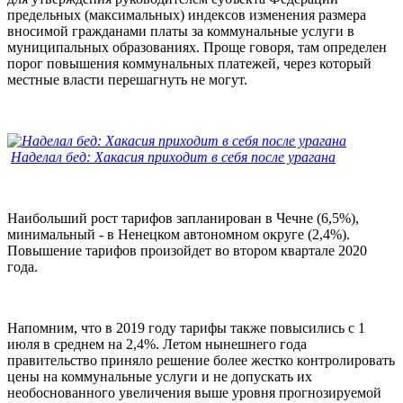
предельных (максимальных) индексов изменения размера
вносимой гражданами платы за коммунальные услуги в
муниципальных образованиях. Проще говоря, там определен
порог повышения коммунальных платежей, через который
местные власти перешагнуть не могут.
Наделал бед: Хакасия приходит в себя после урагана
Наибольший рост тарифов запланирован в Чечне (6,5%),
минимальный - в Ненецком автономном округе (2,4%).
Повышение тарифов произойдет во втором квартале 2020
года.
Напомним, что в 2019 году тарифы также повысились с 1
июля в среднем на 2,4%. Летом нынешнего года
правительство приняло решение более жестко контролировать
цены на коммунальные услуги и не допускать их
необоснованного увеличения выше уровня прогнозируемой