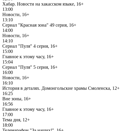
Хабар. Новости на хакасском языке, 16+
13:00
Новости, 16+
13:10
Сериал "Красная зона" 49 серия, 16+
14:00
Новости, 16+
14:10
Сериал "Пуля" 4 серия, 16+
15:00
Главное к этому часу, 16+
15:04
Сериал "Пуля" 5 серия, 16+
16:00
Новости, 16+
16:10
История в деталях. Домонгольские храмы Смоленска, 12+
16:25
Вне зоны, 16+
16:56
Главное к этому часу, 16+
17:00
Тема дня, 12+
18:00
Телемарафон "За наших!", 16+