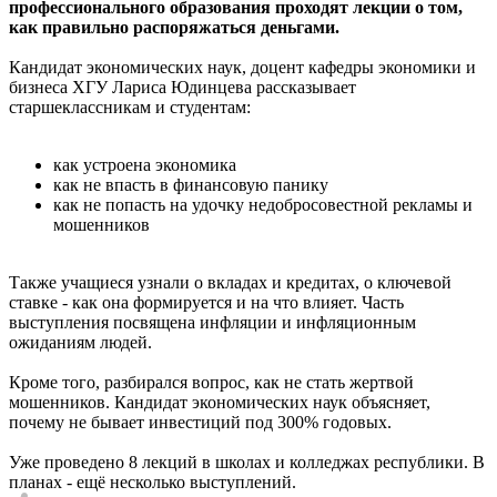
профессионального образования проходят лекции о том,
как правильно распоряжаться деньгами.
Кандидат экономических наук, доцент кафедры экономики и
бизнеса ХГУ Лариса Юдинцева рассказывает
старшеклассникам и студентам:
как устроена экономика
как не впасть в финансовую панику
как не попасть на удочку недобросовестной рекламы и
мошенников
Также учащиеся узнали о вкладах и кредитах, о ключевой
ставке - как она формируется и на что влияет. Часть
выступления посвящена инфляции и инфляционным
ожиданиям людей.
Кроме того, разбирался вопрос, как не стать жертвой
мошенников. Кандидат экономических наук объясняет,
почему не бывает инвестиций под 300% годовых.
Уже проведено 8 лекций в школах и колледжах республики. В
планах - ещё несколько выступлений.