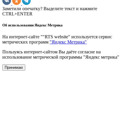
Заметили опечатку? Выделите текст и нажмите
CTRL+ENTER
Об использовании Яндекс Метрика
На интернет-сайте ""RTS website" используется сервис
метрических программ
"Яндекс Метрика"
Пользуясь интернет-сайтом Вы даёте согласие на
использование метрической программы "Яндекс метрика"
Принимаю