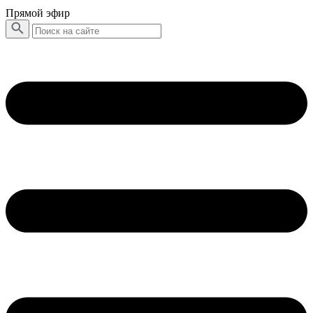
Прямой эфир