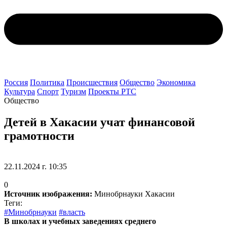
Россия
Политика
Происшествия
Общество
Экономика
Культура
Спорт
Туризм
Проекты РТС
Общество
Детей в Хакасии учат финансовой
грамотности
22.11.2024 г. 10:35
0
Источник изображения:
Минобрнауки Хакасии
Теги:
#Минобрнауки
#власть
В школах и учебных заведениях среднего