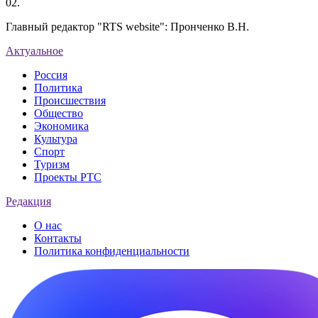
02.
Главный редактор "RTS website": Пронченко В.Н.
Актуальное
Россия
Политика
Происшествия
Общество
Экономика
Культура
Спорт
Туризм
Проекты РТС
Редакция
О нас
Контакты
Политика конфиденциальности