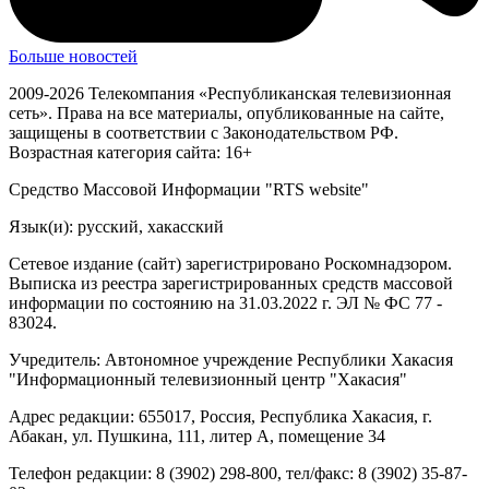
Больше новостей
2009-2026 Телекомпания «Республиканская телевизионная
сеть». Права на все материалы, опубликованные на сайте,
защищены в соответствии с Законодательством РФ.
Возрастная категория сайта: 16+
Средство Массовой Информации "RTS website"
Язык(и): русский, хакасский
Сетевое издание (сайт) зарегистрировано Роскомнадзором.
Выписка из реестра зарегистрированных средств массовой
информации по состоянию на 31.03.2022 г. ЭЛ № ФС 77 -
83024.
Учредитель: Автономное учреждение Республики Хакасия
"Информационный телевизионный центр "Хакасия"
Адрес редакции: 655017, Россия, Республика Хакасия, г.
Абакан, ул. Пушкина, 111, литер А, помещение 34
Телефон редакции: 8 (3902) 298-800, тел/факс: 8 (3902) 35-87-