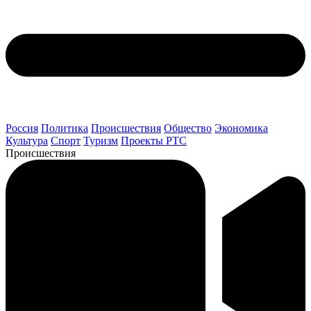
Россия
Политика
Происшествия
Общество
Экономика
Культура
Спорт
Туризм
Проекты РТС
Происшествия