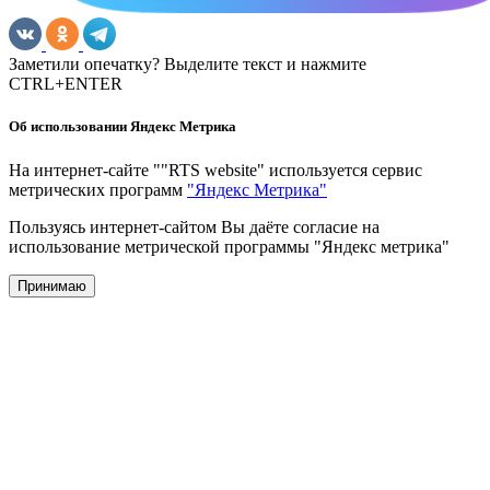
Заметили опечатку? Выделите текст и нажмите
CTRL+ENTER
Об использовании Яндекс Метрика
На интернет-сайте ""RTS website" используется сервис
метрических программ
"Яндекс Метрика"
Пользуясь интернет-сайтом Вы даёте согласие на
использование метрической программы "Яндекс метрика"
Принимаю