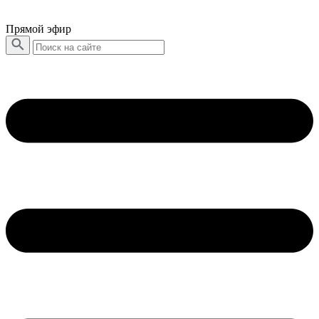
Прямой эфир