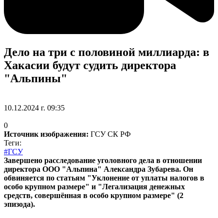
Дело на три с половиной миллиарда: в
Хакасии будут судить директора
"Альпины"
10.12.2024 г. 09:35
0
Источник изображения:
ГСУ СК РФ
Теги:
#ГСУ
Завершено расследование уголовного дела в отношении
директора ООО "Альпина" Александра Зубарева. Он
обвиняется по статьям "Уклонение от уплаты налогов в
особо крупном размере" и "Легализация денежных
средств, совершённая в особо крупном размере" (2
эпизода).