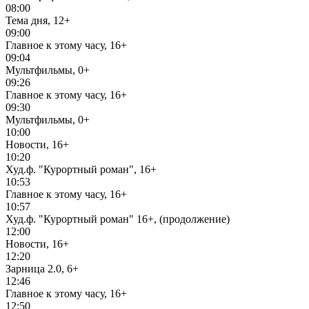
08:00
Тема дня, 12+
09:00
Главное к этому часу, 16+
09:04
Мультфильмы, 0+
09:26
Главное к этому часу, 16+
09:30
Мультфильмы, 0+
10:00
Новости, 16+
10:20
Худ.ф. "Курортный роман", 16+
10:53
Главное к этому часу, 16+
10:57
Худ.ф. "Курортный роман" 16+, (продолжение)
12:00
Новости, 16+
12:20
Зарница 2.0, 6+
12:46
Главное к этому часу, 16+
12:50