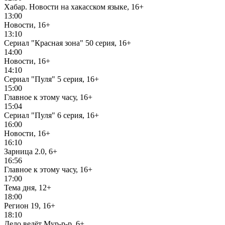
Хабар. Новости на хакасском языке, 16+
13:00
Новости, 16+
13:10
Сериал "Красная зона" 50 серия, 16+
14:00
Новости, 16+
14:10
Сериал "Пуля" 5 серия, 16+
15:00
Главное к этому часу, 16+
15:04
Сериал "Пуля" 6 серия, 16+
16:00
Новости, 16+
16:10
Зарница 2.0, 6+
16:56
Главное к этому часу, 16+
17:00
Тема дня, 12+
18:00
Регион 19, 16+
18:10
Дело ведёт Мур-р-р, 6+