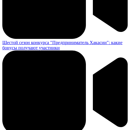
Шестой сезон конкурса "Предприниматель Хакасии": какие
бонусы получают участники