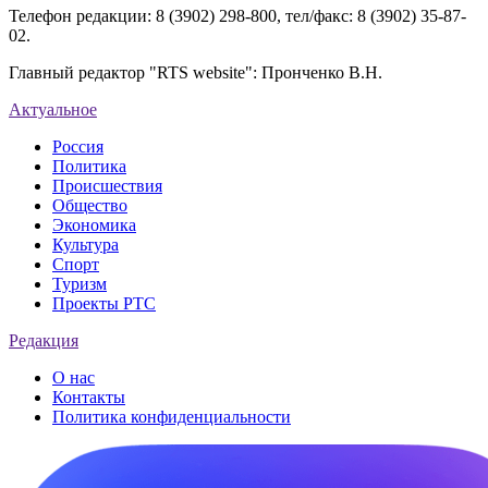
Телефон редакции: 8 (3902) 298-800, тел/факс: 8 (3902) 35-87-
02.
Главный редактор "RTS website": Пронченко В.Н.
Актуальное
Россия
Политика
Происшествия
Общество
Экономика
Культура
Спорт
Туризм
Проекты РТС
Редакция
О нас
Контакты
Политика конфиденциальности