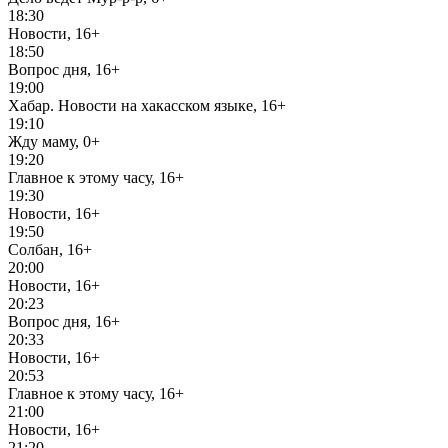
18:30
Новости, 16+
18:50
Вопрос дня, 16+
19:00
Хабар. Новости на хакасском языке, 16+
19:10
Жду маму, 0+
19:20
Главное к этому часу, 16+
19:30
Новости, 16+
19:50
Солбан, 16+
20:00
Новости, 16+
20:23
Вопрос дня, 16+
20:33
Новости, 16+
20:53
Главное к этому часу, 16+
21:00
Новости, 16+
21:20