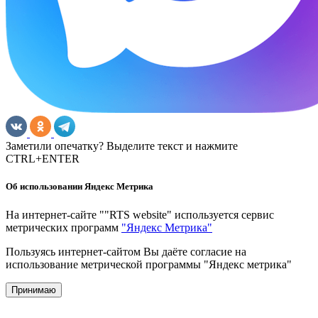
Заметили опечатку? Выделите текст и нажмите
CTRL+ENTER
Об использовании Яндекс Метрика
На интернет-сайте ""RTS website" используется сервис
метрических программ
"Яндекс Метрика"
Пользуясь интернет-сайтом Вы даёте согласие на
использование метрической программы "Яндекс метрика"
Принимаю