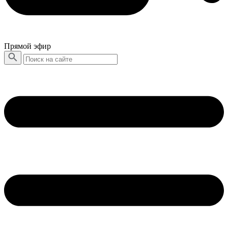
Прямой эфир