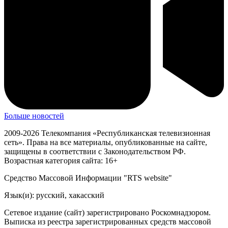
Больше новостей
2009-2026 Телекомпания «Республиканская телевизионная
сеть». Права на все материалы, опубликованные на сайте,
защищены в соответствии с Законодательством РФ.
Возрастная категория сайта: 16+
Средство Массовой Информации "RTS website"
Язык(и): русский, хакасский
Сетевое издание (сайт) зарегистрировано Роскомнадзором.
Выписка из реестра зарегистрированных средств массовой