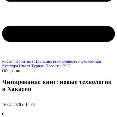
Россия
Политика
Происшествия
Общество
Экономика
Культура
Спорт
Туризм
Проекты РТС
Общество
Чипирование книг: новые технологии
в Хакасии
16.04.2026 г. 12:35
0