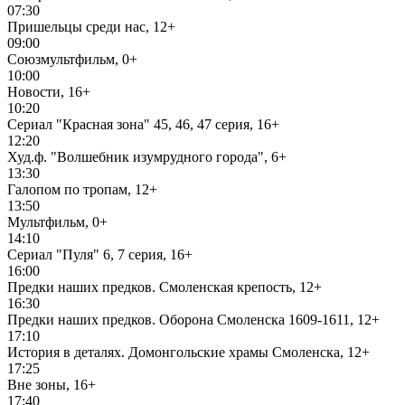
07:30
Пришельцы среди нас, 12+
09:00
Союзмультфильм, 0+
10:00
Новости, 16+
10:20
Сериал "Красная зона" 45, 46, 47 серия, 16+
12:20
Худ.ф. "Волшебник изумрудного города", 6+
13:30
Галопом по тропам, 12+
13:50
Мультфильм, 0+
14:10
Сериал "Пуля" 6, 7 серия, 16+
16:00
Предки наших предков. Смоленская крепость, 12+
16:30
Предки наших предков. Оборона Смоленска 1609-1611, 12+
17:10
История в деталях. Домонгольские храмы Смоленска, 12+
17:25
Вне зоны, 16+
17:40