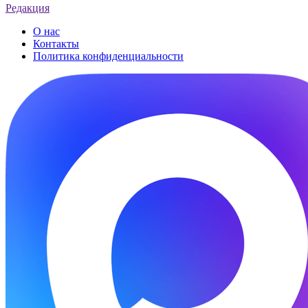
Редакция
О нас
Контакты
Политика конфиденциальности