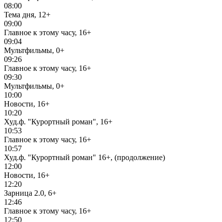
08:00
Тема дня, 12+
09:00
Главное к этому часу, 16+
09:04
Мультфильмы, 0+
09:26
Главное к этому часу, 16+
09:30
Мультфильмы, 0+
10:00
Новости, 16+
10:20
Худ.ф. "Курортный роман", 16+
10:53
Главное к этому часу, 16+
10:57
Худ.ф. "Курортный роман" 16+, (продолжение)
12:00
Новости, 16+
12:20
Зарница 2.0, 6+
12:46
Главное к этому часу, 16+
12:50