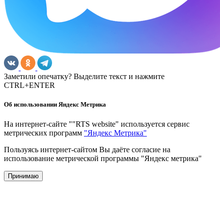
Заметили опечатку? Выделите текст и нажмите
CTRL+ENTER
Об использовании Яндекс Метрика
На интернет-сайте ""RTS website" используется сервис
метрических программ
"Яндекс Метрика"
Пользуясь интернет-сайтом Вы даёте согласие на
использование метрической программы "Яндекс метрика"
Принимаю