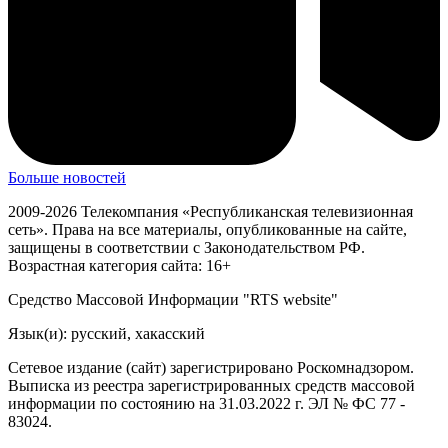
Больше новостей
2009-2026 Телекомпания «Республиканская телевизионная
сеть». Права на все материалы, опубликованные на сайте,
защищены в соответствии с Законодательством РФ.
Возрастная категория сайта: 16+
Средство Массовой Информации "RTS website"
Язык(и): русский, хакасский
Сетевое издание (сайт) зарегистрировано Роскомнадзором.
Выписка из реестра зарегистрированных средств массовой
информации по состоянию на 31.03.2022 г. ЭЛ № ФС 77 -
83024.