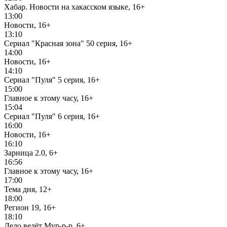
Хабар. Новости на хакасском языке, 16+
13:00
Новости, 16+
13:10
Сериал "Красная зона" 50 серия, 16+
14:00
Новости, 16+
14:10
Сериал "Пуля" 5 серия, 16+
15:00
Главное к этому часу, 16+
15:04
Сериал "Пуля" 6 серия, 16+
16:00
Новости, 16+
16:10
Зарница 2.0, 6+
16:56
Главное к этому часу, 16+
17:00
Тема дня, 12+
18:00
Регион 19, 16+
18:10
Дело ведёт Мур-р-р, 6+