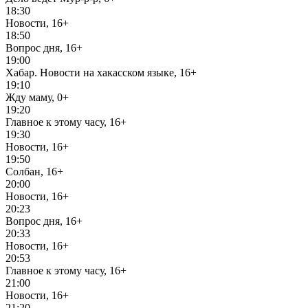
18:30
Новости, 16+
18:50
Вопрос дня, 16+
19:00
Хабар. Новости на хакасском языке, 16+
19:10
Жду маму, 0+
19:20
Главное к этому часу, 16+
19:30
Новости, 16+
19:50
Солбан, 16+
20:00
Новости, 16+
20:23
Вопрос дня, 16+
20:33
Новости, 16+
20:53
Главное к этому часу, 16+
21:00
Новости, 16+
21:20