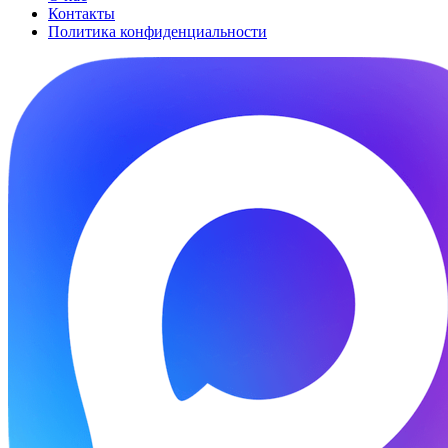
Контакты
Политика конфиденциальности