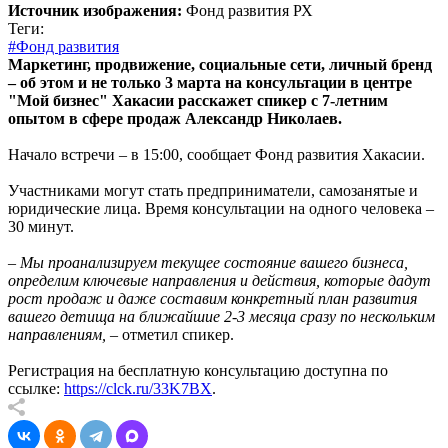
Источник изображения:
Фонд развития РХ
Теги:
#Фонд развития
Маркетинг, продвижение, социальные сети, личный бренд
– об этом и не только 3 марта на консультации в центре
"Мой бизнес" Хакасии расскажет спикер с 7-летним
опытом в сфере продаж Александр Николаев.
Начало встречи – в 15:00, сообщает Фонд развития Хакасии.
Участниками могут стать предприниматели, самозанятые и
юридические лица. Время консультации на одного человека –
30 минут.
– Мы проанализируем текущее состояние вашего бизнеса,
определим ключевые направления и действия, которые дадут
рост продаж и даже составим конкретный план развития
вашего детища на ближайшие 2-3 месяца сразу по нескольким
направлениям,
– отметил спикер.
Регистрация на бесплатную консультацию доступна по
ссылке:
https://clck.ru/33K7BX
.