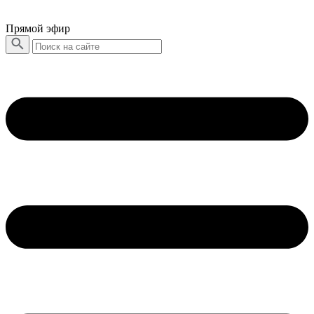
Прямой эфир