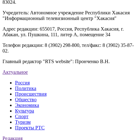
83024.
Учредитель: Автономное учреждение Республики Хакасия
"Информационный телевизионный центр "Хакасия"
Адрес редакции: 655017, Россия, Республика Хакасия, г.
Абакан, ул. Пушкина, 111, литер А, помещение 34
Телефон редакции: 8 (3902) 298-800, тел/факс: 8 (3902) 35-87-
02.
Главный редактор "RTS website": Пронченко В.Н.
Актуальное
Россия
Политика
Происшествия
Общество
Экономика
Культура
Спорт
Туризм
Проекты РТС
Редакция