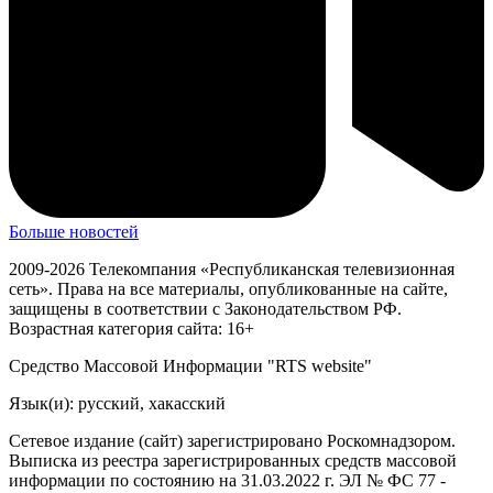
Больше новостей
2009-2026 Телекомпания «Республиканская телевизионная
сеть». Права на все материалы, опубликованные на сайте,
защищены в соответствии с Законодательством РФ.
Возрастная категория сайта: 16+
Средство Массовой Информации "RTS website"
Язык(и): русский, хакасский
Сетевое издание (сайт) зарегистрировано Роскомнадзором.
Выписка из реестра зарегистрированных средств массовой
информации по состоянию на 31.03.2022 г. ЭЛ № ФС 77 -