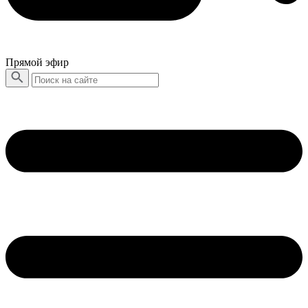
Прямой эфир