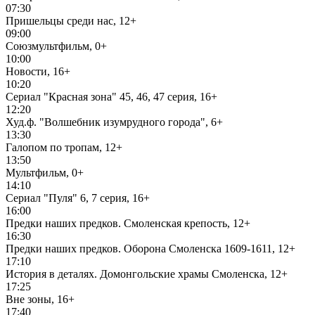
07:30
Пришельцы среди нас, 12+
09:00
Союзмультфильм, 0+
10:00
Новости, 16+
10:20
Сериал "Красная зона" 45, 46, 47 серия, 16+
12:20
Худ.ф. "Волшебник изумрудного города", 6+
13:30
Галопом по тропам, 12+
13:50
Мультфильм, 0+
14:10
Сериал "Пуля" 6, 7 серия, 16+
16:00
Предки наших предков. Смоленская крепость, 12+
16:30
Предки наших предков. Оборона Смоленска 1609-1611, 12+
17:10
История в деталях. Домонгольские храмы Смоленска, 12+
17:25
Вне зоны, 16+
17:40