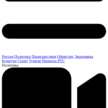
Россия
Политика
Происшествия
Общество
Экономика
Культура
Спорт
Туризм
Проекты РТС
Политика