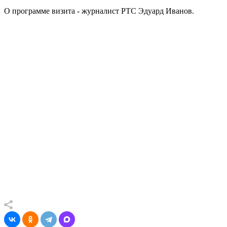
О программе визита - журналист РТС Эдуард Иванов.