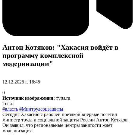
Антон Котяков: "Хакасия войдёт в
программу комплексной
модернизации"
12.12.2025 г. 16:45
0
Источник изображения:
тvrts.ru
Теги:
#власть
#Минтрудсоцзащиты
Сегодня Хакасию с рабочей поездкой впервые посетил
министр труда и социальной защиты России Антон Котяков.
Он заявил, что региональные центры занятости ждёт
модернизация.