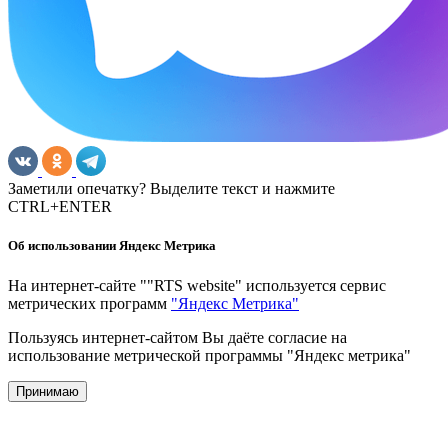
Заметили опечатку? Выделите текст и нажмите
CTRL+ENTER
Об использовании Яндекс Метрика
На интернет-сайте ""RTS website" используется сервис
метрических программ
"Яндекс Метрика"
Пользуясь интернет-сайтом Вы даёте согласие на
использование метрической программы "Яндекс метрика"
Принимаю