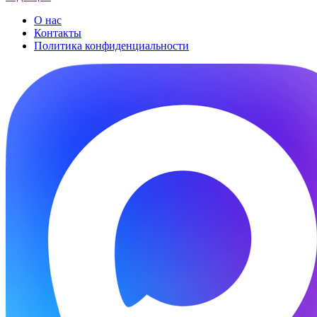
О нас
Контакты
Политика конфиденциальности