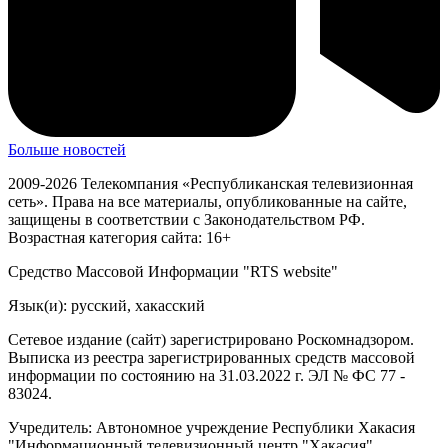
Больше новостей
2009-2026 Телекомпания «Республиканская телевизионная
сеть». Права на все материалы, опубликованные на сайте,
защищены в соответствии с Законодательством РФ.
Возрастная категория сайта: 16+
Средство Массовой Информации "RTS website"
Язык(и): русский, хакасский
Сетевое издание (сайт) зарегистрировано Роскомнадзором.
Выписка из реестра зарегистрированных средств массовой
информации по состоянию на 31.03.2022 г. ЭЛ № ФС 77 -
83024.
Учредитель: Автономное учреждение Республики Хакасия
"Информационный телевизионный центр "Хакасия"