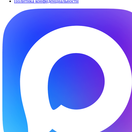
Политика конфиденциальности