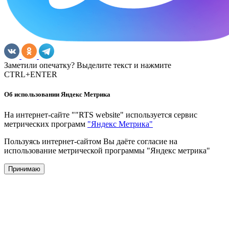
Заметили опечатку? Выделите текст и нажмите
CTRL+ENTER
Об использовании Яндекс Метрика
На интернет-сайте ""RTS website" используется сервис
метрических программ
"Яндекс Метрика"
Пользуясь интернет-сайтом Вы даёте согласие на
использование метрической программы "Яндекс метрика"
Принимаю