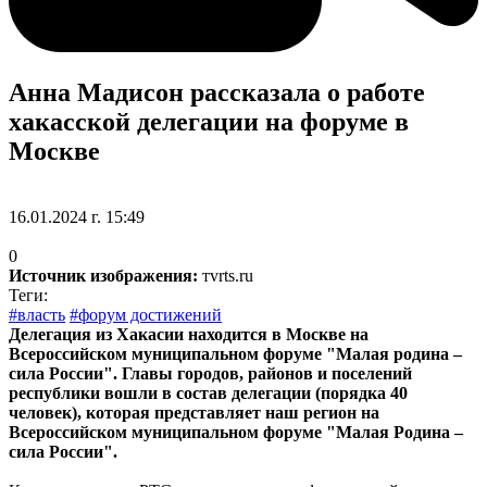
Анна Мадисон рассказала о работе
хакасской делегации на форуме в
Москве
16.01.2024 г. 15:49
0
Источник изображения:
тvrts.ru
Теги:
#власть
#форум достижений
Делегация из Хакасии находится в Москве на
Всероссийском муниципальном форуме "Малая родина –
сила России". Главы городов, районов и поселений
республики вошли в состав делегации (порядка 40
человек), которая представляет наш регион на
Всероссийском муниципальном форуме "Малая Родина –
сила России".