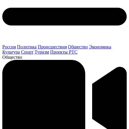
Россия
Политика
Происшествия
Общество
Экономика
Культура
Спорт
Туризм
Проекты РТС
Общество