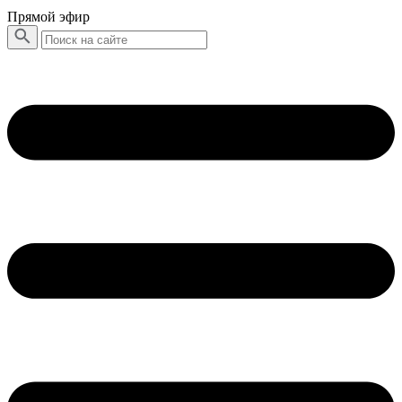
Прямой эфир