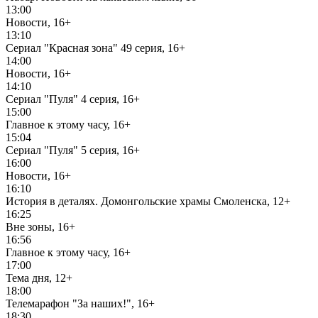
13:00
Новости, 16+
13:10
Сериал "Красная зона" 49 серия, 16+
14:00
Новости, 16+
14:10
Сериал "Пуля" 4 серия, 16+
15:00
Главное к этому часу, 16+
15:04
Сериал "Пуля" 5 серия, 16+
16:00
Новости, 16+
16:10
История в деталях. Домонгольские храмы Смоленска, 12+
16:25
Вне зоны, 16+
16:56
Главное к этому часу, 16+
17:00
Тема дня, 12+
18:00
Телемарафон "За наших!", 16+
18:30