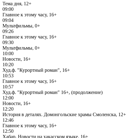
Тема дня, 12+
09:00
Главное к этому часу, 16+
09:04
Мультфильмы, 0+
09:26
Главное к этому часу, 16+
09:30
Мультфильмы, 0+
10:00
Новости, 16+
10:20
Худ.ф. "Курортный роман", 16+
10:53
Главное к этому часу, 16+
10:57
Худ.ф. "Курортный роман" 16+, (продолжение)
12:00
Новости, 16+
12:20
История в деталях. Домонгольские храмы Смоленска, 12+
12:46
Главное к этому часу, 16+
12:50
Хабар. Новости на хакасском языке, 16+