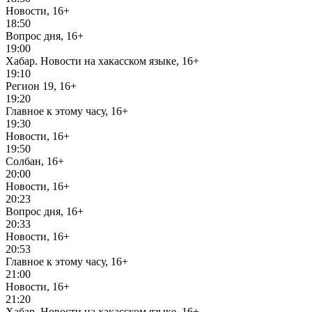
Новости, 16+
18:50
Вопрос дня, 16+
19:00
Хабар. Новости на хакасском языке, 16+
19:10
Регион 19, 16+
19:20
Главное к этому часу, 16+
19:30
Новости, 16+
19:50
Солбан, 16+
20:00
Новости, 16+
20:23
Вопрос дня, 16+
20:33
Новости, 16+
20:53
Главное к этому часу, 16+
21:00
Новости, 16+
21:20
Хабар. Новости на хакасском языке, 16+