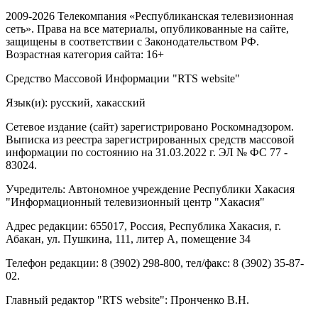
2009-2026 Телекомпания «Республиканская телевизионная
сеть». Права на все материалы, опубликованные на сайте,
защищены в соответствии с Законодательством РФ.
Возрастная категория сайта: 16+
Средство Массовой Информации "RTS website"
Язык(и): русский, хакасский
Сетевое издание (сайт) зарегистрировано Роскомнадзором.
Выписка из реестра зарегистрированных средств массовой
информации по состоянию на 31.03.2022 г. ЭЛ № ФС 77 -
83024.
Учредитель: Автономное учреждение Республики Хакасия
"Информационный телевизионный центр "Хакасия"
Адрес редакции: 655017, Россия, Республика Хакасия, г.
Абакан, ул. Пушкина, 111, литер А, помещение 34
Телефон редакции: 8 (3902) 298-800, тел/факс: 8 (3902) 35-87-
02.
Главный редактор "RTS website": Пронченко В.Н.