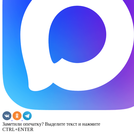
Заметили опечатку? Выделите текст и нажмите
CTRL+ENTER