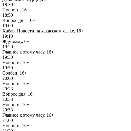
18:30
Новости, 16+
18:50
Вопрос дня, 16+
19:00
Хабар. Новости на хакасском языке, 16+
19:10
Жду маму, 0+
19:20
Главное к этому часу, 16+
19:30
Новости, 16+
19:50
Солбан, 16+
20:00
Новости, 16+
20:23
Вопрос дня, 16+
20:33
Новости, 16+
20:53
Главное к этому часу, 16+
21:00
Новости, 16+
21:20