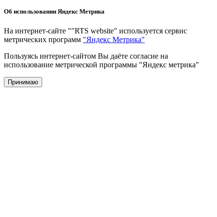
Об использовании Яндекс Метрика
На интернет-сайте ""RTS website" используется сервис
метрических программ
"Яндекс Метрика"
Пользуясь интернет-сайтом Вы даёте согласие на
использование метрической программы "Яндекс метрика"
Принимаю