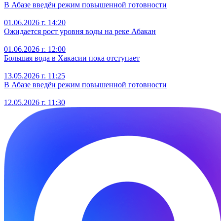
В Абазе введён режим повышенной готовности
01.06.2026 г. 14:20
Ожидается рост уровня воды на реке Абакан
01.06.2026 г. 12:00
Большая вода в Хакасии пока отступает
13.05.2026 г. 11:25
В Абазе введён режим повышенной готовности
12.05.2026 г. 11:30