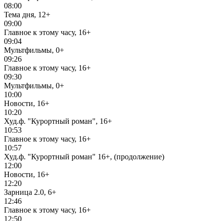
08:00
Тема дня, 12+
09:00
Главное к этому часу, 16+
09:04
Мультфильмы, 0+
09:26
Главное к этому часу, 16+
09:30
Мультфильмы, 0+
10:00
Новости, 16+
10:20
Худ.ф. "Курортный роман", 16+
10:53
Главное к этому часу, 16+
10:57
Худ.ф. "Курортный роман" 16+, (продолжение)
12:00
Новости, 16+
12:20
Зарница 2.0, 6+
12:46
Главное к этому часу, 16+
12:50