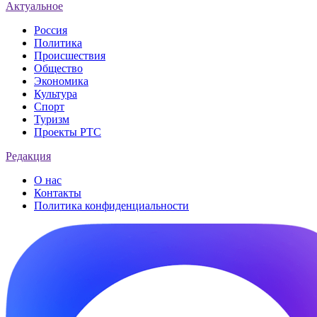
Актуальное
Россия
Политика
Происшествия
Общество
Экономика
Культура
Спорт
Туризм
Проекты РТС
Редакция
О нас
Контакты
Политика конфиденциальности