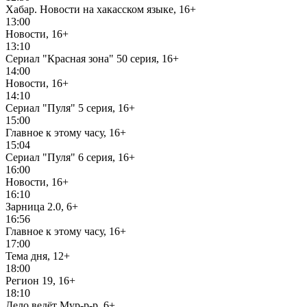
Хабар. Новости на хакасском языке, 16+
13:00
Новости, 16+
13:10
Сериал "Красная зона" 50 серия, 16+
14:00
Новости, 16+
14:10
Сериал "Пуля" 5 серия, 16+
15:00
Главное к этому часу, 16+
15:04
Сериал "Пуля" 6 серия, 16+
16:00
Новости, 16+
16:10
Зарница 2.0, 6+
16:56
Главное к этому часу, 16+
17:00
Тема дня, 12+
18:00
Регион 19, 16+
18:10
Дело ведёт Мур-р-р, 6+