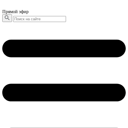
Прямой эфир