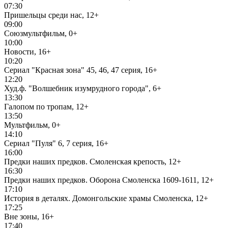
07:30
Пришельцы среди нас, 12+
09:00
Союзмультфильм, 0+
10:00
Новости, 16+
10:20
Сериал "Красная зона" 45, 46, 47 серия, 16+
12:20
Худ.ф. "Волшебник изумрудного города", 6+
13:30
Галопом по тропам, 12+
13:50
Мультфильм, 0+
14:10
Сериал "Пуля" 6, 7 серия, 16+
16:00
Предки наших предков. Смоленская крепость, 12+
16:30
Предки наших предков. Оборона Смоленска 1609-1611, 12+
17:10
История в деталях. Домонгольские храмы Смоленска, 12+
17:25
Вне зоны, 16+
17:40