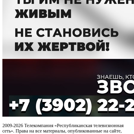
2009-2026 Телекомпания «Республиканская телевизионная
сеть». Права на все материалы, опубликованные на сайте,