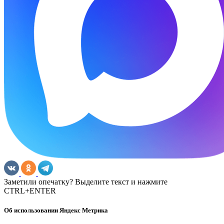
Заметили опечатку? Выделите текст и нажмите
CTRL+ENTER
Об использовании Яндекс Метрика