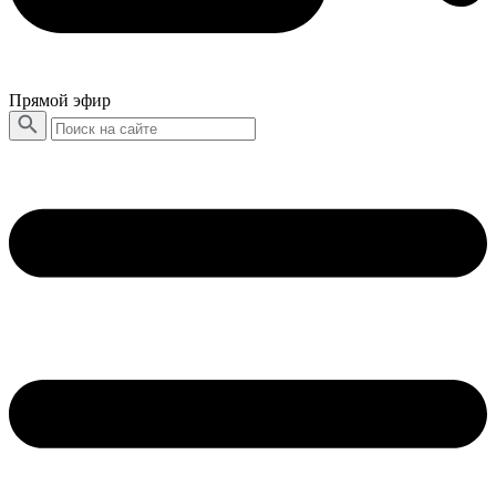
Прямой эфир