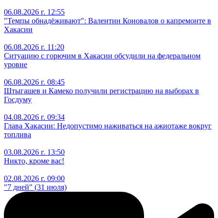
06.08.2026 г. 12:55
"Темпы обнадёживают": Валентин Коновалов о капремонте в
Хакасии
06.08.2026 г. 11:20
Ситуацию с горючим в Хакасии обсудили на федеральном
уровне
06.08.2026 г. 08:45
Штыгашев и Камеко получили регистрацию на выборах в
Госдуму
04.08.2026 г. 09:34
Глава Хакасии: Недопустимо наживаться на ажиотаже вокруг
топлива
03.08.2026 г. 13:50
Никто, кроме вас!
02.08.2026 г. 09:00
"7 дней" (31 июля)