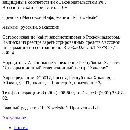
защищены в соответствии с Законодательством РФ.
Возрастная категория сайта: 16+
Средство Массовой Информации "RTS website"
Язык(и): русский, хакасский
Сетевое издание (сайт) зарегистрировано Роскомнадзором.
Выписка из реестра зарегистрированных средств массовой
информации по состоянию на 31.03.2022 г. ЭЛ № ФС 77 -
83024.
Учредитель: Автономное учреждение Республики Хакасия
"Информационный телевизионный центр "Хакасия"
Адрес редакции: 655017, Россия, Республика Хакасия, г.
Абакан, ул. Пушкина, 111, литер А, помещение 34
Телефон редакции: 8 (3902) 298-800, тел/факс: 8 (3902) 35-87-
02.
Главный редактор "RTS website": Пронченко В.Н.
Актуальное
Россия