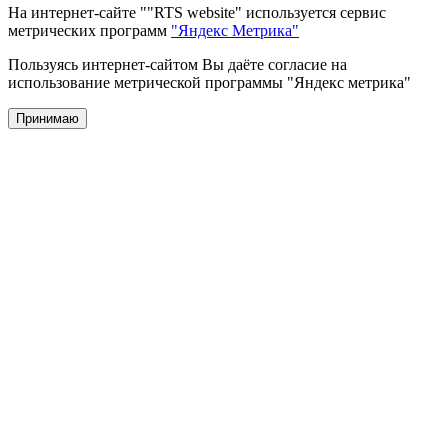
На интернет-сайте ""RTS website" используется сервис
метрических программ
"Яндекс Метрика"
Пользуясь интернет-сайтом Вы даёте согласие на
использование метрической программы "Яндекс метрика"
Принимаю