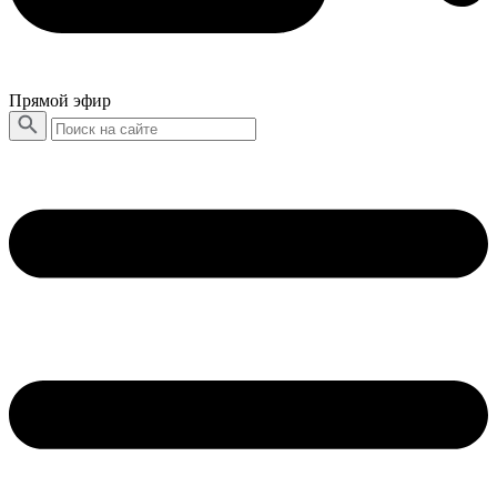
Прямой эфир