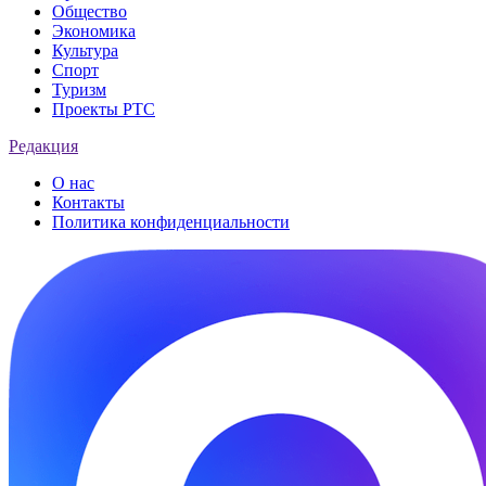
Общество
Экономика
Культура
Спорт
Туризм
Проекты РТС
Редакция
О нас
Контакты
Политика конфиденциальности