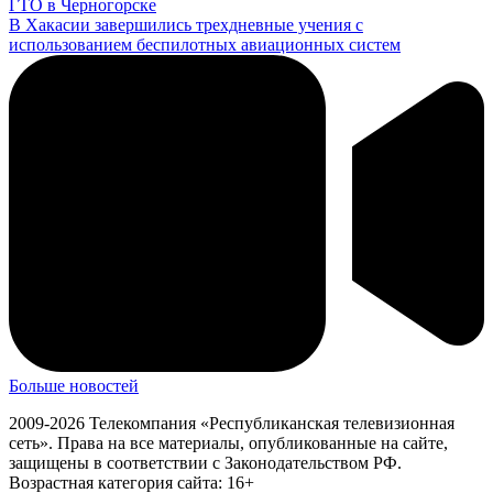
ГТО в Черногорске
В Хакасии завершились трехдневные учения с
использованием беспилотных авиационных систем
Больше новостей
2009-2026 Телекомпания «Республиканская телевизионная
сеть». Права на все материалы, опубликованные на сайте,
защищены в соответствии с Законодательством РФ.
Возрастная категория сайта: 16+