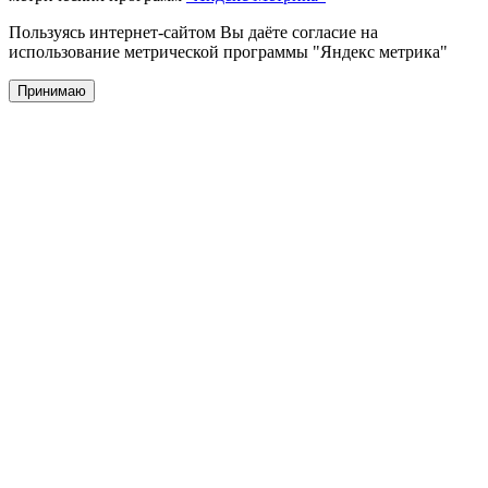
Пользуясь интернет-сайтом Вы даёте согласие на
использование метрической программы "Яндекс метрика"
Принимаю