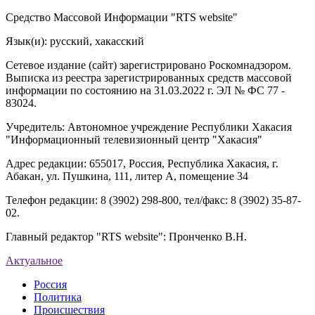
Средство Массовой Информации "RTS website"
Язык(и): русский, хакасский
Сетевое издание (сайт) зарегистрировано Роскомнадзором.
Выписка из реестра зарегистрированных средств массовой
информации по состоянию на 31.03.2022 г. ЭЛ № ФС 77 -
83024.
Учредитель: Автономное учреждение Республики Хакасия
"Информационный телевизионный центр "Хакасия"
Адрес редакции: 655017, Россия, Республика Хакасия, г.
Абакан, ул. Пушкина, 111, литер А, помещение 34
Телефон редакции: 8 (3902) 298-800, тел/факс: 8 (3902) 35-87-
02.
Главный редактор "RTS website": Пронченко В.Н.
Актуальное
Россия
Политика
Происшествия