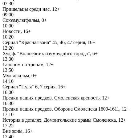
07:30
Пришельцы среди нас, 12+
09:00
Союзмультфильм, 0+
10:00
Новости, 16+
10:20
Сериал "Красная зона" 45, 46, 47 серия, 16+
12:20
Худ.ф. "Волшебник изумрудного города", 6+
13:30
Галопом по тропам, 12+
13:50
Мультфильм, 0+
14:10
Сериал "Пуля" 6, 7 серия, 16+
16:00
Предки наших предков. Смоленская крепость, 12+
16:30
Предки наших предков. Оборона Смоленска 1609-1611, 12+
17:10
История в деталях. Домонгольские храмы Смоленска, 12+
17:25
Вне зоны, 16+
17:40