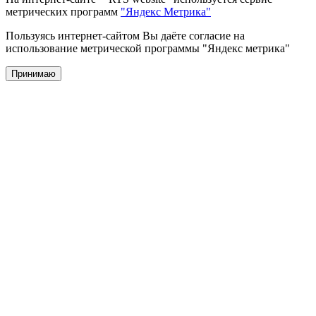
метрических программ
"Яндекс Метрика"
Пользуясь интернет-сайтом Вы даёте согласие на
использование метрической программы "Яндекс метрика"
Принимаю