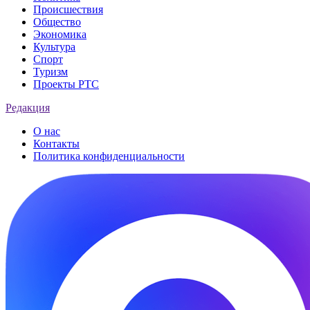
Происшествия
Общество
Экономика
Культура
Спорт
Туризм
Проекты РТС
Редакция
О нас
Контакты
Политика конфиденциальности