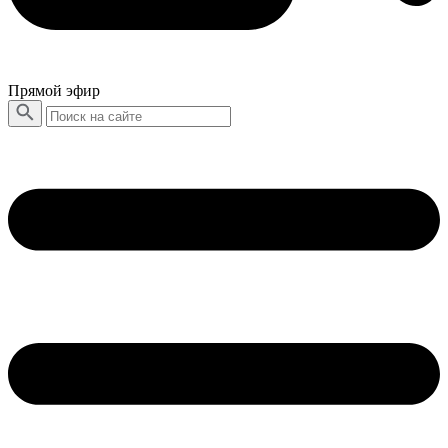
Прямой эфир