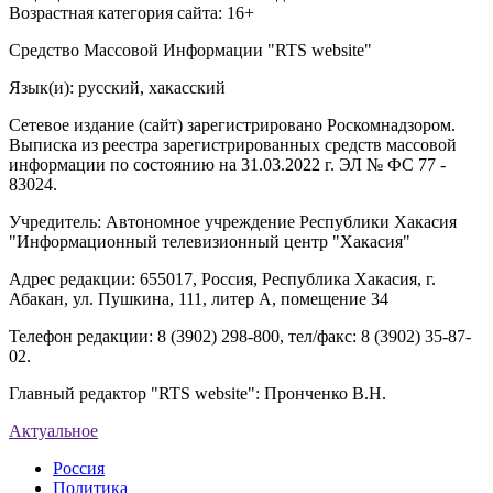
Возрастная категория сайта: 16+
Средство Массовой Информации "RTS website"
Язык(и): русский, хакасский
Сетевое издание (сайт) зарегистрировано Роскомнадзором.
Выписка из реестра зарегистрированных средств массовой
информации по состоянию на 31.03.2022 г. ЭЛ № ФС 77 -
83024.
Учредитель: Автономное учреждение Республики Хакасия
"Информационный телевизионный центр "Хакасия"
Адрес редакции: 655017, Россия, Республика Хакасия, г.
Абакан, ул. Пушкина, 111, литер А, помещение 34
Телефон редакции: 8 (3902) 298-800, тел/факс: 8 (3902) 35-87-
02.
Главный редактор "RTS website": Пронченко В.Н.
Актуальное
Россия
Политика