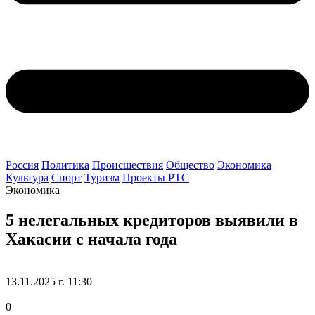
Россия
Политика
Происшествия
Общество
Экономика
Культура
Спорт
Туризм
Проекты РТС
Экономика
5 нелегальных кредиторов выявили в
Хакасии с начала года
13.11.2025 г. 11:30
0