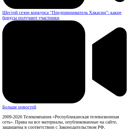
Шестой сезон конкурса "Предприниматель Хакасии": какие
бонусы получают участники
Больше новостей
2009-2026 Телекомпания «Республиканская телевизионная
сеть». Права на все материалы, опубликованные на сайте,
защищены в соответствии с Законодательством РФ.