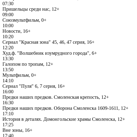
07:30
Пришельцы среди нас, 12+
09:00
Союзмультфильм, 0+
10:00
Новости, 16+
10:20
Сериал "Красная зона" 45, 46, 47 серия, 16+
12:20
Худ.ф. "Волшебник изумрудного города", 6+
13:30
Галопом по тропам, 12+
13:50
Мультфильм, 0+
14:10
Сериал "Пуля" 6, 7 серия, 16+
16:00
Предки наших предков. Смоленская крепость, 12+
16:30
Предки наших предков. Оборона Смоленска 1609-1611, 12+
17:10
История в деталях. Домонгольские храмы Смоленска, 12+
17:25
Вне зоны, 16+
17:40