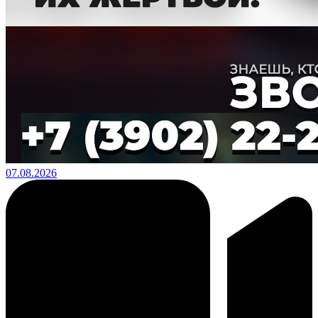
07.08.2026