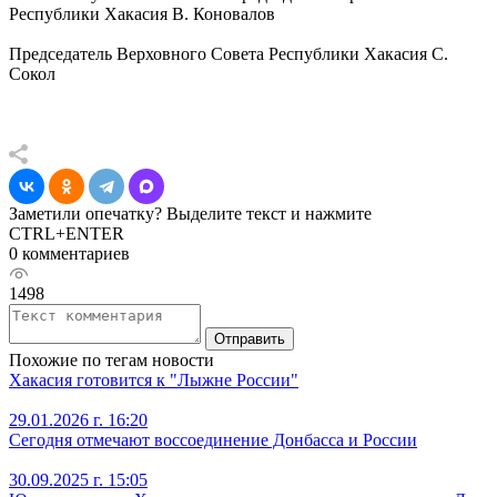
Республики Хакасия В. Коновалов
Председатель Верховного Совета Республики Хакасия С.
Сокол
Заметили опечатку? Выделите текст и нажмите
CTRL+ENTER
0 комментариев
1498
Отправить
Похожие по тегам новости
Хакасия готовится к "Лыжне России"
29.01.2026 г. 16:20
Сегодня отмечают воссоединение Донбасса и России
30.09.2025 г. 15:05