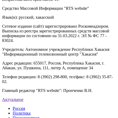
Средство Массовой Информации "RTS website"
Язык(и): русский, хакасский
Сетевое издание (сайт) зарегистрировано Роскомнадзором.
Выписка из реестра зарегистрированных средств массовой
информации по состоянию на 31.03.2022 г. ЭЛ № ФС 77 -
83024.
Учредитель: Автономное учреждение Республики Хакасия
"Информационный телевизионный центр "Хакасия"
Адрес редакции: 655017, Россия, Республика Хакасия, г.
Абакан, ул. Пушкина, 111, литер А, помещение 34
Телефон редакции: 8 (3902) 298-800, тел/факс: 8 (3902) 35-87-
02.
Главный редактор "RTS website": Пронченко В.Н.
Актуальное
Россия
Политика
Происшествия