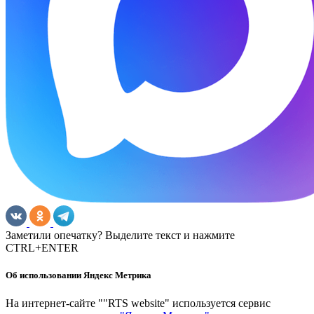
Заметили опечатку? Выделите текст и нажмите
CTRL+ENTER
Об использовании Яндекс Метрика
На интернет-сайте ""RTS website" используется сервис