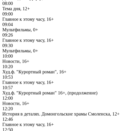
08:00
Тема дня, 12+
09:00
Главное к этому часу, 16+
09:04
Мультфильмы, 0+
09:26
Главное к этому часу, 16+
09:30
Мультфильмы, 0+
10:00
Новости, 16+
10:20
Худ.ф. "Курортный роман", 16+
10:53
Главное к этому часу, 16+
10:57
Худ.ф. "Курортный роман" 16+, (продолжение)
12:00
Новости, 16+
12:20
История в деталях. Домонгольские храмы Смоленска, 12+
12:46
Главное к этому часу, 16+
12:50