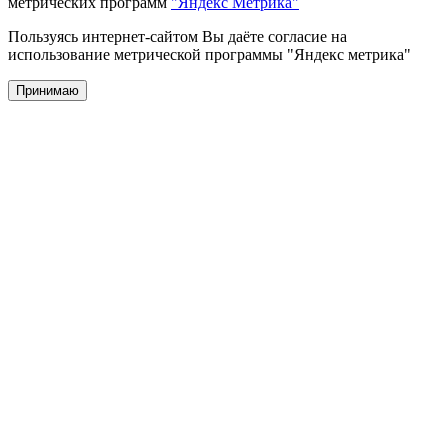
метрических программ
"Яндекс Метрика"
Пользуясь интернет-сайтом Вы даёте согласие на
использование метрической программы "Яндекс метрика"
Принимаю