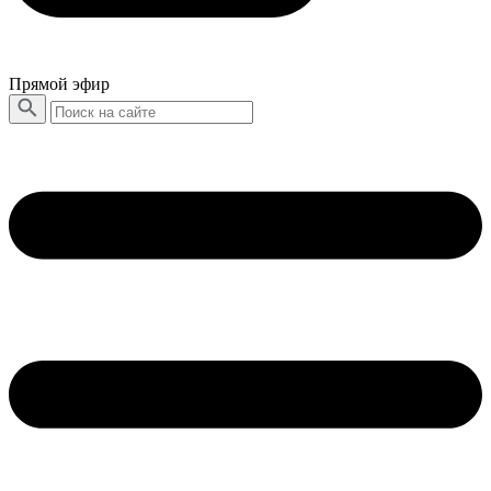
Прямой эфир