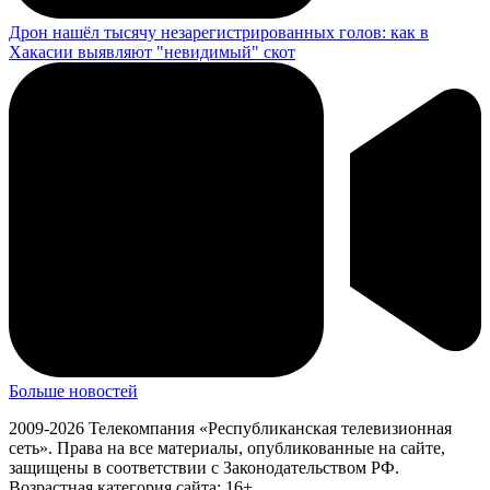
Дрон нашёл тысячу незарегистрированных голов: как в
Хакасии выявляют "невидимый" скот
Больше новостей
2009-2026 Телекомпания «Республиканская телевизионная
сеть». Права на все материалы, опубликованные на сайте,
защищены в соответствии с Законодательством РФ.
Возрастная категория сайта: 16+