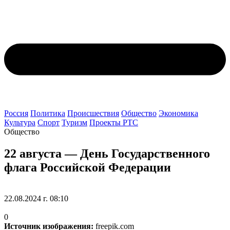
Россия
Политика
Происшествия
Общество
Экономика
Культура
Спорт
Туризм
Проекты РТС
Общество
22 августа — День Государственного
флага Российской Федерации
22.08.2024 г. 08:10
0
Источник изображения:
freepik.com