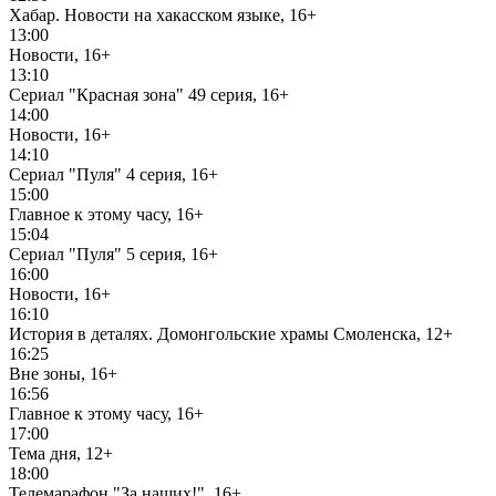
Хабар. Новости на хакасском языке, 16+
13:00
Новости, 16+
13:10
Сериал "Красная зона" 49 серия, 16+
14:00
Новости, 16+
14:10
Сериал "Пуля" 4 серия, 16+
15:00
Главное к этому часу, 16+
15:04
Сериал "Пуля" 5 серия, 16+
16:00
Новости, 16+
16:10
История в деталях. Домонгольские храмы Смоленска, 12+
16:25
Вне зоны, 16+
16:56
Главное к этому часу, 16+
17:00
Тема дня, 12+
18:00
Телемарафон "За наших!", 16+