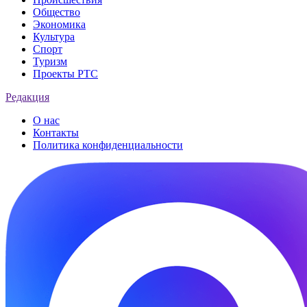
Общество
Экономика
Культура
Спорт
Туризм
Проекты РТС
Редакция
О нас
Контакты
Политика конфиденциальности