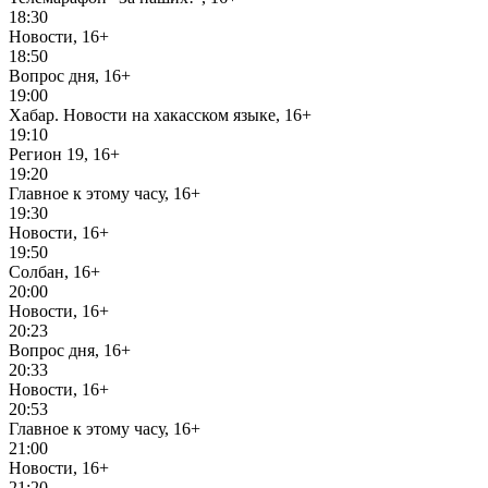
18:30
Новости, 16+
18:50
Вопрос дня, 16+
19:00
Хабар. Новости на хакасском языке, 16+
19:10
Регион 19, 16+
19:20
Главное к этому часу, 16+
19:30
Новости, 16+
19:50
Солбан, 16+
20:00
Новости, 16+
20:23
Вопрос дня, 16+
20:33
Новости, 16+
20:53
Главное к этому часу, 16+
21:00
Новости, 16+
21:20