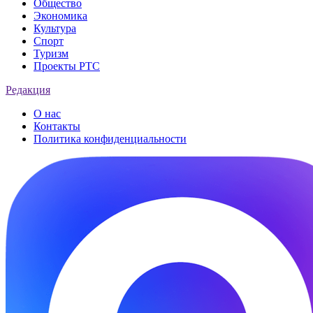
Общество
Экономика
Культура
Спорт
Туризм
Проекты РТС
Редакция
О нас
Контакты
Политика конфиденциальности