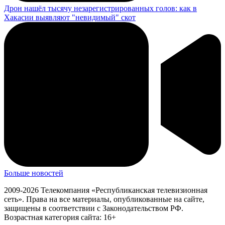
Дрон нашёл тысячу незарегистрированных голов: как в
Хакасии выявляют "невидимый" скот
Больше новостей
2009-2026 Телекомпания «Республиканская телевизионная
сеть». Права на все материалы, опубликованные на сайте,
защищены в соответствии с Законодательством РФ.
Возрастная категория сайта: 16+