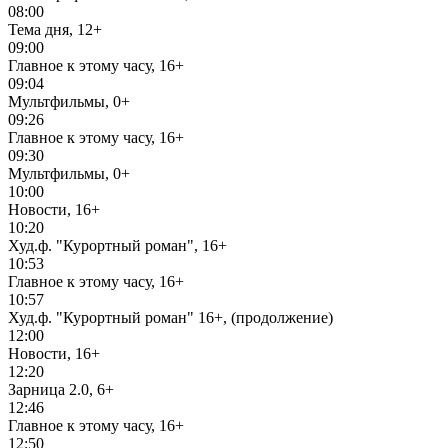
08:00
Тема дня, 12+
09:00
Главное к этому часу, 16+
09:04
Мультфильмы, 0+
09:26
Главное к этому часу, 16+
09:30
Мультфильмы, 0+
10:00
Новости, 16+
10:20
Худ.ф. "Курортный роман", 16+
10:53
Главное к этому часу, 16+
10:57
Худ.ф. "Курортный роман" 16+, (продолжение)
12:00
Новости, 16+
12:20
Зарница 2.0, 6+
12:46
Главное к этому часу, 16+
12:50