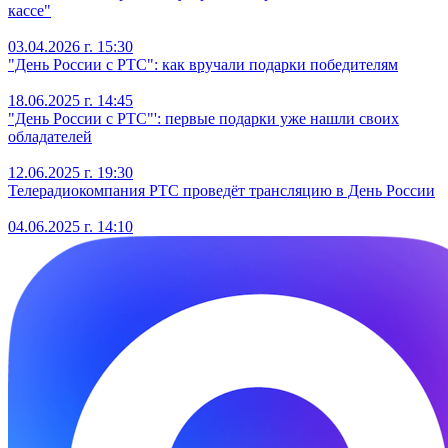
кассе"
03.04.2026 г. 15:30
"День России с РТС": как вручали подарки победителям
18.06.2025 г. 14:45
"День России с РТС"': первые подарки уже нашли своих
обладателей
12.06.2025 г. 19:30
Телерадиокомпания РТС проведёт трансляцию в День России
04.06.2025 г. 14:10