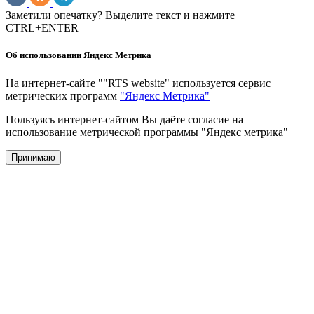
Заметили опечатку? Выделите текст и нажмите
CTRL+ENTER
Об использовании Яндекс Метрика
На интернет-сайте ""RTS website" используется сервис
метрических программ
"Яндекс Метрика"
Пользуясь интернет-сайтом Вы даёте согласие на
использование метрической программы "Яндекс метрика"
Принимаю