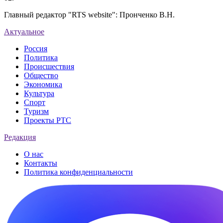
Главный редактор "RTS website": Пронченко В.Н.
Актуальное
Россия
Политика
Происшествия
Общество
Экономика
Культура
Спорт
Туризм
Проекты РТС
Редакция
О нас
Контакты
Политика конфиденциальности