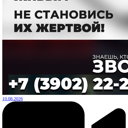
10.08.2026