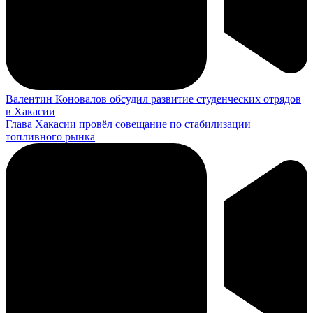
Валентин Коновалов обсудил развитие студенческих отрядов
в Хакасии
Глава Хакасии провёл совещание по стабилизации
топливного рынка