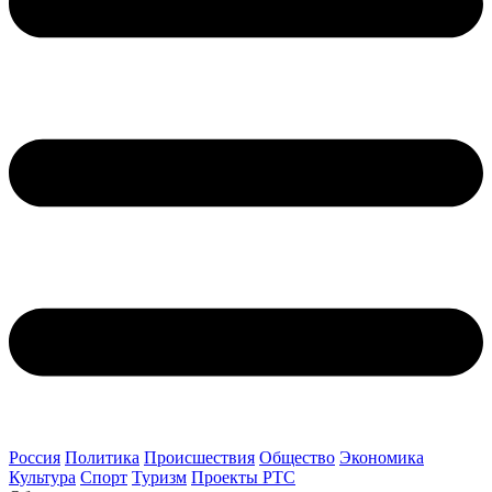
Россия
Политика
Происшествия
Общество
Экономика
Культура
Спорт
Туризм
Проекты РТС