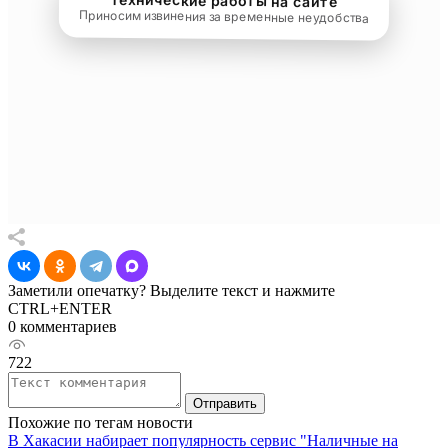
Заметили опечатку? Выделите текст и нажмите
CTRL+ENTER
0 комментариев
722
Отправить
Похожие по тегам новости
В Хакасии набирает популярность сервис "Наличные на