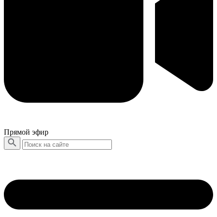
Прямой эфир