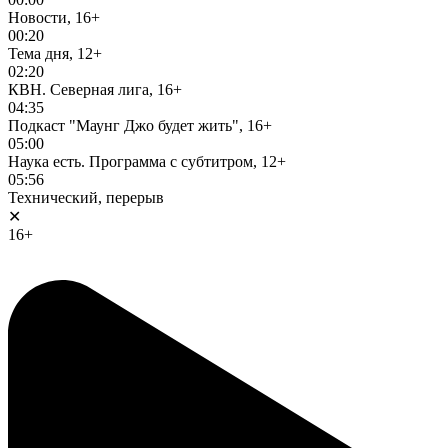
Новости, 16+
00:20
Тема дня, 12+
02:20
КВН. Северная лига, 16+
04:35
Подкаст "Маунг Джо будет жить", 16+
05:00
Наука есть. Программа с субтитром, 12+
05:56
Технический, перерыв
✕
16+