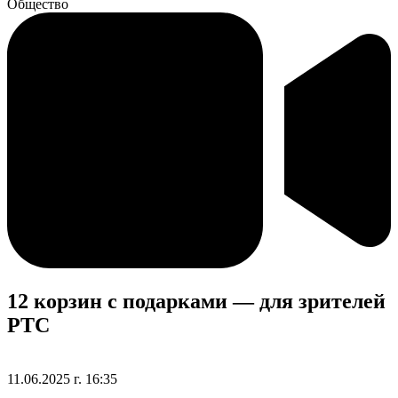
Общество
12 корзин с подарками — для зрителей
РТС
11.06.2025 г. 16:35