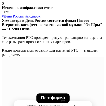
0
Источник изображения:
tvrts.ru
Теги:
#День России
#подарок
Уже завтра в День России состоится финал Пятого
Всероссийского фестиваля этнической музыки "От Ыры"
— "Песня Огня.
Телекомпания РТС проведет прямую трансляцию концерта, а
еще разыграет призы от наших партнеров.
Какие подарки приготовили для зрителей РТС — в нашем
репортаже.