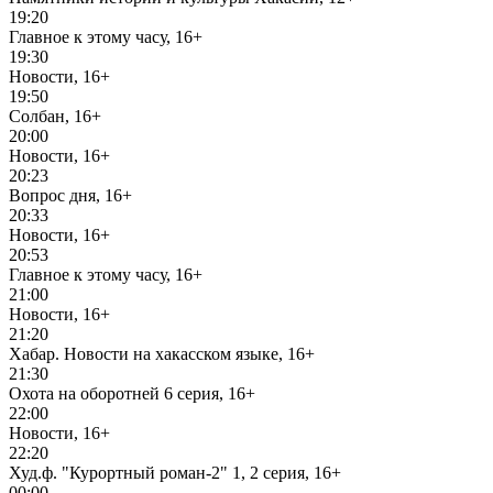
19:20
Главное к этому часу, 16+
19:30
Новости, 16+
19:50
Солбан, 16+
20:00
Новости, 16+
20:23
Вопрос дня, 16+
20:33
Новости, 16+
20:53
Главное к этому часу, 16+
21:00
Новости, 16+
21:20
Хабар. Новости на хакасском языке, 16+
21:30
Охота на оборотней 6 серия, 16+
22:00
Новости, 16+
22:20
Худ.ф. "Курортный роман-2" 1, 2 серия, 16+
00:00