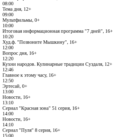
08:00
Тема дня, 12+
09:00
Мультфильмы, 0+
10:00
Итоговая информационная программа "7 дней", 16+
10:20
Худ.ф. "Позвоните Мышкину", 16+
12:00
Вопрос дня, 16+
12:20
Кухни народов. Кулинарные традиции Суздаля, 12+
12:46
Главное к этому часу, 16+
12:50
Эртесай, 0+
13:00
Новости, 16+
13:10
Сериал "Красная зона" 51 серия, 16+
14:00
Новости, 16+
14:10
Сериал "Пуля" 8 серия, 16+
15:00