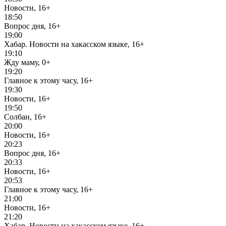
Новости, 16+
18:50
Вопрос дня, 16+
19:00
Хабар. Новости на хакасском языке, 16+
19:10
Жду маму, 0+
19:20
Главное к этому часу, 16+
19:30
Новости, 16+
19:50
Солбан, 16+
20:00
Новости, 16+
20:23
Вопрос дня, 16+
20:33
Новости, 16+
20:53
Главное к этому часу, 16+
21:00
Новости, 16+
21:20
Хабар. Новости на хакасском языке, 16+