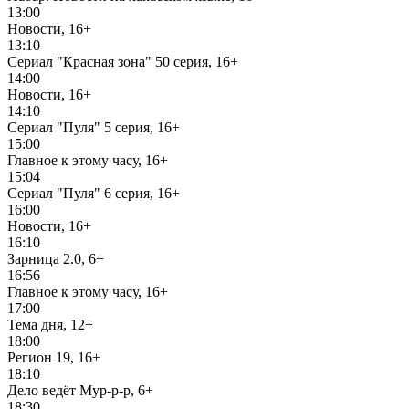
13:00
Новости, 16+
13:10
Сериал "Красная зона" 50 серия, 16+
14:00
Новости, 16+
14:10
Сериал "Пуля" 5 серия, 16+
15:00
Главное к этому часу, 16+
15:04
Сериал "Пуля" 6 серия, 16+
16:00
Новости, 16+
16:10
Зарница 2.0, 6+
16:56
Главное к этому часу, 16+
17:00
Тема дня, 12+
18:00
Регион 19, 16+
18:10
Дело ведёт Мур-р-р, 6+
18:30