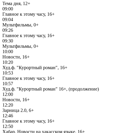
Тема дня, 12+
09:00
Главное к этому часу, 16+
09:04
Мультфильмы, 0+
09:26
Главное к этому часу, 16+
09:30
Мультфильмы, 0+
10:00
Новости, 16+
10:20
Худ.ф. "Курортный роман", 16+
10:53
Главное к этому часу, 16+
10:57
Худ.ф. "Курортный роман" 16+, (продолжение)
12:00
Новости, 16+
12:20
Зарница 2.0, 6+
12:46
Главное к этому часу, 16+
12:50
Хабар. Новости на хакасском языке, 16+